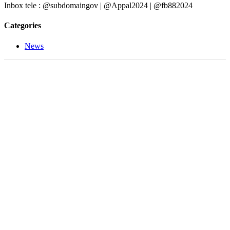
Inbox tele : @subdomaingov | @Appal2024 | @fb882024
Categories
News