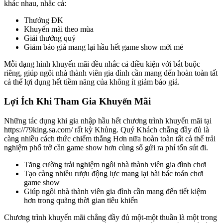
khác nhau, nhắc cả:
Thưởng ĐK
Khuyến mãi theo mùa
Giải thưởng quý
Giảm báo giá mang lại hầu hết game show mới mẻ
Mỗi dạng hình khuyến mãi đều nhắc cả điều kiện với bắt buộc
riêng, giúp ngôi nhà thành viên gia đình cần mang đến hoàn toàn tất
cả thể lợi dụng hết tiềm năng của không ít giảm báo giá.
Lợi Ích Khi Tham Gia Khuyến Mãi
Những tác dụng khi gia nhập hầu hết chương trình khuyến mãi tại
https://79king.sa.com/ rất kỳ Khủng. Quý Khách chẳng đầy đủ là
càng nhiều cách thức chiếm thắng Hơn nữa hoàn toàn tất cả thể trải
nghiệm phổ trở cần game show hơn cùng số gửi ra phí tổn sút đi.
Tăng cường trải nghiệm ngôi nhà thành viên gia đình chơi
Tạo càng nhiều rượu động lực mang lại bài bác toán chơi
game show
Giúp ngôi nhà thành viên gia đình cần mang đến tiết kiệm
hơn trong quãng thời gian tiêu khiển
Chương trình khuyến mãi chẳng đầy đủ một-một thuần là một trong