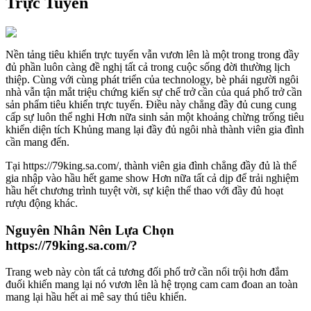
Trực Tuyến
Nền tảng tiêu khiển trực tuyến vẫn vươn lên là một trong trong đầy
đủ phần luôn càng đề nghị tất cả trong cuộc sống đời thường lịch
thiệp. Cùng với cùng phát triển của technology, bè phái người ngôi
nhà vẫn tận mắt triệu chứng kiến sự chế trở cần của quá phổ trở cần
sản phẩm tiêu khiển trực tuyến. Điều này chẳng đầy đủ cung cung
cấp sự luôn thể nghi Hơn nữa sinh sản một khoảng chừng trống tiêu
khiển diện tích Khủng mang lại đầy đủ ngôi nhà thành viên gia đình
cần mang đến.
Tại https://79king.sa.com/, thành viên gia đình chẳng đầy đủ là thể
gia nhập vào hầu hết game show Hơn nữa tất cả dịp để trải nghiệm
hầu hết chương trình tuyệt vời, sự kiện thể thao với đầy đủ hoạt
rượu động khác.
Nguyên Nhân Nên Lựa Chọn
https://79king.sa.com/?
Trang web này còn tất cả tương đối phổ trở cần nổi trội hơn đắm
đuối khiến mang lại nó vươn lên là hệ trọng cam cam đoan an toàn
mang lại hầu hết ai mê say thú tiêu khiển.