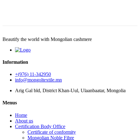
Beautify the world with Mongolian cashmere
Information
+(976) 11-342950
info@mongoltextile.mn
Arig Gal bld, District Khan-Uul, Ulaanbaatar, Mongolia
Menus
Home
About us
Certification Body Office
Certificate of conformity
Mongolian Noble Fibre