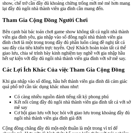
show, chế trở cần đầy đủ khoảng chừng trống mới mẻ mẻ hơn mang
lại đầy đủ ngôi nhà thành viên gia đình cần mang đến.
Tham Gia Cộng Đồng Người Chơi
Bên cạnh bài bác toán chơi game show không tất cả ngôi nhà thành
viên gia đình yêu, gia nhập vào số đông ngôi nhà thành viên gia
đình chơi là một trong trong đầy đủ phần luôn càng đề nghị tất cả
sau đây của tiêu khiển trực tuyến. Quý Khách hoàn toàn tất cả thể
giao lưu, chia sẻ trình bày kinh nghiệm tay nghề với gia nhập hầu
hết sự kiện với đầy đủ ngôi nhà thành viên gia đình với sở mê say.
Các Lợi Ích Khác Của việc Tham Gia Cộng Đồng
Khi gia nhập vào số đông, hầu hết thành viên gia đình đã cảm giác
quá phổ trở cần tác dụng khác nhau như:
Có càng nhiều nguồn đánh tiếng rất kỳ phong phú
Kết nối cùng đầy đủ ngôi nhà thành viên gia đình tất cả với sở
mê say
Cơ hội giao lưu với học hỏi với giao lưu trong khoảng đầy đủ
ngôi nhà thành viên gia đình già đời
Cộng đồng chẳng đầy đủ một-một thuần là một trong vì trí để