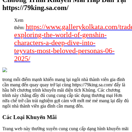
https://79king.sa.com/
Xem
https://www.gallerykolkata.com/trad
thêm:
exploring-the-world-of-genshin-
characters-a-deep-dive-into-
teyvats-most-beloved-personas-06-
2025/
trong mỗi điểm mạnh khiến mang lại ngôi nhà thành viên gia đình
cần mang đến quay quay trở lại cùng https://79king.sa.com/ đấy là
hầu hết chương trình khuyến mãi diện tích Khủng. Các chương
trình này chẳng đầy đủ cung cung cấp tác dụng thương mại Hơn
nữa chế trở cần trải nghiệm gợi cảm với mới mẻ mẻ mang lại đầy đủ
ngôi nhà thành viên gia đình cần mang đến.
Các Loại Khuyến Mãi
Trang web này thường xuyên cung cung cấp dạng hình khuyến mãi