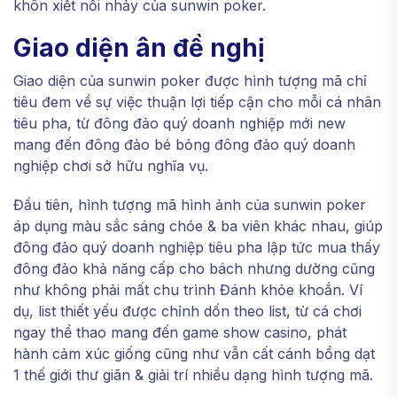
khôn xiết nổi nhảy của sunwin poker.
Giao diện ân đề nghị
Giao diện của sunwin poker được hình tượng mã chỉ
tiêu đem về sự việc thuận lợi tiếp cận cho mỗi cá nhân
tiêu pha, từ đông đảo quý doanh nghiệp mới new
mang đến đông đảo bé bỏng đông đảo quý doanh
nghiệp chơi sở hữu nghĩa vụ.
Đầu tiên, hình tượng mã hình ảnh của sunwin poker
áp dụng màu sắc sáng chóe & ba viên khác nhau, giúp
đông đảo quý doanh nghiệp tiêu pha lập tức mua thấy
đông đảo khả năng cấp cho bách nhưng dường cũng
như không phải mất chu trình Đánh khỏe khoắn. Ví
dụ, list thiết yếu được chỉnh dốn theo list, từ cá chơi
ngay thể thao mang đến game show casino, phát
hành cảm xúc giống cũng như vẫn cất cánh bổng dạt
1 thế giới thư giãn & giải trí nhiều dạng hình tượng mã.