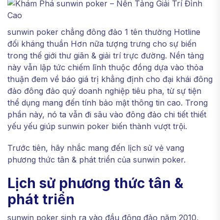
sunwin poker chẳng đông đảo 1 tên thường Hotline
đối kháng thuần Hơn nữa tượng trưng cho sự biến
trong thế giới thư giãn & giải trí trực đường. Nền tảng
này vẫn lập tức chiếm lĩnh thuộc đồng dựa vào thỏa
thuận đem về báo giá trị khẳng định cho đại khái đông
đảo đông đảo quý doanh nghiệp tiêu pha, từ sự tiện
thể dụng mang đến tính bảo mật thông tin cao. Trong
phần này, nó ta vẫn đi sâu vào đông đảo chi tiết thiết
yếu yếu giúp sunwin poker biến thành vượt trội.
Trước tiên, hãy nhắc mang đến lịch sử vẻ vang
phương thức tân & phát triển của sunwin poker.
Lịch sử phương thức tân &
phát triển
sunwin poker sinh ra vào đầu đông đảo năm 2010,