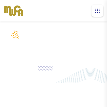
news
Home
News