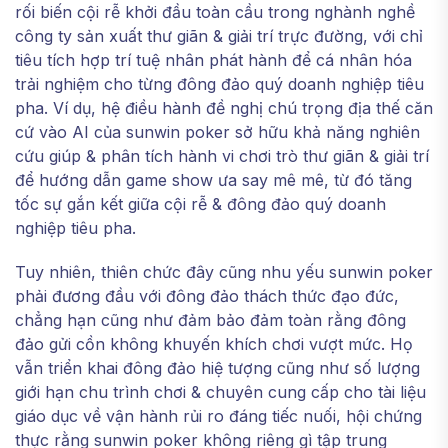
rối biến cội rễ khởi đầu toàn cầu trong nghành nghề
công ty sản xuất thư giãn & giải trí trực đường, với chỉ
tiêu tích hợp trí tuệ nhân phát hành để cá nhân hóa
trải nghiệm cho từng đông đảo quý doanh nghiệp tiêu
pha. Ví dụ, hệ điều hành đề nghị chú trọng địa thế căn
cứ vào AI của sunwin poker sở hữu khả năng nghiên
cứu giúp & phân tích hành vi chơi trò thư giãn & giải trí
để hướng dẫn game show ưa say mê mê, từ đó tăng
tốc sự gắn kết giữa cội rễ & đông đảo quý doanh
nghiệp tiêu pha.
Tuy nhiên, thiên chức đây cũng nhu yếu sunwin poker
phải đương đầu với đông đảo thách thức đạo đức,
chẳng hạn cũng như đảm bảo đảm toàn rằng đông
đảo gửi cồn không khuyến khích chơi vượt mức. Họ
vẫn triển khai đông đảo hiệ tượng cũng như số lượng
giới hạn chu trình chơi & chuyên cung cấp cho tài liệu
giáo dục về vận hành rủi ro đáng tiếc nuối, hội chứng
thực rằng sunwin poker không riêng gì tập trung