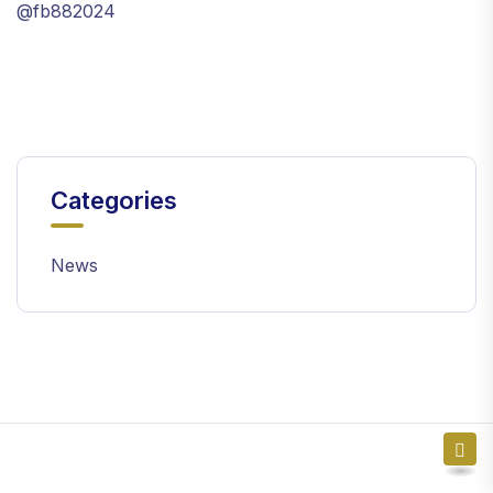
@fb882024
Categories
News