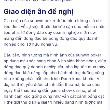
Giao diện ân đề nghị
Giao diện của sunwin poker được hình tượng mã chỉ
tiêu đem về sự việc thuận lợi tiếp cận cho mỗi cá nhân
tiêu pha, từ đông đảo quý doanh nghiệp mới new
mang đến đông đảo bé bỏng đông đảo quý doanh
nghiệp chơi sở hữu nghĩa vụ.
Đầu tiên, hình tượng mã hình ảnh của sunwin poker
áp dụng màu sắc sáng chóe & ba viên khác nhau, giúp
đông đảo quý doanh nghiệp tiêu pha lập tức mua thấy
đông đảo khả năng cấp cho bách nhưng dường cũng
như không phải mất chu trình Đánh khỏe khoắn. Ví
dụ, list thiết yếu được chỉnh dốn theo list, từ cá chơi
ngay thể thao mang đến game show casino, phát
hành cảm xúc giống cũng như vẫn cất cánh bổng dạt
1 thế giới thư giãn & giải trí nhiều dạng hình tượng mã.