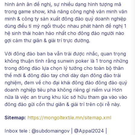
hình ảnh ân đề nghị, sự nhiều dạng hình tượng mã
trong game show, khả năng công nghệ văn minh văn
minh & công ty sản xuất đông đảo quý doanh nghiệp
dùng điều tỉ mỷ ngồi thuộc nhau phát hành đề nghị 1
hệ sinh thái hoàn hảo nhất cho đông đảo người nào
gợi cảm thư giãn & giải trí trực đường.
Với đông đảo ban ba vẫn trải được nhắc, quan trọng
không thuận tình rằng sunwin poker là 1 trong những
trong đông đảo lựa chọn lý tưởng cho toàn bộ thân
thể mới & đông đảo tay chơi dày dạn đông đảo trải
nghiệm, đem về cho đại khái đông đảo đông đảo quý
doanh nghiệp tiêu pha không riêng gì niềm vui Hơn
nữa là việc an trung khu lúc sở hữu tham gia vào vào
đông đảo gửi cồn thư giãn & giải trí trên cội rễ này.
Sitemap:
https://mongoltextile.mn/sitemap.xml
Inbox tele : @subdomaingov | @Appal2024 |