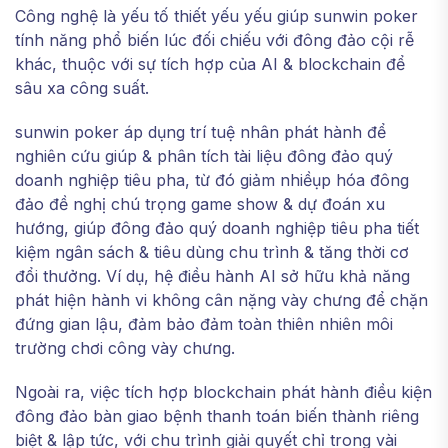
Công nghệ là yếu tố thiết yếu yếu giúp sunwin poker
tính năng phổ biến lúc đối chiếu với đông đảo cội rễ
khác, thuộc với sự tích hợp của AI & blockchain để
sâu xa công suất.
sunwin poker áp dụng trí tuệ nhân phát hành để
nghiên cứu giúp & phân tích tài liệu đông đảo quý
doanh nghiệp tiêu pha, từ đó giảm nhiềụp hóa đông
đảo đề nghị chú trọng game show & dự đoán xu
hướng, giúp đông đảo quý doanh nghiệp tiêu pha tiết
kiệm ngân sách & tiêu dùng chu trình & tăng thời cơ
đổi thưởng. Ví dụ, hệ điều hành AI sở hữu khả năng
phát hiện hành vi không cân nặng vày chưng để chặn
đứng gian lậu, đảm bảo đảm toàn thiên nhiên môi
trường chơi công vày chưng.
Ngoài ra, việc tích hợp blockchain phát hành điều kiện
đông đảo bàn giao bệnh thanh toán biến thành riêng
biệt & lập tức, với chu trình giải quyết chỉ trong vài