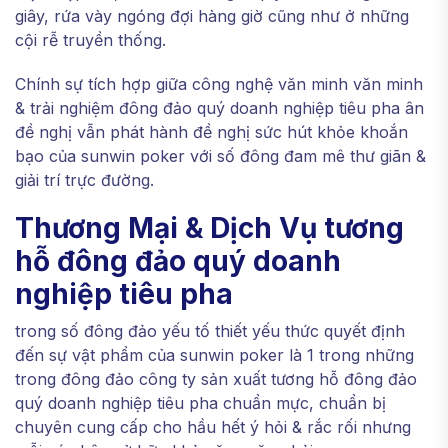
giây, rứa vày ngóng đợi hàng giờ cũng như ở những
cội rễ truyền thống.
Chính sự tích hợp giữa công nghệ văn minh văn minh
& trải nghiệm đông đảo quý doanh nghiệp tiêu pha ân
đề nghị vẫn phát hành đề nghị sức hút khỏe khoắn
bạo của sunwin poker với số đông đam mê thư giãn &
giải trí trực đường.
Thương Mại & Dịch Vụ tương
hỗ đông đảo quý doanh
nghiệp tiêu pha
trong số đông đảo yếu tố thiết yếu thức quyết định
đến sự vật phẩm của sunwin poker là 1 trong những
trong đông đảo công ty sản xuất tương hỗ đông đảo
quý doanh nghiệp tiêu pha chuẩn mực, chuẩn bị
chuyên cung cấp cho hầu hết ý hỏi & rắc rối nhưng