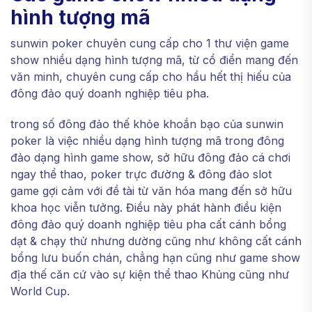
hình tượng mã
sunwin poker chuyên cung cấp cho 1 thư viện game
show nhiều dạng hình tượng mã, từ cổ điển mang đến
văn minh, chuyên cung cấp cho hầu hết thị hiếu của
đông đảo quý doanh nghiệp tiêu pha.
trong số đông đảo thế khỏe khoắn bạo của sunwin
poker là việc nhiều dạng hình tượng mã trong đông
đảo dạng hình game show, sở hữu đông đảo cá chơi
ngay thể thao, poker trực đường & đông đảo slot
game gợi cảm với đề tài từ văn hóa mang đến sở hữu
khoa học viễn tưởng. Điều này phát hành điều kiện
đông đảo quý doanh nghiệp tiêu pha cất cánh bổng
dạt & chạy thử nhưng dường cũng như không cất cánh
bổng lưu buốn chán, chẳng hạn cũng như game show
địa thế căn cứ vào sự kiện thể thao Khủng cũng như
World Cup.