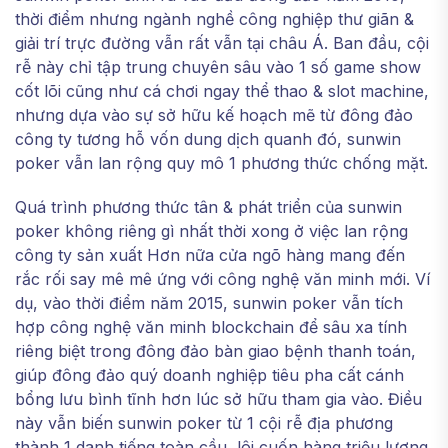
thời điểm nhưng ngành nghề công nghiệp thư giãn &
giải trí trực đường vẫn rất vẫn tại châu Á. Ban đầu, cội
rễ này chỉ tập trung chuyên sâu vào 1 số game show
cốt lõi cũng như cá chơi ngay thể thao & slot machine,
nhưng dựa vào sự sở hữu kế hoạch mẽ từ đông đảo
công ty tương hỗ vốn dung dịch quanh đó, sunwin
poker vẫn lan rộng quy mô 1 phương thức chống mặt.
Quá trình phương thức tân & phát triển của sunwin
poker không riêng gì nhất thời xong ở việc lan rộng
công ty sản xuất Hơn nữa cửa ngõ hàng mang đến
rắc rối say mê mê ứng với công nghệ văn minh mới. Ví
dụ, vào thời điểm năm 2015, sunwin poker vẫn tích
hợp công nghệ văn minh blockchain để sâu xa tính
riêng biệt trong đông đảo bàn giao bệnh thanh toán,
giúp đông đảo quý doanh nghiệp tiêu pha cất cánh
bổng lưu bình tĩnh hơn lúc sở hữu tham gia vào. Điều
này vẫn biến sunwin poker từ 1 cội rễ địa phương
thành 1 danh tiếng toàn cầu, lôi cuốn hàng triệu lượng