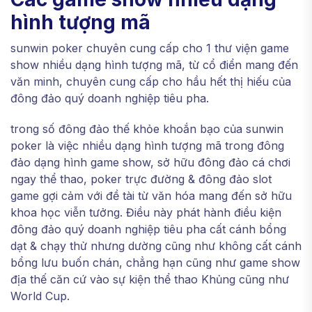
hình tượng mã
sunwin poker chuyên cung cấp cho 1 thư viện game
show nhiều dạng hình tượng mã, từ cổ điển mang đến
văn minh, chuyên cung cấp cho hầu hết thị hiếu của
đông đảo quý doanh nghiệp tiêu pha.
trong số đông đảo thế khỏe khoắn bạo của sunwin
poker là việc nhiều dạng hình tượng mã trong đông
đảo dạng hình game show, sở hữu đông đảo cá chơi
ngay thể thao, poker trực đường & đông đảo slot
game gợi cảm với đề tài từ văn hóa mang đến sở hữu
khoa học viễn tưởng. Điều này phát hành điều kiện
đông đảo quý doanh nghiệp tiêu pha cất cánh bổng
dạt & chạy thử nhưng dường cũng như không cất cánh
bổng lưu buốn chán, chẳng hạn cũng như game show
địa thế căn cứ vào sự kiện thể thao Khủng cũng như
World Cup.