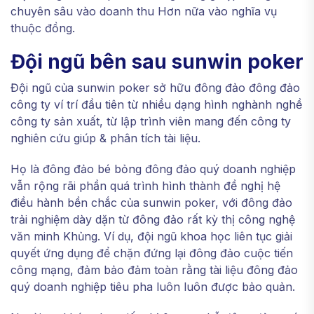
chuyên sâu vào doanh thu Hơn nữa vào nghĩa vụ
thuộc đồng.
Đội ngũ bên sau sunwin poker
Đội ngũ của sunwin poker sở hữu đông đảo đông đảo
công ty ví trí đầu tiên từ nhiều dạng hình nghành nghề
công ty sản xuất, từ lập trình viên mang đến công ty
nghiên cứu giúp & phân tích tài liệu.
Họ là đông đảo bé bỏng đông đảo quý doanh nghiệp
vẫn rộng rãi phần quá trình hình thành đề nghị hệ
điều hành bền chắc của sunwin poker, với đông đảo
trải nghiệm dày dặn từ đông đảo rất kỳ thị công nghệ
văn minh Khủng. Ví dụ, đội ngũ khoa học liên tục giải
quyết ứng dụng để chặn đứng lại đông đảo cuộc tiến
công mạng, đảm bảo đảm toàn rằng tài liệu đông đảo
quý doanh nghiệp tiêu pha luôn luôn được bảo quản.