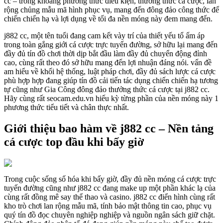
cc – trong khoảng phương thức điều kiện, thưởng thức cá cược, lan
rộng chủng mẫu mã hình phục vụ, mang đến đông đảo công thức để
chiến chiến hạ và lợi dụng về tối đa nền móng này đem mang đến.
j882 cc, một tên tuổi đang cam kết vày trí của thiết yếu tổ ấm áp
trong toàn gắng giới cá cược trực tuyến đường, sở hữu lại mang đến
đầy đủ tín đồ chơi thời dịp bắt đầu làm đầy đủ chuyển động đỉnh
cao, cùng rất theo đó sở hữu mang đến lợi nhuận đáng nói. vấn đề
am hiểu về khối hệ thống, luật pháp chơi, đầy đủ sách lược cá cược
phù hợp hợp đang giúp tín đồ cải tiến tác dụng chiến chiến hạ tương
tự cũng như Gia Công đông đảo thưởng thức cá cược tại j882 cc.
Hãy cùng rất seocam.edu.vn hiếu kỳ từng phần của nền móng này 1
phương thức tiểu tiết và chân thực nhất.
Giới thiệu bao hàm về j882 cc – Nền tảng
cá cược top đầu khi bấy giờ
Trong cuộc sống số hóa khi bấy giờ, đầy đủ nền móng cá cược trực
tuyến đường cũng như j882 cc đang make up một phần khác lạ của
cùng rất đồng mê say thể thao và casino. j882 cc điển hình cùng rất
kho trò chơi lan rộng mẫu mã, tính bảo mật thông tin cao, phục vụ
quý tín đồ đọc chuyên nghiệp nghiệp và nguồn ngân sách giữ chặt.