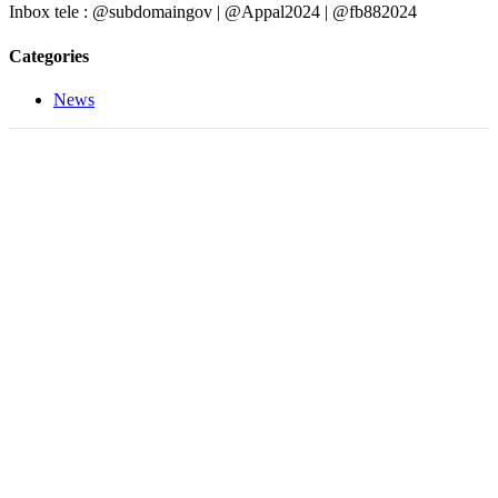
Inbox tele : @subdomaingov | @Appal2024 | @fb882024
Categories
News