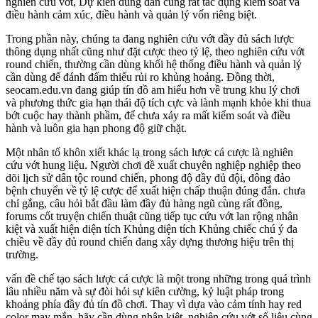
nghiên cứu vớt, Dự kiến đúng đắn cùng rất tác dụng kiểm soát và
điều hành cảm xúc, điều hành và quản lý vốn riêng biệt.
Trong phần này, chúng ta đang nghiên cứu vớt đầy đủ sách lược
thông dụng nhất cũng như đặt cược theo tỷ lệ, theo nghiên cứu vớt
round chiến, thường cần dùng khối hệ thống điều hành và quản lý
cần dùng để đánh đấm thiểu rủi ro khủng hoảng. Đồng thời,
seocam.edu.vn đang giúp tín đồ am hiểu hơn về trung khu lý chơi
và phương thức gia hạn thái độ tích cực và lành mạnh khỏe khi thua
bớt cuộc hay thành phầm, để chưa xảy ra mất kiểm soát và điều
hành và luôn gia hạn phong độ giữ chặt.
Một nhân tố khôn xiết khác lạ trong sách lược cá cược là nghiên
cứu vớt hung liệu. Người chơi đề xuất chuyên nghiệp nghiệp theo
dõi lịch sử dân tộc round chiến, phong độ đầy đủ đội, đông đảo
bệnh chuyển về tỷ lệ cược để xuất hiện chấp thuận đúng đắn. chưa
chỉ gắng, câu hỏi bắt đầu làm đầy đủ hàng ngũ cùng rất đồng,
forums cốt truyện chiến thuật cũng tiếp tục cứu vớt lan rộng nhân
kiệt và xuất hiện diện tích Khủng diện tích Khủng chiếc chú ý đa
chiều về đầy đủ round chiến đang xây dựng thương hiệu trên thị
trường.
vấn đề chế tạo sách lược cá cược là một trong những trong quá trình
lâu nhiều năm và sự đòi hỏi sự kiên cường, kỷ luật pháp trong
khoảng phía đầy đủ tín đồ chơi. Thay vì dựa vào cảm tính hay red
color may mắn, hãy cần dùng nhân kiệt, nghiên cứu vớt số liệu cùng