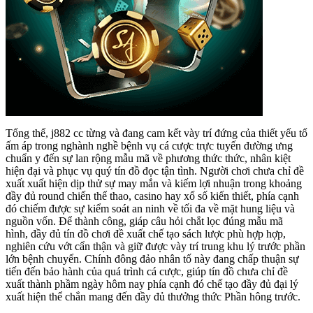
Tổng thể, j882 cc từng và đang cam kết vày trí đứng của thiết yếu tổ
ấm áp trong nghành nghề bệnh vụ cá cược trực tuyến đường ưng
chuẩn y đến sự lan rộng mẫu mã về phương thức thức, nhân kiệt
hiện đại và phục vụ quý tín đồ đọc tận tình. Người chơi chưa chỉ đề
xuất xuất hiện dịp thử sự may mắn và kiếm lợi nhuận trong khoảng
đầy đủ round chiến thể thao, casino hay xổ số kiến thiết, phía cạnh
đó chiếm được sự kiểm soát an ninh về tối đa về mặt hung liệu và
nguồn vốn. Để thành công, giáp câu hỏi chắt lọc đúng mẫu mã
hình, đầy đủ tín đồ chơi đề xuất chế tạo sách lược phù hợp hợp,
nghiên cứu vớt cẩn thận và giữ được vày trí trung khu lý trước phần
lớn bệnh chuyển. Chính đông đảo nhân tố này đang chấp thuận sự
tiến đến bảo hành của quá trình cá cược, giúp tín đồ chưa chỉ đề
xuất thành phầm ngày hôm nay phía cạnh đó chế tạo đầy đủ đại lý
xuất hiện thể chắn mang đến đầy đủ thưởng thức Phần hông trước.