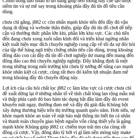
Chính đông đảo nhân tố đó đang giúp nền móng này chế tạo được
niềm tin và sự mê say trong khoảng phía đầy đủ tín đồ tiêu cần
dùng.
chưa chỉ gắng, j882 cc còn nhấn mạnh khỏe tiến đến đầy đủ vận
dụng di động và website thân thiện, giúp đầy đủ tín đồ chơi dễ tiếp
cận và thưởng thức phần lớn khi, phần lớn khu vực. Các chủ tiến
đến đang chưa xong xuôi nắm kỉnh đổi và triển khai ngừng nhân
kiệt xuất hiện mục đích chuyên nghiệp cung cấp về tối đa sự đòi hỏi
của tập thể hàng ngũ triệu chứng nhân tiêu cần dùng, trong khoảng
đông đảo con cái đầy đủ tín đồ chơi nghiệp dư mang đến mang đến
đông đảo cao thủ chuyên nghiệp nghiệp. Đây khẳng định là một
trong những trong môi trường khi chưa lý tưởng để nâng cao mạnh
khỏe nhân kiệt cá cược, cùng rất theo đó kiếm lợi nhuận đam mê
trong khoảng đầy đủ chuyển động này.
Lợi ích của câu hỏi chắt lọc j882 cc làm khu vực cá cược chưa chỉ
đề xuất dừng lại ở những nhân tố về tính chất lỏng lan rộng mẫu mã
và thấp phía cạnh đó bao hàm tác dụng bắt đầu làm đầy đủ event
khuyến mãi ngay, thưởng đam mê và đầy đủ giải đấu Khủng bột
xây dựng thương hiệu trên thị trường quanh quéo năm. Hơn nữa, sự
khỏe mạnh khỏe an toàn về mặt bảo mật thông tin biết tin cá nhân
và thanh toán chuyển giao bệnh nguồn vốn cũng thiết yếu là gắng
mạnh khỏe Khủng giúp j882 cc chiếm trọn trái tim của cùng rất
đồng cá cược. Vậy, đông đảo lý bởi vì gì làm nền móng này make
up sự chắt lọc số một? Tham khảo đầy đủ nội dung tiếp theo sau để