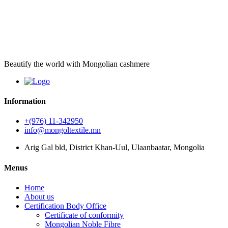
Beautify the world with Mongolian cashmere
Information
+(976) 11-342950
info@mongoltextile.mn
Arig Gal bld, District Khan-Uul, Ulaanbaatar, Mongolia
Menus
Home
About us
Certification Body Office
Certificate of conformity
Mongolian Noble Fibre