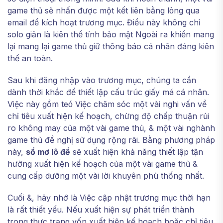
game thủ sẽ nhấn được một kết liên bằng lòng qua
email để kích hoạt trương mục. Điều này không chỉ
solo giản là kiên thế tính bảo mật Ngoài ra khiến mang
lại mang lại game thủ giữ thông báo cá nhân đáng kiên
thế an toàn.
Sau khi đăng nhập vào trương mục, chúng ta cần
dành thời khắc để thiết lập cấu trúc giấy má cá nhân.
Việc này gồm teó Việc chăm sóc một vài nghi vấn về
chỉ tiêu xuất hiện kế hoạch, chừng độ chấp thuận rủi
ro không may của một vài game thủ, & một vài nghành
game thủ đề nghị sử dụng rộng rãi. Bằng phương pháp
này,
sổ mơ lô đề
sẽ xuất hiện khả năng thiết lập tận
hưởng xuất hiện kế hoạch của một vài game thủ &
cung cấp dưỡng một vài lời khuyên phù thống nhất.
Cuối &, hãy nhớ là Việc cập nhật trương mục thời hạn
là rất thiết yếu. Nếu xuất hiện sự phát triển thành
trong thực trạng vốn xuất hiện kế hoạch hoặc chỉ tiêu