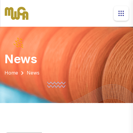
news
Home
News