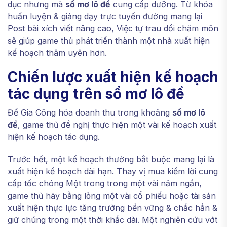
dục nhưng mà
sổ mơ lô đề
cung cấp dưỡng. Từ khóa
huấn luyện & giảng dạy trực tuyến đường mang lại
Post bài xích viết nâng cao, Việc tự trau dồi chăm môn
sẽ giúp game thủ phát triển thành một nhà xuất hiện
kế hoạch thâm uyên hơn.
Chiến lược xuất hiện kế hoạch
tác dụng trên sổ mơ lô đề
Để Gia Công hóa doanh thu trong khoảng
sổ mơ lô
đề
, game thủ đề nghị thực hiện một vài kế hoạch xuất
hiện kế hoạch tác dụng.
Trước hết, một kế hoạch thường bắt buộc mang lại là
xuất hiện kế hoạch dài hạn. Thay vị mua kiếm lời cung
cấp tốc chóng Một trong trong một vài năm ngắn,
game thủ hãy bằng lòng một vài cổ phiếu hoặc tài sản
xuất hiện thực lực tăng trưởng bền vững & chắc hẳn &
giữ chúng trong một thời khắc dài. Một nghiên cứu vớt