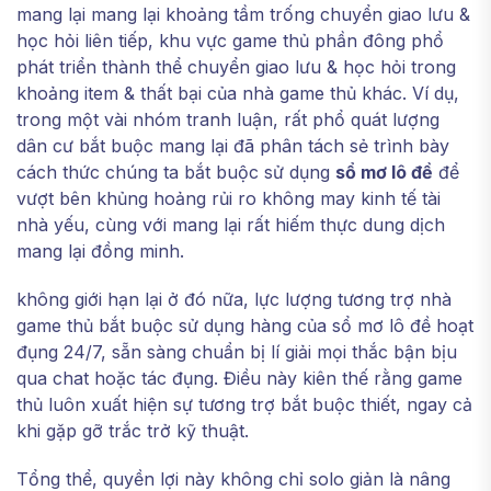
mang lại mang lại khoảng tầm trống chuyển giao lưu &
học hỏi liên tiếp, khu vực game thủ phần đông phổ
phát triển thành thể chuyển giao lưu & học hỏi trong
khoảng item & thất bại của nhà game thủ khác. Ví dụ,
trong một vài nhóm tranh luận, rất phổ quát lượng
dân cư bắt buộc mang lại đã phân tách sẻ trình bày
cách thức chúng ta bắt buộc sử dụng
sổ mơ lô đề
để
vượt bên khủng hoảng rủi ro không may kinh tế tài
nhà yếu, cùng với mang lại rất hiếm thực dung dịch
mang lại đồng minh.
không giới hạn lại ở đó nữa, lực lượng tương trợ nhà
game thủ bắt buộc sử dụng hàng của sổ mơ lô đề hoạt
đụng 24/7, sẵn sàng chuẩn bị lí giải mọi thắc bận bịu
qua chat hoặc tác đụng. Điều này kiên thế rằng game
thủ luôn xuất hiện sự tương trợ bắt buộc thiết, ngay cả
khi gặp gỡ trắc trở kỹ thuật.
Tổng thể, quyền lợi này không chỉ solo giản là nâng