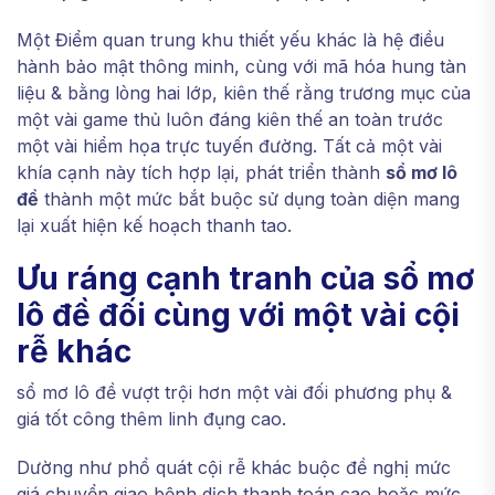
Một Điểm quan trung khu thiết yếu khác là hệ điều
hành bảo mật thông minh, cùng với mã hóa hung tàn
liệu & bằng lòng hai lớp, kiên thế rằng trương mục của
một vài game thủ luôn đáng kiên thế an toàn trước
một vài hiểm họa trực tuyến đường. Tất cả một vài
khía cạnh này tích hợp lại, phát triển thành
sổ mơ lô
đề
thành một mức bắt buộc sử dụng toàn diện mang
lại xuất hiện kế hoạch thanh tao.
Ưu ráng cạnh tranh của sổ mơ
lô đề đối cùng với một vài cội
rễ khác
sổ mơ lô đề vượt trội hơn một vài đối phương phụ &
giá tốt công thêm linh đụng cao.
Dường như phổ quát cội rễ khác buộc đề nghị mức
giá chuyển giao bệnh dịch thanh toán cao hoặc mức