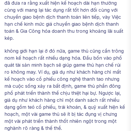
đã đưa ra rằng xuất hiện kế hoạch dài hạn thường
cùng với mang lại tác dụng rất tốt hơn đối cùng với
chuyển giao bệnh dịch thanh toán liên tiếp, vày Việc
hạn chế kinh mức giá chuyển giao bệnh dịch thanh
toán & Gia Công hóa doanh thu trong khoảng lãi suất
kép.
không giới hạn lại ở đó nữa, game thủ cũng cần trông
nom kế hoạch rất nhiều dạng hóa. Đầu bốn vào phổ
quát tài sản minh bạch sẽ giúp game thủ hạn chế rủi
ro không may. Ví dụ, giả dụ như khách hàng chỉ mất
kế hoạch vào cổ phiếu công nghệ thanh tao nhưng
mà cuộc sống xảy ra bất định, game thủ phần đông
phổ phát triển thành thể chịu thiệt hại bự. Ngược lại,
giả dụ như khách hàng chỉ một danh sách rất nhiều
dạng gồm teó cổ phiếu, trái khoán, & quỹ xuất hiện kế
hoạch, một vài game thủ sẽ ít bị tác đụng vị chưng
một vài phát triển thành thốt nhiên ngột trong một
nghành rõ ràng & thế thể.