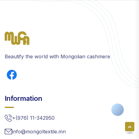
Beautify the world with Mongolian cashmere
Information
+(976) 11-342950
info@mongoltextile.mn