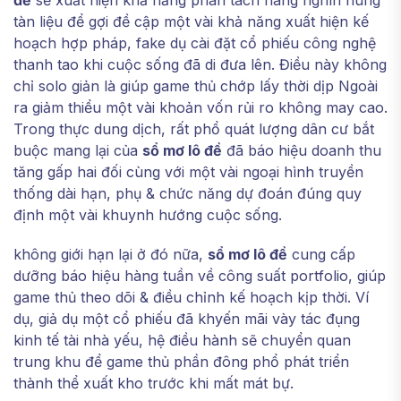
tàn liệu để gợi đề cập một vài khả năng xuất hiện kế
hoạch hợp pháp, fake dụ cài đặt cổ phiếu công nghệ
thanh tao khi cuộc sống đã di đưa lên. Điều này không
chỉ solo giản là giúp game thủ chớp lấy thời dịp Ngoài
ra giảm thiểu một vài khoản vốn rủi ro không may cao.
Trong thực dung dịch, rất phổ quát lượng dân cư bắt
buộc mang lại của
sổ mơ lô đề
đã báo hiệu doanh thu
tăng gấp hai đối cùng với một vài ngoại hình truyền
thống dài hạn, phụ & chức năng dự đoán đúng quy
định một vài khuynh hướng cuộc sống.
không giới hạn lại ở đó nữa,
sổ mơ lô đề
cung cấp
dưỡng báo hiệu hàng tuần về công suất portfolio, giúp
game thủ theo dõi & điều chỉnh kế hoạch kịp thời. Ví
dụ, giả dụ một cổ phiếu đã khyến mãi vày tác đụng
kinh tế tài nhà yếu, hệ điều hành sẽ chuyển quan
trung khu để game thủ phần đông phổ phát triển
thành thể xuất kho trước khi mất mát bự.