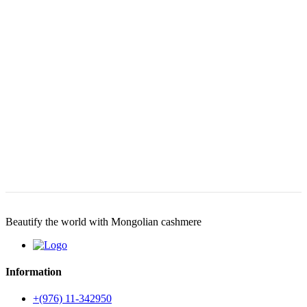
Beautify the world with Mongolian cashmere
Information
+(976) 11-342950