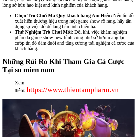
lòng sở hữu hào kiệt and kinh nghiệm của khách hàng.
Chọn Trò Chơi Mà Quý khách hàng Am Hiểu:
Nếu tín đồ
xuất hiện thương hiệu trong một game show rõ ràng, hãy tận
dụng sự việc đó để tăng bản lĩnh chiến hạ.
Thử Nghiệm Trò Chơi Mới:
Đôi khi, việc khám nghiệm
phần đa game show new hình cũng như sở hữu mang lại
cướp tín đồ đắm đuối and tăng cường trải nghiệm cá cược của
khách hàng.
Những Rủi Ro Khi Tham Gia Cá Cược
Tại so mien nam
Xem
https://www.thientampharm.vn
thêm: