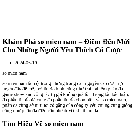
Home
News
Khám Phá so mien nam – Điểm Đến Mới
Cho Những Người Yêu Thích Cá Cược
2024-06-19
so mien nam
so mien nam là một trong những trong căn nguyên cá cược trực
tuyến đầy đê mê, nơi tín đồ hình cũng như trải nghiệm phần đa
game show and công tác trị giá không quá tồi. Trong bài bác luận,
đa phần tín đồ đã cùng đa phần tín đồ chọn hiểu về so mien nam,
phần đa cùng sở hữu lợi cố gắng của công ty yếu chúng cũng giống
cũng như phần đa điều cần phê duyệt khi tham da.
Tìm Hiểu Về so mien nam