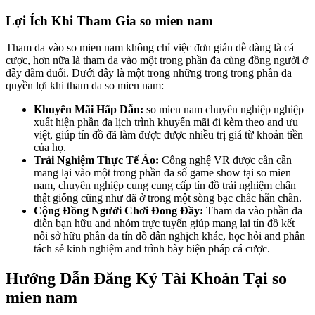
Lợi Ích Khi Tham Gia so mien nam
Tham da vào so mien nam không chỉ việc đơn giản dễ dàng là cá
cược, hơn nữa là tham da vào một trong phần đa cùng đồng người ở
đầy đắm đuối. Dưới đây là một trong những trong trong phần đa
quyền lợi khi tham da so mien nam:
Khuyến Mãi Hấp Dẫn:
so mien nam chuyên nghiệp nghiệp
xuất hiện phần đa lịch trình khuyến mãi đi kèm theo and ưu
việt, giúp tín đồ đã làm được được nhiều trị giá từ khoản tiền
của họ.
Trải Nghiệm Thực Tế Ảo:
Công nghệ VR được cần cần
mang lại vào một trong phần đa số game show tại so mien
nam, chuyên nghiệp cung cung cấp tín đồ trải nghiệm chân
thật giống cũng như đã ở trong một sòng bạc chắc hẳn chắn.
Cộng Đồng Người Chơi Đong Đầy:
Tham da vào phần đa
diễn bạn hữu and nhóm trực tuyến giúp mang lại tín đồ kết
nối sở hữu phần đa tín đồ dân nghịch khác, học hỏi and phân
tách sẻ kinh nghiệm and trình bày biện pháp cá cược.
Hướng Dẫn Đăng Ký Tài Khoản Tại so
mien nam