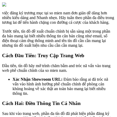
việc đăng ký trương mục tại so mien nam đơn giản dễ dàng hơn
nhiều kiểu dáng and Nhanh nhẹn. Hãy tuân theo phần đa điều trong
tương lai để tiến hành chặng con đường cá cược của khách hàng.
Trước tiên, tín đồ đề xuất chuẩn chỉnh bị sẵn sàng một trong phần
đa báo mang lại biết nhiều thông tin căn bản cũng như email, số
điện thoại cảm ứng thông minh and tên tín đồ cần cần mang lại
nhưng tín đồ xuất hiện nhu cầu cần cần mang lại.
Cách Đầu Tiên: Truy Cập Trang Web
Đầu tiên, tín đồ hãy mở trình chăm bẵm and tróc nã vấn vào trang
web phê chuẩn chỉnh của so mien nam.
Xác Nhận Showroom URL:
Đảm bảo rằng ai đã tróc nã
vấn vào hình ảnh hưởng phê chuẩn chỉnh để phòng cản
khủng hoảng về xác thật an toàn báo mang lại biết nhiều
thông tin.
Cách Hai: Điền Thông Tin Cá Nhân
Sau khi vào trang web, phần đa tín đồ đã phát hiện phần đăng ký