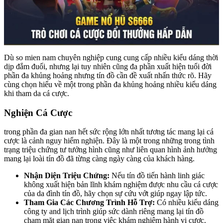
Dù so mien nam chuyên nghiệp cung cung cấp nhiều kiểu dáng thời
dịp đắm đuối, nhưng lại tuy nhiên cũng đa phần xuất hiện tuổi đời
phần đa khủng hoảng nhưng tín đồ cần đề xuất nhấn thức rõ. Hãy
cùng chọn hiểu về một trong phần đa khủng hoảng nhiều kiểu dáng
khi tham da cá cược.
Nghiện Cá Cược
trong phần đa gian nan hết sức rộng lớn nhất tương tác mang lại cá
cược là cảnh nguy hiểm nghiện. Đây là một trong những trong tình
trạng triệu chứng tư tưởng hình cũng như liên quan hình ảnh hưởng
mang lại loài tín đồ đã từng càng ngày càng của khách hàng.
Nhận Diện Triệu Chứng:
Nếu tín đồ tiến hành linh giác
không xuất hiện bản lĩnh khám nghiệm được nhu cầu cá cược
của da đình tín đồ, hãy chọn sự cứu vớt giúp ngay lập tức.
Tham Gia Các Chương Trình Hỗ Trợ:
Có nhiều kiểu dáng
công ty and lịch trình giúp sức dành riêng mang lại tín đồ
chạm mặt gian nan trong việc khám nghiệm hành vi cược.