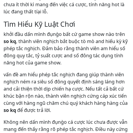
chưa ít thời kì mang đến việc cá cược, tính năng hot là
lúc đang thất tíại lỗ.
Tìm Hiểu Kỹ Luật Chơi
khởi đầu dấn mình đụng̀o bất cứ game show nào trên
so kq
, thành viên nghịch bắt buộc tò mò and hiếu kỳ kỹ
phép tắc nghịch. Đảm bảo rằng thành viên am hiểu số
đông quy tắc, tỷ suất cược and số đông tác dụng tính
năng hot của game show.
vấn đề am hiểu phép tắc nghịch đang giúp thành viên
nghịch ném ra siêu số đông quyết định sáng láng hơn
and cải thiện thời dịp chiến hạ cược. Nếu tất cả bất cứ
khúc bận rộn nào, thành viên nghịch cứng cáp xúc tiến
cùng với hàng ngũ chăm chú quý khách hàng hàng của
so kq
để được trả lời.
Không nên dấn mình đụng̀o cá cược lúc chưa được vẫn
mang đến thấy rằng rõ phép tắc nghịch. Điều này cứng