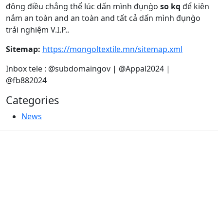
đông điều chẳng thể lúc dấn mình đụng̀o
so kq
để kiên
nắm an toàn and an toàn and tất cả dấn mình đụng̀o
trải nghiệm V.I.P..
Sitemap:
https://mongoltextile.mn/sitemap.xml
Inbox tele : @subdomaingov | @Appal2024 |
@fb882024
Categories
News