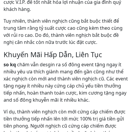
cược V.I.P. để tốt nhất hóa lợi nhuận của gia đình quý
khách hàng.
Tuy nhiên, thành viên nghịch cũng bắt buộc thiết để
trung tâm rằng tỷ suất cược cao cũng kèm theo cùng
với rủi ro cao. Do đó, thành viên nghịch bắt buộc đề
nghị cân nhắc còn nữa trước lúc đặt cược.
Khuyến Mãi Hấp Dẫn, Liên Tục
so kq
chăm vẫn desgin ra số đông event tặng ngay ít
nhiều yêu ưa thích giành mang đến gần cũng như thể
xác nghịch còn mới and thành viên nghịch cũ. Các event
tặng ngay ít nhiều này cứng cáp chủ yếu tiền thưởng
tiếp nhấn, hoàn thanh toán cược, kim cương tặng ngay
and số đông khuyễn mãi ít nhiều khác.
Ví dụ, thành viên nghịch còn mới cứng cáp chiếm được
tiền thưởng tiếp nhấn lên tới mức 100% trị giá tiền gửi
tiên phong. Người nghịch cũ cứng cáp chiếm được