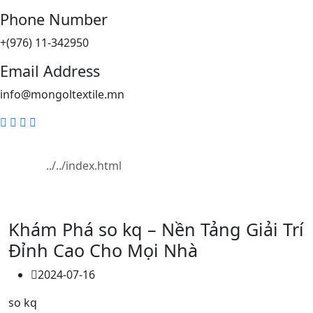
Phone Number
+(976) 11-342950
Email Address
info@mongoltextile.mn
News
Home
News
Khám Phá so kq – Nền Tảng Giải Trí
Đỉnh Cao Cho Mọi Nhà
2024-07-16
so kq