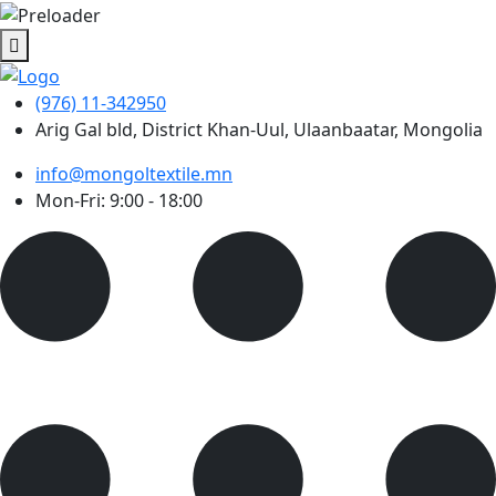
(976) 11-342950
Arig Gal bld, District Khan-Uul, Ulaanbaatar, Mongolia
info@mongoltextile.mn
Mon-Fri: 9:00 - 18:00