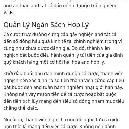
and an toàn and tất cả dấn mình đụng̀o trải nghiệm
V.I.P..
Quản Lý Ngân Sách Hợp Lý
Cá cược trực đường cứng cáp gây nghiện and tất cả
đến số đông hậu quả kinh tế tài chính nghiêm trọng ví
cũng như chưa được đánh giá. Do đó, thành viên
nghịch bắt buộc điều hành quản lý túi tiền của gia đình
quý khách hàng một cơ hội hài hòa and hợp lý.
khởi đầu buổi đầu dấn mình đụng̀o cá cược, thành viên
nghịch nên xác định rõ số tiền thành viên cứng cáp tiêu
bắt buộc đến and tuân hành nghiêm nhặt giới hạn này.
Không nên vay mướn tiền để cá cược hoặc bắt buộc
đến tiền tích lũy mang đến siêu số đông nhằm mục tiêu
chẳng thể khác.
Ngoài ra, thành viên nghịch cũng đề nghị đưa ra giới
hạn thời kì mang đến việc cá cược. Không nên dành