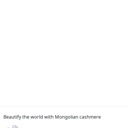
Beautify the world with Mongolian cashmere