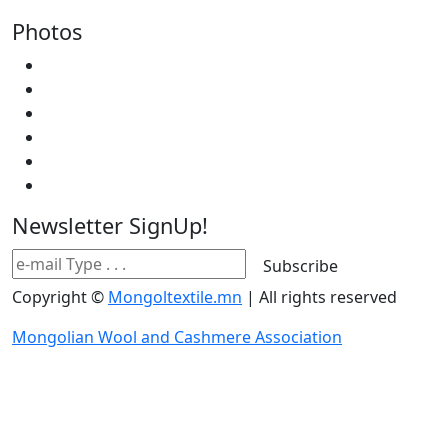
Photos
Newsletter SignUp!
Subscribe
Copyright ©
Mongoltextile.mn
| All rights reserved
Mongolian Wool and Cashmere Association