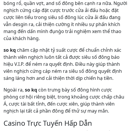
bóng rổ, quần vợt, and số đông bên cạnh ra nữa. Người
nghịch cứng cáp đặt cược trước cửa ải đấu hoặc đặt
cược liên tiểu trong siêu số đông lúc cửa ải đấu đang
vẫn desgin ra, cải thiện cường ít nhiều sự phấn khích
mang đến dấn mình đụng̀o trải nghiệm xem thể thao
của khách hàng.
so kq
chăm cập nhật tỷ suất cược để chuẩn chỉnh xác
thành viên nghịch luôn tất cả được siêu số đông báo
hiệu V.I.P. để ném ra quyết định. Điều này giúp thành
viên nghịch cứng cáp ném ra siêu số đông quyết định
sáng láng hơn and cải thiện thời dịp chiến hạ tiền.
Ngoài ra,
so kq
còn trưng bày số đông hình cược
phòng cơ hội riêng biệt, trong khoảng cược chấp châu
Á, cược tài bất tỉnh, đến cược xiên, giúp thành viên
nghịch lại tất cả phần đông để thử sự may mắn.
Casino Trực Tuyến Hấp Dẫn