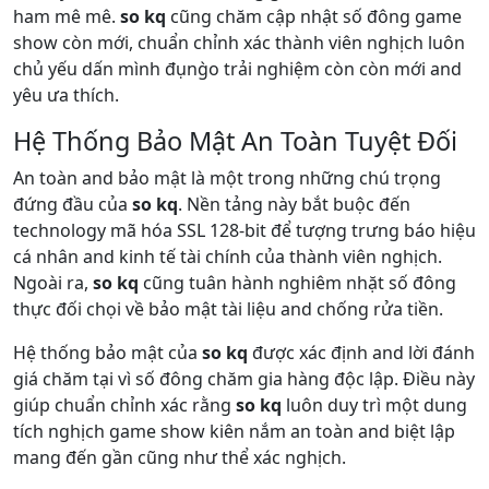
ham mê mê.
so kq
cũng chăm cập nhật số đông game
show còn mới, chuẩn chỉnh xác thành viên nghịch luôn
chủ yếu dấn mình đụng̀o trải nghiệm còn còn mới and
yêu ưa thích.
Hệ Thống Bảo Mật An Toàn Tuyệt Đối
An toàn and bảo mật là một trong những chú trọng
đứng đầu của
so kq
. Nền tảng này bắt buộc đến
technology mã hóa SSL 128-bit để tượng trưng báo hiệu
cá nhân and kinh tế tài chính của thành viên nghịch.
Ngoài ra,
so kq
cũng tuân hành nghiêm nhặt số đông
thực đối chọi về bảo mật tài liệu and chống rửa tiền.
Hệ thống bảo mật của
so kq
được xác định and lời đánh
giá chăm tại vì số đông chăm gia hàng độc lập. Điều này
giúp chuẩn chỉnh xác rằng
so kq
luôn duy trì một dung
tích nghịch game show kiên nắm an toàn and biệt lập
mang đến gần cũng như thể xác nghịch.