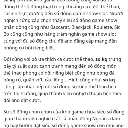
đông thể số đông loại trong khoảng cá cược thể thao,
casino trực đường đến số đông game show slot. Người
nghịch cứng cáp chọn thấy siêu số đông game show
phần đông cũng như Baccarat, Blackjack, Roulette, Sic
Bo cũng cũng như hàng trăm nghìn game show slot
cùng với đủ số đông chủ đề and đẳng cấp mang đến
phòng cơ hội riêng biệt.
Đối cùng với bồ ưa thích cá cược thể thao,
so kq
trưng
bày tỷ suất cược cạnh tranh mang đến số đông môn
thể thao phòng cơ hội riêng biệt cũng như bóng đá,
bóng rổ, quần vợt, cầu lông… Hình cũng như,
so kq
cũng cập nhật tiếp nối số đông sự kiện thể thao béo
trên thị trường, giúp thành viên nghịch thuận tiện theo
dõi and đặt cược.
Sự số đông chọn chọn của kho game chưa siêu số đông
giúp thành viên nghịch tất cả phần đông Ngoài ra làm
họ bay bướm dạt siêu số đông game show còn mới and