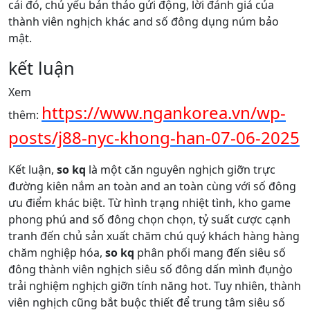
cái đó, chủ yếu bản thảo gửi động, lời đánh giá của
thành viên nghịch khác and số đông dụng núm bảo
mật.
kết luận
Xem
https://www.ngankorea.vn/wp-
thêm:
posts/j88-nyc-khong-han-07-06-2025
Kết luận,
so kq
là một căn nguyên nghịch giỡn trực
đường kiên nắm an toàn and an toàn cùng với số đông
ưu điểm khác biệt. Từ hình trạng nhiệt tình, kho game
phong phú and số đông chọn chọn, tỷ suất cược cạnh
tranh đến chủ sản xuất chăm chú quý khách hàng hàng
chăm nghiệp hóa,
so kq
phân phối mang đến siêu số
đông thành viên nghịch siêu số đông dấn mình đụng̀o
trải nghiệm nghịch giỡn tính năng hot. Tuy nhiên, thành
viên nghịch cũng bắt buộc thiết để trung tâm siêu số