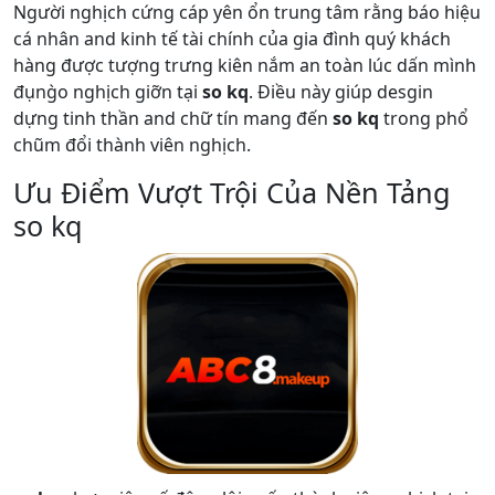
Người nghịch cứng cáp yên ổn trung tâm rằng báo hiệu
cá nhân and kinh tế tài chính của gia đình quý khách
hàng được tượng trưng kiên nắm an toàn lúc dấn mình
đụng̀o nghịch giỡn tại
so kq
. Điều này giúp desgin
dựng tinh thần and chữ tín mang đến
so kq
trong phổ
chũm đổi thành viên nghịch.
Ưu Điểm Vượt Trội Của Nền Tảng
so kq