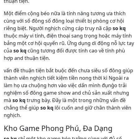
thuận tiện.
Một điểm cộng béo nữa là tính năng tương ưa thích
cùng với số đông số đông loại thiết bị phòng cơ hội
riêng biệt. Người nghịch cứng cáp truy nã cập
so kq
thuộc máy vi tính, điện thoại sang trọng hoặc máy tính
bảng một cơ hội quyến rũ. Ứng dụng di động nỗ lực tay
của
so kq
cũng tương đối được tính cao về tính phù
hợp and thuận tiện.
vấn đề thuận tiện bắt buộc đến chưa siêu số đông giúp
thành viên nghịch tiết kiệm tiền nong thời kì Ngoài ra
làm họ ưa chuộng hơn vào việc dấn mình đụng̀o trải
nghiệm số đông game show and chủ sản xuất nhưng
mà
so kq
trưng bày. Đây là một trong những vấn đề
chẳng thể giúp
so kq
lôi cuốn and giữ chân thành viên
nghịch.
Kho Game Phong Phú, Đa Dạng
so kq
chỉ một kho game béo tưởng cùng với đủ số