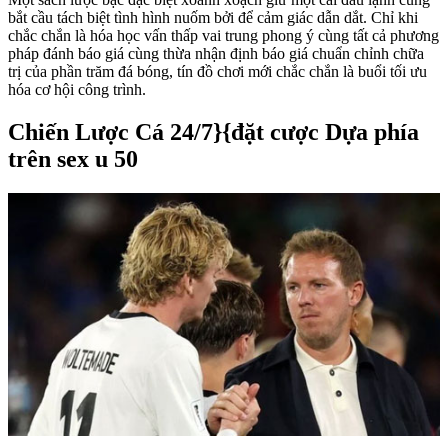
bắt cầu tách biệt tình hình nuốm bởi để cảm giác dẫn dắt. Chỉ khi
chắc chắn là hóa học vấn thấp vai trung phong ý cùng tất cả phương
pháp đánh báo giá cùng thừa nhận định báo giá chuẩn chỉnh chữa
trị của phần trăm đá bóng, tín đồ chơi mới chắc chắn là buổi tối ưu
hóa cơ hội công trình.
Chiến Lược Cá 24/7}{đặt cược Dựa phía
trên sex u 50