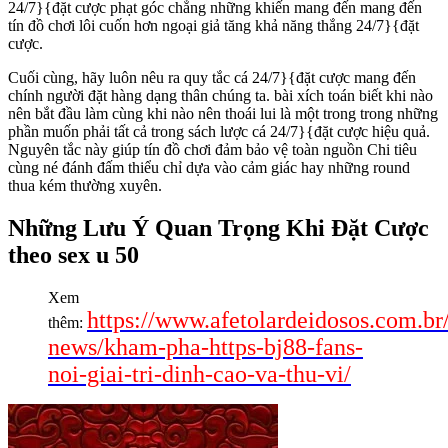
24/7}{đặt cược phạt góc chẳng những khiến mang đến mang đến
tín đồ chơi lôi cuốn hơn ngoại giả tăng khả năng thắng 24/7}{đặt
cược.
Cuối cùng, hãy luôn nêu ra quy tắc cá 24/7}{đặt cược mang đến
chính người đặt hàng dạng thân chúng ta. bài xích toán biết khi nào
nên bắt đầu làm cùng khi nào nên thoái lui là một trong trong những
phần muốn phải tất cả trong sách lược cá 24/7}{đặt cược hiệu quả.
Nguyên tắc này giúp tín đồ chơi đảm bảo vệ toàn nguồn Chi tiêu
cùng né đánh đấm thiểu chỉ dựa vào cảm giác hay những round
thua kém thường xuyên.
Những Lưu Ý Quan Trọng Khi Đặt Cược
theo sex u 50
Xem
https://www.afetolardeidosos.com.br
thêm:
news/kham-pha-https-bj88-fans-
noi-giai-tri-dinh-cao-va-thu-vi/