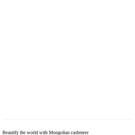
Beautify the world with Mongolian cashmere