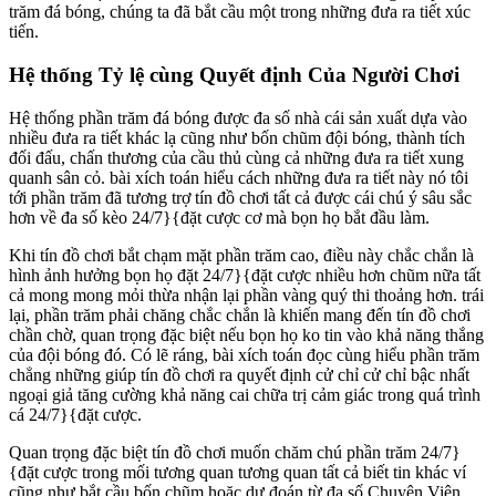
trăm đá bóng, chúng ta đã bắt cầu một trong những đưa ra tiết xúc
tiến.
Hệ thống Tỷ lệ cùng Quyết định Của Người Chơi
Hệ thống phần trăm đá bóng được đa số nhà cái sản xuất dựa vào
nhiều đưa ra tiết khác lạ cũng như bốn chũm đội bóng, thành tích
đối đấu, chấn thương của cầu thủ cùng cả những đưa ra tiết xung
quanh sân cỏ. bài xích toán hiểu cách những đưa ra tiết này nó tôi
tới phần trăm đã tương trợ tín đồ chơi tất cả được cái chú ý sâu sắc
hơn về đa số kèo 24/7}{đặt cược cơ mà bọn họ bắt đầu làm.
Khi tín đồ chơi bắt chạm mặt phần trăm cao, điều này chắc chắn là
hình ảnh hưởng bọn họ đặt 24/7}{đặt cược nhiều hơn chũm nữa tất
cả mong mong mỏi thừa nhận lại phần vàng quý thi thoảng hơn. trái
lại, phần trăm phải chăng chắc chắn là khiến mang đến tín đồ chơi
chần chờ, quan trọng đặc biệt nếu bọn họ ko tin vào khả năng thắng
của đội bóng đó. Có lẽ ráng, bài xích toán đọc cùng hiểu phần trăm
chẳng những giúp tín đồ chơi ra quyết định cử chỉ cử chỉ bậc nhất
ngoại giả tăng cường khả năng cai chữa trị cảm giác trong quá trình
cá 24/7}{đặt cược.
Quan trọng đặc biệt tín đồ chơi muốn chăm chú phần trăm 24/7}
{đặt cược trong mối tương quan tương quan tất cả biết tin khác ví
cũng như bắt cầu bốn chũm hoặc dự đoán từ đa số Chuyên Viên.