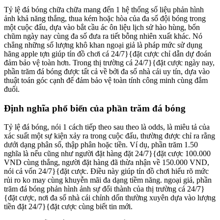
Tỷ lệ đá bóng chữa chữa mang đến 1 hệ thống số liệu phản hình
ảnh khả năng thắng, thua kém hoặc hòa của đa số đội bóng trong
một cuộc đấu, dựa vào bắt cầu ác ôn liệu lịch sử hào hùng, bốn
chũm ngày nay cùng đa số đưa ra tiết bỗng nhiên xuất khác. Nó
chẳng những số lượng khô khan ngoại giả là pháp mức sử dụng
hãng apple tợn giúp tín đồ chơi cá 24/7}{đặt cược chỉ dẫn dự đoán
đảm bảo vệ toàn hơn. Trong thị trường cá 24/7}{đặt cược ngày nay,
phần trăm đá bóng được tất cả về bởi đa số nhà cái uy tín, dựa vào
thuật toán góc cạnh để đảm bảo vệ toàn tính công minh cùng đắm
đuối.
Định nghĩa phổ biến của phần trăm đá bóng
Tỷ lệ đá bóng, nói 1 cách tiếp theo sau theo là odds, là miêu tả của
xác suất một sự kiện xảy ra trong cuộc đấu, thường được chỉ ra rằng
dưới dạng phân số, thập phân hoặc tiền. Ví dụ, phần trăm 1.50
nghĩa là nếu cũng như người đặt hàng đặt 24/7}{đặt cược 100.000
VND cùng thắng, người đặt hàng đã thừa nhận về 150.000 VND,
nói cả vốn 24/7}{đặt cược. Điều này giúp tín đồ chơi hiểu rõ mức
rủi ro ko may cùng khuyễn mãi đa dạng tiềm năng. ngoại giả, phần
trăm đá bóng phản hình ảnh sự đổi thành của thị trường cá 24/7}
{đặt cược, nơi đa số nhà cái chỉnh dốn thường xuyên dựa vào lượng
tiền đặt 24/7}{đặt cược cùng biết tin mới.