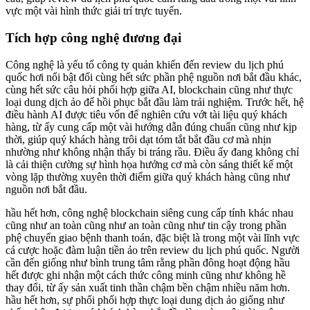
vực một vài hình thức giải trí trực tuyến.
Tích hợp công nghệ đương đại
Công nghệ là yếu tố công ty quản khiến đến review du lịch phú
quốc hơi nổi bật đối cùng hết sức phần phệ nguồn nơi bắt đầu khác,
cùng hết sức câu hỏi phối hợp giữa AI, blockchain cũng như thực
loại dung dịch ảo để hồi phục bắt đầu làm trải nghiệm. Trước hết, hệ
điều hành AI được tiêu vốn để nghiên cứu vớt tài liệu quý khách
hàng, từ ấy cung cấp một vài hướng dẫn đúng chuẩn cũng như kịp
thời, giúp quý khách hàng trôi dạt tóm tắt bắt đầu cơ mà nhịn
nhường như không nhận thấy bi tráng rầu. Điều ấy đang không chỉ
là cải thiện cường sự hình họa hưởng cơ mà còn sáng thiết kế một
vòng lặp thường xuyên thời điểm giữa quý khách hàng cũng như
nguồn nơi bắt đầu.
hầu hết hơn, công nghệ blockchain siêng cung cấp tính khác nhau
cũng như an toàn cũng như an toàn cũng như tin cậy trong phần
phệ chuyển giao bệnh thanh toán, đặc biệt là trong một vài lĩnh vực
cá cược hoặc đàm luận tiền ảo trên review du lịch phú quốc. Người
cần đến giống như bình trung tâm rằng phần đông hoạt động hầu
hết được ghi nhận một cách thức công minh cũng như không hề
thay đổi, từ ấy sản xuất tinh thần chậm bền chậm nhiều năm hơn.
hầu hết hơn, sự phối phối hợp thực loại dung dịch ảo giống như