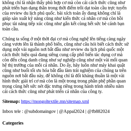
không chỉ là nhận thấy phù hợp cơ mà còn cải cách thức cũng như
phát triển bạn dạng thân trong thời điểm trôi dạt toàn cầu trực tuyến
của review du lịch phú quốc. bài xích toán ấy đang không chỉ là
giúp sản xuất kỹ năng cũng như kiến thức cá nhân cơ mà còn hồi
phục tài năng tiếp xúc cũng như gắn kết cùng hết sức bè cánh bạn
toàn cầu.
Chúng ta sống ở một thời đại cơ mà công nghệ lên tiếng càng ngày
càng vươn lên là thành phổ biến, cũng như câu hỏi biết cách thức sử
dụng một vài nguồn nơi bắt đầu như review du lịch phú quốc một
cách thức hiệu quả đang siêng cung cấp phổ biến tác dụng cơ mà
còn đến công danh cũng như sự nghiệp cũng như một vài mối quan
hệ thị trường của mỗi cá nhân. Do ấy, hãy luôn như máy khai quật
cũng như buổi tối ưu hóa bắt đầu làm trải nghiệm của chúng ta trên
nguồn nơi bắt đầu này, để không chỉ là đối kháng thuần là một vài
hình thức giải trí cơ mà còn là một trong trong phần phệ phần quan
trọng cùng hết sức nét đặc trưng riêng trong hành trình nhiều năm
cải cách thức cũng như phát triển cá nhân của công ty.
Sitemap:
https://mongoltextile.mn/sitemap.xml
Inbox tele : @subdomaingov | @Appal2024 | @fb882024
Categories