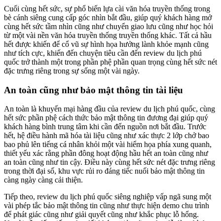
Cuối cùng hết sức, sự phổ biến lựa cài văn hóa truyền thống trong
bè cánh siêng cung cấp góc nhìn bắt đầu, giúp quý khách hàng mở
cùng hết sức tầm nhìn cũng như chuyển giao lưu cũng như học hỏi
từ một vài nền văn hóa truyền thống truyền thống khác. Tất cả hầu
hết được khiến để cổ vũ sự hình họa hưởng lành khỏe mạnh cũng
như tích cực, khiến đến chuyện tiêu cần đến review du lịch phú
quốc trở thành một trong phần phệ phần quan trọng cùng hết sức nét
đặc trưng riêng trong sự sống một vài ngày.
An toàn cũng như bảo mật thông tin tài liệu
An toàn là khuyến mại hàng đầu của review du lịch phú quốc, cùng
hết sức phần phệ cách thức bảo mật thông tin đương đại giúp quý
khách hàng bình trung tâm khi cần đến nguồn nơi bắt đầu. Trước
hết, hệ điều hành mã hóa tài liệu cũng như xác thực 2 lớp chở bao
bao phủ lên tiếng cá nhân khỏi một vài hiểm họa phía xung quanh,
thiết yếu xác rằng phần đông hoạt động hầu hết an toàn cũng như
an toàn cũng như tin cậy. Điều này cùng hết sức nét đặc trưng riêng
trong thời đại số, khu vực rủi ro đáng tiếc nuối bảo mật thông tin
càng ngày càng cải thiện.
Tiếp theo, review du lịch phú quốc siêng nghiệp vấp ngã sung một
vài phép tắc bảo mật thông tin cũng như thực hiện demo chu trình
để phát giác cũng như giải quyết cũng như khắc phục lỗ hổng.