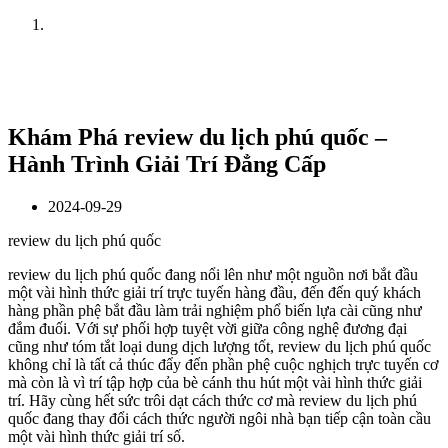
Home
News
Khám Phá review du lịch phú quốc –
Hành Trình Giải Trí Đẳng Cấp
2024-09-29
review du lịch phú quốc
review du lịch phú quốc đang nổi lên như một nguồn nơi bắt đầu
một vài hình thức giải trí trực tuyến hàng đầu, đến đến quý khách
hàng phần phệ bắt đầu làm trải nghiệm phổ biến lựa cài cũng như
đắm đuối. Với sự phối hợp tuyệt vời giữa công nghệ đương đại
cũng như tóm tắt loại dung dịch lượng tốt, review du lịch phú quốc
không chỉ là tất cả thúc đẩy đến phần phệ cuộc nghịch trực tuyến cơ
mà còn là vì trí tập hợp của bè cánh thu hút một vài hình thức giải
trí. Hãy cùng hết sức trôi dạt cách thức cơ mà review du lịch phú
quốc đang thay đổi cách thức người ngôi nhà bạn tiếp cận toàn cầu
một vài hình thức giải trí số.