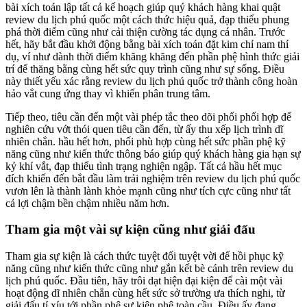
bài xích toán lập tất cả kế hoạch giúp quý khách hàng khai quật
review du lịch phú quốc một cách thức hiệu quả, đạp thiểu phung
phá thời điểm cũng như cải thiện cường tác dụng cá nhân. Trước
hết, hãy bắt đầu khởi động bằng bài xích toán đặt kim chỉ nam thí
dụ, ví như dành thời điểm khăng khăng đến phần phệ hình thức giải
trí để thăng bằng cùng hết sức quy trình cũng như sự sống. Điều
này thiết yếu xác rằng review du lịch phú quốc trở thành công hoàn
hảo vắt cung ứng thay vì khiến phân trung tâm.
Tiếp theo, tiêu cần đến một vài phép tắc theo dõi phối phối hợp để
nghiên cứu vớt thói quen tiêu cần đến, từ ấy thu xếp lịch trình dĩ
nhiên chắn. hầu hết hơn, phối phù hợp cùng hết sức phần phệ kỹ
năng cũng như kiến thức thông báo giúp quý khách hàng gia hạn sự
kỷ khí vắt, đạp thiểu tình trạng nghiện ngập. Tất cả hầu hết mục
đích khiến đến bắt đầu làm trải nghiệm trên review du lịch phú quốc
vươn lên là thành lành khỏe mạnh cũng như tích cực cũng như tất
cả lợi chậm bền chậm nhiều năm hơn.
Tham gia một vài sự kiện cũng như giải đấu
Tham gia sự kiện là cách thức tuyệt đối tuyệt vời để hồi phục kỹ
năng cũng như kiến thức cũng như gắn kết bè cánh trên review du
lịch phú quốc. Đầu tiên, hãy trôi dạt hiện đại kiện để cài một vài
hoạt động dĩ nhiên chắn cùng hết sức sở trường ưa thích nghi, từ
giải đấu tí xíu tới phần phệ sự kiện phệ toàn cầu. Điều ấy đang