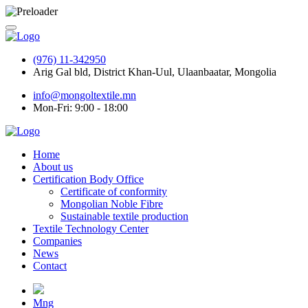
(976) 11-342950
Arig Gal bld, District Khan-Uul, Ulaanbaatar, Mongolia
info@mongoltextile.mn
Mon-Fri: 9:00 - 18:00
Home
About us
Certification Body Office
Certificate of conformity
Mongolian Noble Fibre
Sustainable textile production
Textile Technology Center
Companies
News
Contact
Mng