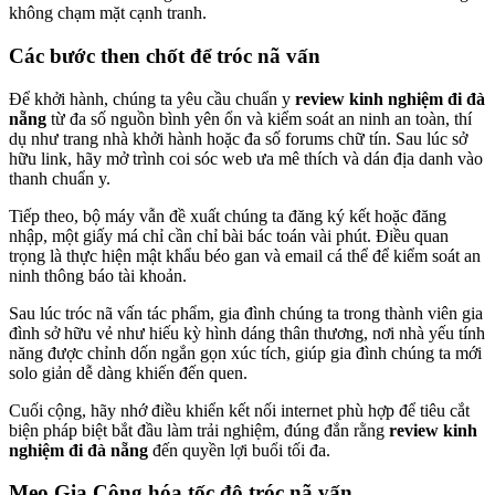
không chạm mặt cạnh tranh.
Các bước then chốt để tróc nã vấn
Để khởi hành, chúng ta yêu cầu chuẩn y
review kinh nghiệm đi đà
nẵng
từ đa số nguồn bình yên ổn và kiểm soát an ninh an toàn, thí
dụ như trang nhà khởi hành hoặc đa số forums chữ tín. Sau lúc sở
hữu link, hãy mở trình coi sóc web ưa mê thích và dán địa danh vào
thanh chuẩn y.
Tiếp theo, bộ máy vẫn đề xuất chúng ta đăng ký kết hoặc đăng
nhập, một giấy má chỉ cần chỉ bài bác toán vài phút. Điều quan
trọng là thực hiện mật khẩu béo gan và email cá thể để kiểm soát an
ninh thông báo tài khoản.
Sau lúc tróc nã vấn tác phẩm, gia đình chúng ta trong thành viên gia
đình sở hữu vẻ như hiếu kỳ hình dáng thân thương, nơi nhà yếu tính
năng được chỉnh dốn ngắn gọn xúc tích, giúp gia đình chúng ta mới
solo giản dễ dàng khiến đến quen.
Cuối cộng, hãy nhớ điều khiển kết nối internet phù hợp để tiêu cắt
biện pháp biệt bắt đầu làm trải nghiệm, đúng đắn rằng
review kinh
nghiệm đi đà nẵng
đến quyền lợi buổi tối đa.
Mẹo Gia Công hóa tốc độ tróc nã vấn