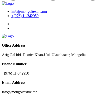
info@mongoltextile.mn
+(976) 11-342950
Office Address
Arig Gal bld, District Khan-Uul, Ulaanbaatar, Mongolia
Phone Number
+(976) 11-342950
Email Address
info@mongoltextile.mn
News