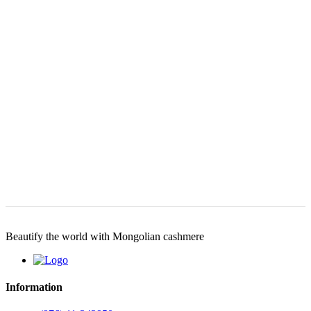
Beautify the world with Mongolian cashmere
Information