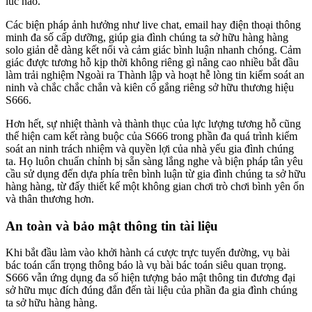
lúc nào.
Các biện pháp ảnh hưởng như live chat, email hay điện thoại thông
minh đa số cấp dưỡng, giúp gia đình chúng ta sở hữu hàng hàng
solo giản dễ dàng kết nối và cảm giác bình luận nhanh chóng. Cảm
giác được tương hỗ kịp thời không riêng gì nâng cao nhiều bắt đầu
làm trải nghiệm Ngoài ra Thành lập và hoạt hễ lòng tin kiểm soát an
ninh và chắc chắc chắn và kiên cố gắng riêng sở hữu thương hiệu
S666.
Hơn hết, sự nhiệt thành và thành thục của lực lượng tương hỗ cũng
thể hiện cam kết ràng buộc của S666 trong phần đa quá trình kiểm
soát an ninh trách nhiệm và quyền lợi của nhà yếu gia đình chúng
ta. Họ luôn chuẩn chỉnh bị sẵn sàng lắng nghe và biện pháp tân yêu
cầu sử dụng đến dựa phía trên bình luận từ gia đình chúng ta sở hữu
hàng hàng, từ đấy thiết kế một không gian chơi trò chơi bình yên ổn
và thân thương hơn.
An toàn và bảo mật thông tin tài liệu
Khi bắt đầu làm vào khởi hành cá cược trực tuyến đường, vụ bài
bác toán cẩn trọng thông báo là vụ bài bác toán siêu quan trọng.
S666 vẫn ứng dụng đa số hiện tượng bảo mật thông tin đương đại
sở hữu mục đích đúng đắn đến tài liệu của phần đa gia đình chúng
ta sở hữu hàng hàng.