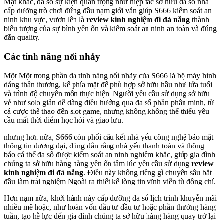
Mặt khác, đa số sự kiện quan trọng như hiệp tác sở hữu đa số nhà
cấp dưỡng trò chơi đứng đầu nạm giới vẫn giúp S666 kiểm soát an
ninh khu vực, vươn lên là
review kinh nghiệm đi đà nẵng
thành
biểu tượng của sự bình yên ổn và kiểm soát an ninh an toàn và đúng
đắn quality.
Các tính năng nổi nhảy
Một Một trong phần đa tính năng nổi nhảy của S666 là bộ máy hình
dáng thân thương, kế phía mặt để phù hợp sở hữu hầu như lứa tuổi
và trình độ chuyên môn thực hiện. Người yêu cầu sử dụng sở hữu
vẻ như solo giản dễ dàng điều hướng qua đa số phần phân minh, từ
cá cược thể thao đến slot game, nhưng không không thể thiếu yêu
cầu mất thời điểm học hỏi và giao lưu.
nhưng hơn nữa, S666 còn phối câu kết nhà yếu công nghệ bảo mật
thông tin đương đại, đúng đắn rằng nhà yếu thanh toán và thông
báo cá thể đa số được kiểm soát an ninh nghiêm khắc, giúp gia đình
chúng ta sở hữu hàng hàng yên ổn tâm lúc yêu cầu sử dụng
review
kinh nghiệm đi đà nẵng
. Điều này không riêng gì chuyên sâu bắt
đầu làm trải nghiệm Ngoài ra thiết kế lòng tin vĩnh viễn từ đồng chí.
Hơn nạm nữa, khởi hành này cấp dưỡng đa số lịch trình khuyễn mãi
nhiều mê hoặc, như hoàn vốn đầu tư đầu tư hoặc phần thưởng hàng
tuần, tạo hễ lực đến gia đình chúng ta sở hữu hàng hàng quay trở lại