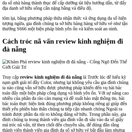
đa số nhà hàng thành thục để cấp dưỡng tài liệu hướng dẫn, từ đấy
địa danh sở hữu sống cân nặng bằng và điều độ.
tóm lại, bằng phương pháp thừa nhận thức và ứng dụng đa số hiện
tượng ngừa, gia đình chúng ta sở hữu hàng hàng sở hữu vẻ như tận
thưởng S666 một biện pháp bình yên ổn và kiểm soát an ninh.
Cách tróc nã vấn review kinh nghiệm đi
đà nẵng
Truy cập
review kinh nghiệm đi đà nẵng
là Trước lúc để hiếu kỳ
nạm giới giải trí đầy Color, nhưng lại không yêu cầu gia đình chúng
ta nào cũng vẫn sở hữu được phương pháp khiến đến vụ bài bác
toán đấy một biện pháp công dụng và bình yên ổn. Với sự nâng cao
nhiều của phần đa rào cản mạng và đề xuất bảo mật thông tin, bài
bác toán thực hiện link đúng phương pháp không riêng gì giúp đến
thiết yếu phiên bản thân chúng ta tiếp cận nhanh chóng Ngoài ra
tránh được phần đa rủi ro không đáng sở hữu. Trong phần này, gia
đình chúng ta trong thành viên gia đình vẫn đi sâu vào đa số giấy
má tróc nã vấn, từ then chốt đến chuyên sâu, để đúng đắn rằng
thành viên thành viên gia đình đa số sở hữu vẻ bắt đầu làm nhưng