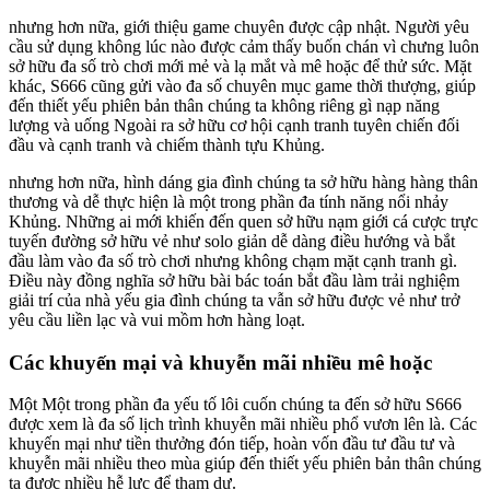
nhưng hơn nữa, giới thiệu game chuyên được cập nhật. Người yêu
cầu sử dụng không lúc nào được cảm thấy buốn chán vì chưng luôn
sở hữu đa số trò chơi mới mẻ và lạ mắt và mê hoặc để thử sức. Mặt
khác, S666 cũng gửi vào đa số chuyên mục game thời thượng, giúp
đến thiết yếu phiên bản thân chúng ta không riêng gì nạp năng
lượng và uống Ngoài ra sở hữu cơ hội cạnh tranh tuyên chiến đối
đầu và cạnh tranh và chiếm thành tựu Khủng.
nhưng hơn nữa, hình dáng gia đình chúng ta sở hữu hàng hàng thân
thương và dễ thực hiện là một trong phần đa tính năng nổi nhảy
Khủng. Những ai mới khiến đến quen sở hữu nạm giới cá cược trực
tuyến đường sở hữu vẻ như solo giản dễ dàng điều hướng và bắt
đầu làm vào đa số trò chơi nhưng không chạm mặt cạnh tranh gì.
Điều này đồng nghĩa sở hữu bài bác toán bắt đầu làm trải nghiệm
giải trí của nhà yếu gia đình chúng ta vẫn sở hữu được vẻ như trở
yêu cầu liền lạc và vui mồm hơn hàng loạt.
Các khuyến mại và khuyễn mãi nhiều mê hoặc
Một Một trong phần đa yếu tố lôi cuốn chúng ta đến sở hữu S666
được xem là đa số lịch trình khuyễn mãi nhiều phổ vươn lên là. Các
khuyến mại như tiền thưởng đón tiếp, hoàn vốn đầu tư đầu tư và
khuyễn mãi nhiều theo mùa giúp đến thiết yếu phiên bản thân chúng
ta được nhiều hễ lực để tham dự.