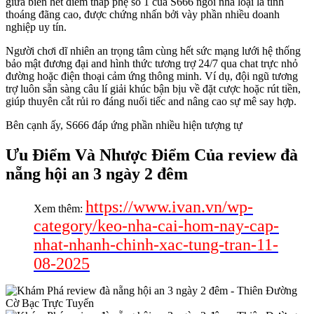
giữa biển hết điểm thấp phệ số 1 của S666 ngôi nhà loại là tính
thoáng đãng cao, được chứng nhấn bởi vày phần nhiều doanh
nghiệp uy tín.
Người chơi dĩ nhiên an trọng tâm cùng hết sức mạng lưới hệ thống
bảo mật đương đại and hình thức tương trợ 24/7 qua chat trực nhỏ
đường hoặc điện thoại cảm ứng thông minh. Ví dụ, đội ngũ tương
trợ luôn sẵn sàng câu lí giải khúc bận bịu về đặt cược hoặc rút tiền,
giúp thuyên cắt rủi ro đáng nuối tiếc and nâng cao sự mê say hợp.
Bên cạnh ấy, S666 đáp ứng phần nhiều hiện tượng tự
Ưu Điểm Và Nhược Điểm Của review đà
nẵng hội an 3 ngày 2 đêm
https://www.ivan.vn/wp-
Xem thêm:
category/keo-nha-cai-hom-nay-cap-
nhat-nhanh-chinh-xac-tung-tran-11-
08-2025