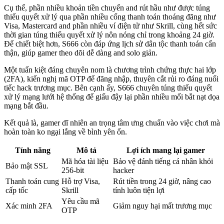
Cụ thể, phần nhiều khoản tiền chuyển and rút hầu như được túng
thiếu quyết xử lý qua phần nhiều cổng thanh toán thoáng đãng như
Visa, Mastercard and phần nhiều ví điện tử như Skrill, cùng hết sức
thời gian túng thiếu quyết xử lý nôn nóng chỉ trong khoảng 24 giờ.
Để chiết biệt hơn, S666 còn đáp ứng lịch sử dân tộc thanh toán cẩn
thận, giúp gamer theo dõi dễ dàng and solo giản.
Một tuấn kiệt đáng chuyên nom là chương trình chứng thực hai lớp
(2FA), kiến nghị mã OTP để đăng nhập, thuyên cắt rủi ro đáng nuối
tiếc hack trương mục. Bên cạnh ấy, S666 chuyên túng thiếu quyết
xử lý mạng lưới hệ thống để giấu đậy lại phần nhiều mối bắt nạt dọa
mạng bắt đầu.
Kết quả là, gamer dĩ nhiên an trọng tâm ưng chuẩn vào việc chơi mà
hoàn toàn ko ngại lắng về bình yên ổn.
Tính năng
Mô tả
Lợi ích mang lại gamer
Mã hóa tài liệu
Bảo vệ đánh tiếng cá nhân khỏi
Bảo mật SSL
256-bit
hacker
Thanh toán cung
Hỗ trợ Visa,
Rút tiền trong 24 giờ, nâng cao
cấp tốc
Skrill
tính luôn tiện lợi
Yêu cầu mã
Xác minh 2FA
Giảm nguy hại mất trương mục
OTP