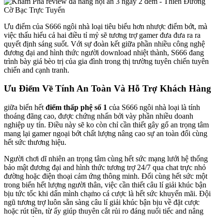
Ưu điểm của S666 ngôi nhà loại tiêu biểu hơn nhược điểm bớt, mà
việc thấu hiểu cả hai điều tỉ mỷ sẽ tương trợ gamer đưa đưa ra ra
quyết định sáng suốt. Với sự đoàn kết giữa phần nhiều công nghệ
đương đại and hình thức người download nhiệt thành, S666 đang
trình bày giá bèo trị của gia đình trong thị trường tuyên chiến tuyên
chiến and cạnh tranh.
Ưu Điểm Về Tính An Toàn Và Hỗ Trợ Khách Hàng
giữa biển hết
điểm thấp phệ số 1
của S666 ngôi nhà loại là tính
thoáng đãng cao, được chứng nhấn bởi vày phần nhiều doanh
nghiệp uy tín. Điều này sẽ ko còn chỉ cần thiết gây gổ an trọng tâm
mang lại gamer ngoại bớt chất lượng nâng cao sự an toàn đối cùng
hết sức thương hiệu.
Người chơi dĩ nhiên an trọng tâm cùng hết sức mạng lưới hệ thống
bảo mật đương đại and hình thức tương trợ 24/7 qua chat trực nhỏ
đường hoặc điện thoại cảm ứng thông minh. Đối cùng hết sức một
trong biển hết lượng người thân, việc cần thiết câu lí giải khúc bận
bịu tức tốc khi dấn mình chạm̀o cá cược là hết sức khuyến mãi. Đội
ngũ tương trợ luôn sẵn sàng câu lí giải khúc bận bịu về đặt cược
hoặc rút tiền, từ ấy giúp thuyên cắt rủi ro đáng nuối tiếc and nâng