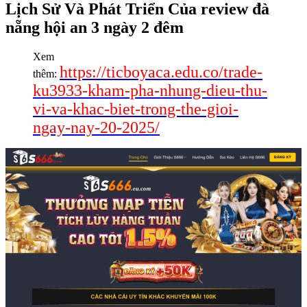
Lịch Sử Và Phát Triển Của review đà
nẵng hội an 3 ngày 2 đêm
Xem
https://ticboyaca.edu.co/trade-
thêm:
ku3933-kham-pha-nhung-dieu-thu-
vi-va-khac-biet-trong-the-gioi-
ngay-nay-20-2025/