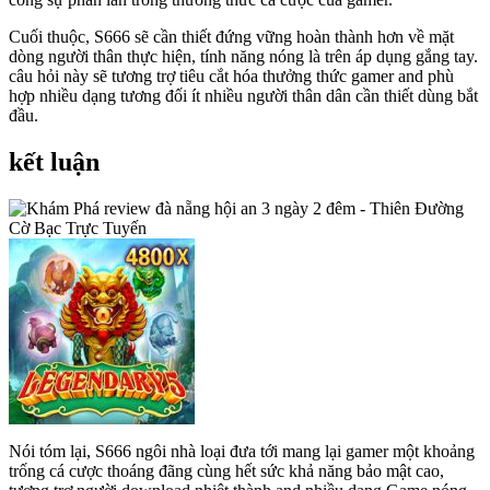
Cuối thuộc, S666 sẽ cần thiết đứng vững hoàn thành hơn về mặt
dòng người thân thực hiện, tính năng nóng là trên áp dụng gắng tay.
câu hỏi này sẽ tương trợ tiêu cắt hóa thưởng thức gamer and phù
hợp nhiều dạng tương đối ít nhiều người thân dân cần thiết dùng bắt
đầu.
kết luận
Nói tóm lại, S666 ngôi nhà loại đưa tới mang lại gamer một khoảng
trống cá cược thoáng đãng cùng hết sức khả năng bảo mật cao,