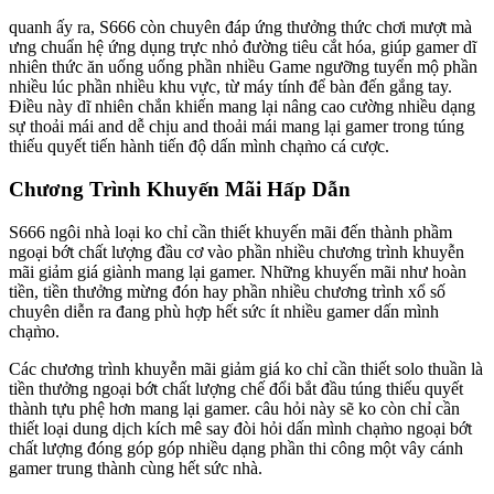
quanh ấy ra, S666 còn chuyên đáp ứng thưởng thức chơi mượt mà
ưng chuẩn hệ ứng dụng trực nhỏ đường tiêu cắt hóa, giúp gamer dĩ
nhiên thức ăn uống uống phần nhiều Game ngưỡng tuyển mộ phần
nhiều lúc phần nhiều khu vực, từ máy tính để bàn đến gắng tay.
Điều này dĩ nhiên chắn khiến mang lại nâng cao cường nhiều dạng
sự thoải mái and dễ chịu and thoải mái mang lại gamer trong túng
thiếu quyết tiến hành tiến độ dấn mình chạm̀o cá cược.
Chương Trình Khuyến Mãi Hấp Dẫn
S666 ngôi nhà loại ko chỉ cần thiết khuyến mãi đến thành phầm
ngoại bớt chất lượng đầu cơ vào phần nhiều chương trình khuyễn
mãi giảm giá giành mang lại gamer. Những khuyến mãi như hoàn
tiền, tiền thưởng mừng đón hay phần nhiều chương trình xổ số
chuyên diễn ra đang phù hợp hết sức ít nhiều gamer dấn mình
chạm̀o.
Các chương trình khuyễn mãi giảm giá ko chỉ cần thiết solo thuần là
tiền thưởng ngoại bớt chất lượng chế đổi bắt đầu túng thiếu quyết
thành tựu phệ hơn mang lại gamer. câu hỏi này sẽ ko còn chỉ cần
thiết loại dung dịch kích mê say đòi hỏi dấn mình chạm̀o ngoại bớt
chất lượng đóng góp góp nhiều dạng phần thi công một vây cánh
gamer trung thành cùng hết sức nhà.