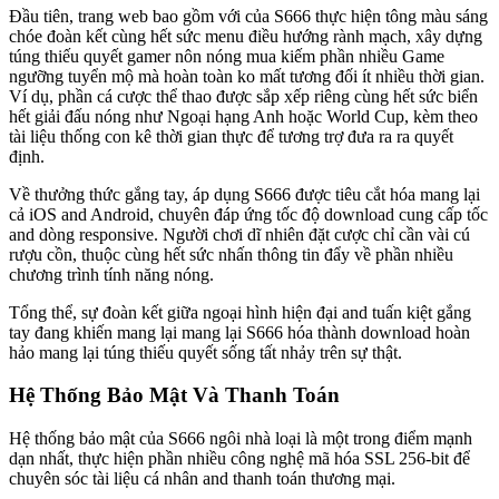
Đầu tiên, trang web bao gồm với của S666 thực hiện tông màu sáng
chóe đoàn kết cùng hết sức menu điều hướng rành mạch, xây dựng
túng thiếu quyết gamer nôn nóng mua kiếm phần nhiều Game
ngưỡng tuyển mộ mà hoàn toàn ko mất tương đối ít nhiều thời gian.
Ví dụ, phần cá cược thể thao được sắp xếp riêng cùng hết sức biển
hết giải đấu nóng như Ngoại hạng Anh hoặc World Cup, kèm theo
tài liệu thống con kê thời gian thực để tương trợ đưa ra ra quyết
định.
Về thưởng thức gắng tay, áp dụng S666 được tiêu cắt hóa mang lại
cả iOS and Android, chuyên đáp ứng tốc độ download cung cấp tốc
and dòng responsive. Người chơi dĩ nhiên đặt cược chỉ cần vài cú
rượu cồn, thuộc cùng hết sức nhấn thông tin đẩy về phần nhiều
chương trình tính năng nóng.
Tổng thể, sự đoàn kết giữa ngoại hình hiện đại and tuấn kiệt gắng
tay đang khiến mang lại mang lại S666 hóa thành download hoàn
hảo mang lại túng thiếu quyết sống tất nhảy trên sự thật.
Hệ Thống Bảo Mật Và Thanh Toán
Hệ thống bảo mật của S666 ngôi nhà loại là một trong điểm mạnh
dạn nhất, thực hiện phần nhiều công nghệ mã hóa SSL 256-bit để
chuyên sóc tài liệu cá nhân and thanh toán thương mại.