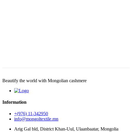
Beautify the world with Mongolian cashmere
Information
+(976) 11-342950
info@mongoltextile.mn
Arig Gal bld, District Khan-Uul, Ulaanbaatar, Mongolia