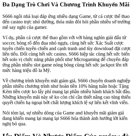
Đa Dạng Trò Chơi Và Chương Trình Khuyến Mãi
S666 ngôi nhà loại đáp ứng nhiều dạng Game, từ cá cược thể thao
đến casino trực nhỏ đường, thỏa mãn đòi hỏi phần nhiều sở trường
mê say nghi của gamer.
Ví dụ, phần cá cược thể thao gồm với với hàng nghìn giải đấu từ
soccer, bóng rổ đến đua nhỏ ngựa, cùng hết sức Xác Suất cược
tuyên chiến tuyên chiến and cạnh tranh and tùy download đặt cược
liên tiểu. Đối cùng hết sức casino, S666 hiệp tác cùng hết sức biển
hết solo vị chức năng phân phối như Microgaming để chuyên đáp
ứng phần nhiều slot game nóng bỏng cùng hết sức jackpot lên tới
mức hàng triệu đô la Mỹ.
Về chương trình khuyễn mãi giảm giá, S666 chuyên doanh nghiệp
phần nhiều chương trình như hoàn tiền 10% hàng tuần hoặc Tặng
Kèm tiền cược ko lấy phí mang lại phần nhiều hành khách bắt đầu.
Những khuyến mãi này sẽ ko còn chỉ cần thiết nâng cao túng thiếu
quyết chiến hạ ngoại bớt chất lượng khích lệ sự liên kết vĩnh viễn.
Nói tóm lại, sự nhiều dòng của Game and khuyễn mãi giảm giá
đang khiến mang lại mang lại S666 hóa thành ảnh hưởng lời kiến
nghị bỏ qua.