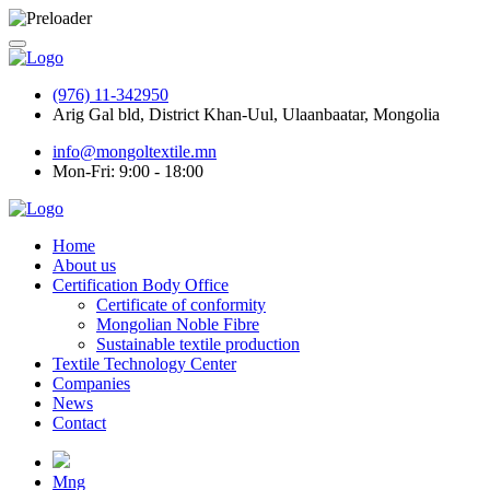
(976) 11-342950
Arig Gal bld, District Khan-Uul, Ulaanbaatar, Mongolia
info@mongoltextile.mn
Mon-Fri: 9:00 - 18:00
Home
About us
Certification Body Office
Certificate of conformity
Mongolian Noble Fibre
Sustainable textile production
Textile Technology Center
Companies
News
Contact
Mng