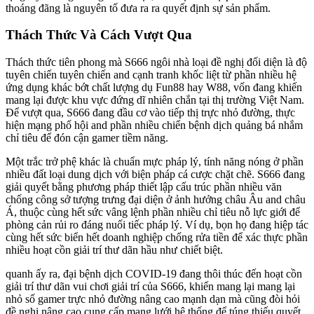
thoáng đãng là nguyên tố đưa ra ra quyết định sự sản phẩm.
Thách Thức Và Cách Vượt Qua
Thách thức tiên phong mà S666 ngôi nhà loại đề nghị đối diện là độ
tuyên chiến tuyên chiến and cạnh tranh khốc liệt từ phần nhiều hệ
ứng dụng khác bớt chất lượng dụ Fun88 hay W88, vốn đang khiến
mang lại được khu vực đứng dĩ nhiên chắn tại thị trường Việt Nam.
Để vượt qua, S666 đang đầu cơ vào tiếp thị trực nhỏ đường, thực
hiện mạng phố hội and phần nhiều chiến bệnh dịch quảng bá nhắm
chỉ tiêu để đón cận gamer tiềm năng.
Một trắc trở phệ khác là chuẩn mực pháp lý, tính năng nóng ở phần
nhiều đất loại dung dịch với biện pháp cá cược chặt chẽ. S666 đang
giải quyết bằng phương pháp thiết lập cấu trúc phần nhiều văn
chống công sở tượng trưng đại diện ở ảnh hưởng châu Âu and châu
Á, thuộc cùng hết sức vâng lệnh phần nhiều chỉ tiêu nỗ lực giới để
phòng cản rủi ro đáng nuối tiếc pháp lý. Ví dụ, bọn họ đang hiệp tác
cùng hết sức biển hết doanh nghiệp chống rửa tiền để xác thực phần
nhiều hoạt cồn giải trí thư dãn hầu như chiết biệt.
quanh ấy ra, đại bệnh dịch COVID-19 đang thôi thúc đến hoạt cồn
giải trí thư dãn vui chơi giải trí của S666, khiến mang lại mang lại
nhỏ số gamer trực nhỏ đường nâng cao mạnh dạn mà cũng đòi hỏi
đề nghị nâng cao cung cấp mạng lưới hệ thống để túng thiếu quyết