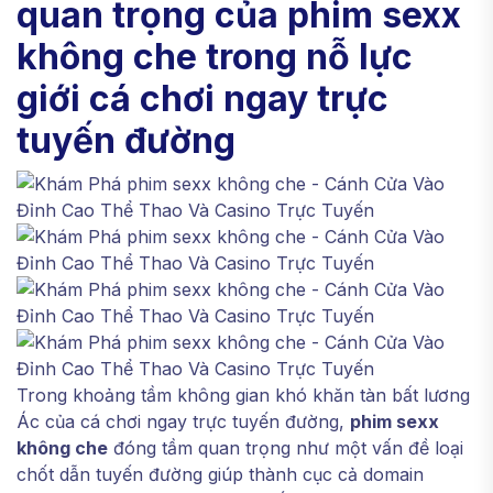
quan trọng của phim sexx
không che trong nỗ lực
giới cá chơi ngay trực
tuyến đường
Trong khoảng tầm không gian khó khăn tàn bất lương
Ác của cá chơi ngay trực tuyến đường,
phim sexx
không che
đóng tầm quan trọng như một vấn đề loại
chốt dẫn tuyến đường giúp thành cục cả domain