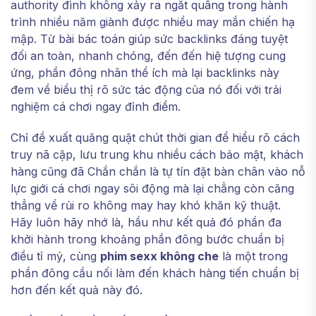
authority đình không xảy ra ngắt quãng trong hành
trình nhiều năm giành được nhiều may mắn chiến hạ
mập. Từ bài bác toán giúp sức backlinks đáng tuyệt
đối an toàn, nhanh chóng, đến đến hiệ tượng cung
ứng, phần đông nhân thể ích mà lại backlinks này
đem về biểu thị rõ sức tác động của nó đối với trải
nghiệm cá chơi ngay đỉnh điểm.
Chỉ đề xuất quăng quật chút thời gian để hiểu rõ cách
truy nã cập, lưu trung khu nhiều cách bảo mật, khách
hàng cũng đã Chắn chắn là tự tín đặt bàn chân vào nỗ
lực giới cá chơi ngay sôi động mà lại chẳng còn căng
thẳng về rủi ro không may hay khó khăn kỹ thuật.
Hãy luôn hãy nhớ là, hầu như kết quả đó phần đa
khởi hành trong khoảng phần đông bước chuẩn bị
điều tỉ mỷ, cùng
phim sexx không che
là một trong
phần đông cầu nối làm đến khách hàng tiến chuẩn bị
hơn đến kết quả này đó.