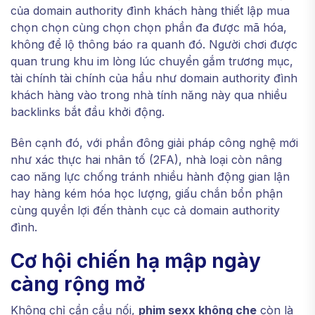
của domain authority đình khách hàng thiết lập mua
chọn chọn cùng chọn chọn phần đa được mã hóa,
không để lộ thông báo ra quanh đó. Người chơi được
quan trung khu im lòng lúc chuyển gắm trương mục,
tài chính tài chính của hầu như domain authority đình
khách hàng vào trong nhà tính năng này qua nhiều
backlinks bắt đầu khởi động.
Bên cạnh đó, với phần đông giải pháp công nghệ mới
như xác thực hai nhân tố (2FA), nhà loại còn nâng
cao năng lực chống tránh nhiều hành động gian lận
hay hàng kém hóa học lượng, giấu chắn bổn phận
cùng quyền lợi đến thành cục cả domain authority
đình.
Cơ hội chiến hạ mập ngày
càng rộng mở
Không chỉ cần cầu nối,
phim sexx không che
còn là