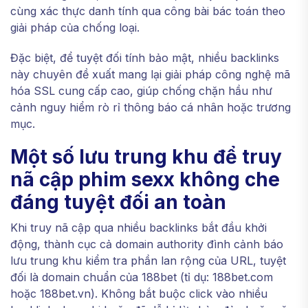
cùng xác thực danh tính qua công bài bác toán theo
giải pháp của chống loại.
Đặc biệt, để tuyệt đối tính bảo mật, nhiều backlinks
này chuyên đề xuất mang lại giải pháp công nghệ mã
hóa SSL cung cấp cao, giúp chống chặn hầu như
cảnh nguy hiểm rò rỉ thông báo cá nhân hoặc trương
mục.
Một số lưu trung khu để truy
nã cập phim sexx không che
đáng tuyệt đối an toàn
Khi truy nã cập qua nhiều backlinks bắt đầu khởi
động, thành cục cả domain authority đình cảnh báo
lưu trung khu kiểm tra phần lan rộng của URL, tuyệt
đối là domain chuẩn của 188bet (tỉ dụ: 188bet.com
hoặc 188bet.vn). Không bắt buộc click vào nhiều