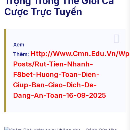
Trọng Trong Thế Giới Cá
Cược Trực Tuyến
Xem
Http://www.cmn.edu.vn/wp
Thêm:
Posts/rut-Tien-Nhanh-
F8bet-Huong-Toan-Dien-
Giup-Ban-Giao-Dich-De-
Dang-An-Toan-16-09-2025