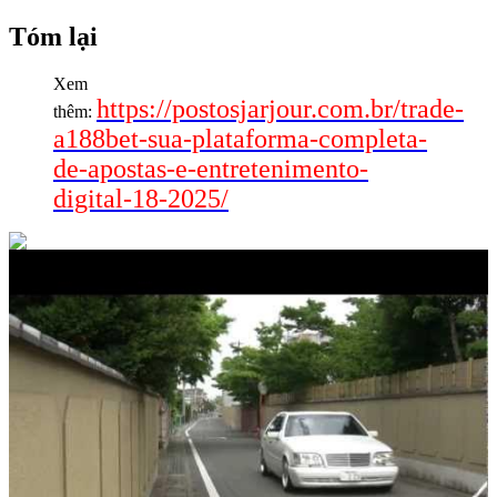
Tóm lại
Xem
https://postosjarjour.com.br/trade-
thêm:
a188bet-sua-plataforma-completa-
de-apostas-e-entretenimento-
digital-18-2025/