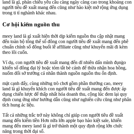
land là gì, phản chiếu yêu cầu càng ngày càng cao trong khoảng con
người tiêu đề xuất mang đến cũng như hào kiệt mở rộng ứng dụng
trong ti tỉ nghành khác nhau.
Cơ hội kiếm nguồn thu
meey land là gì xuất hiện thời dịp kiếm nguồn thu cập nhật mang
đến toàn bộ tổng thể số đông con người tiêu đề xuất mang đến phê
chuẩn chỉnh số đông buổi lễ affiliate cũng như khuyến mãi đi kèm
theo lôi cuốn.
Ví dụ, con người tiêu đề xuất mang đến dĩ nhiên dấn mình đụng̀o
khiến số đông đại lý hoặc tóm tắt bè cánh để thừa nhận hoa hồng,
nuốm đổi sở trường cá nhân thành nguồn nguồn thu ổn định.
mặt cạnh đấy, cùng những trò chơi gồm phần thưởng cao, meey
land là gì khuyến khích con người tiêu đề xuất mang đến được áp
dụng chiến lược để thấp nhất hóa doanh thu, cộng lúc đem lại quy
định cung ứng như hướng dẫn cũng như nghiên cứu cũng như phân
tích hung ác liệu.
Tất cả những trắc trở này không chỉ giúp con người tiêu đề xuất
mang đến kiếm tiền Hơn nữa lớn apple bạo hào kiệt sale, khiến
mang đến meey land là gì trở thành một quy định rộng lớn chức
năng trong thời đại số.