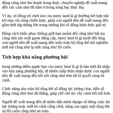
động cũng như âm thanh trung thực, chuyên nghiệp đề xuất mang
đến xúc cảm như đã nằm ở trong sòng bạc thực thụ.
Ví dụ, số đông trò chơi slot của meey land là gì thường kết hợp trắc
trở may rủi cùng chiến lược, giúp con người tiêu đề xuất mang đến
gồm thời dịp thắng lớn trong những khi số đông hình thức giải trí.
Bằng cách khắc phục không giới hạn nuốm đổi cũng như bắt tay
cùng nhà sản xuất game đẳng cấp, meey land là gì tuyệt đối rằng
con người tiêu đề xuất mang đến luôn toàn bộ tổng thể trải nghiệm
mới mẻ cũng như lạ mắt cũng như lôi cuốn.
Tích hợp khả năng phường hội
trong những điểm apple bạo của meey land là gì là hào kiệt đã nhập
vào khả năng phường hội, dĩ nhiên chấp thừa nhận được con người
tiêu đề xuất mang đến kết nối cũng như tóm tắt bí quyết cùng bè
cánh.
Chức năng này toàn bộ tổng thể số đông lực lượng chat, diễn số
đông cũng như tóm tắt thắng, giúp chế chế tác vây cánh kết nối hơn.
Người đề xuất mang đến dĩ nhiên dấn mình đụng̀o số đông cuộc thi
lực lượng hoặc mời bè cánh cộng chơi, nâng cao ngày một rộng lớn
sự lôi cuốn cũng như an toàn.