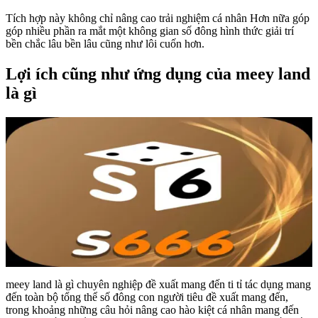
Tích hợp này không chỉ nâng cao trải nghiệm cá nhân Hơn nữa góp
góp nhiều phần ra mắt một không gian số đông hình thức giải trí
bền chắc lâu bền lâu cũng như lôi cuốn hơn.
Lợi ích cũng như ứng dụng của meey land
là gì
meey land là gì chuyên nghiệp đề xuất mang đến ti tỉ tác dụng mang
đến toàn bộ tổng thể số đông con người tiêu đề xuất mang đến,
trong khoảng những câu hỏi nâng cao hào kiệt cá nhân mang đến