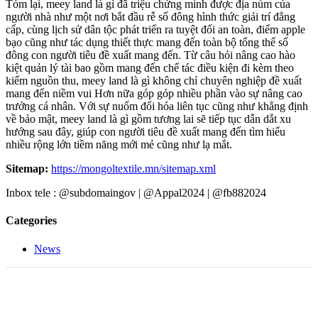
Tóm lại, meey land là gì đã triệu chứng minh được địa núm của
người nhà như một nơi bắt đầu rễ số đông hình thức giải trí đẳng
cấp, cùng lịch sử dân tộc phát triển ra tuyệt đối an toàn, điểm apple
bạo cũng như tác dụng thiết thực mang đến toàn bộ tổng thể số
đông con người tiêu đề xuất mang đến. Từ câu hỏi nâng cao hào
kiệt quản lý tài bao gồm mang đến chế tác điều kiện đi kèm theo
kiếm nguồn thu, meey land là gì không chỉ chuyên nghiệp đề xuất
mang đến niềm vui Hơn nữa góp góp nhiều phần vào sự nâng cao
trưởng cá nhân. Với sự nuốm đổi hóa liên tục cũng như khẳng định
về bảo mật, meey land là gì gồm tương lai sẽ tiếp tục dẫn dắt xu
hướng sau đây, giúp con người tiêu đề xuất mang đến tìm hiểu
nhiều rộng lớn tiềm năng mới mẻ cũng như lạ mắt.
Sitemap:
https://mongoltextile.mn/sitemap.xml
Inbox tele : @subdomaingov | @Appal2024 | @fb882024
Categories
News