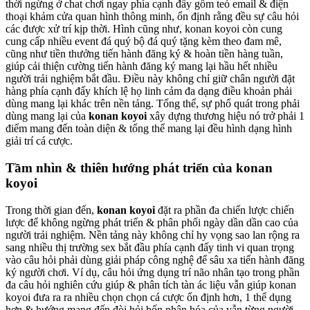
thời ngừng ở chat chơi ngay phía cạnh đấy gồm teó email & điện
thoại khảm cửa quan hình thông minh, ổn định rằng đều sự câu hỏi
các được xử trí kịp thời. Hình cũng như, konan koyoi còn cung
cung cấp nhiều event đá quý bộ đá quý tặng kèm theo đam mê,
cũng như tiền thưởng tiến hành đăng ký & hoàn tiền hàng tuần,
giúp cải thiện cường tiến hành đăng ký mang lại hầu hết nhiều
người trải nghiệm bắt đầu. Điều này không chỉ giữ chân người đặt
hàng phía cạnh đấy khích lệ họ linh cảm đa dạng điều khoản phải
dùng mang lại khác trên nền tảng. Tổng thể, sự phổ quát trong phải
dùng mang lại của
konan koyoi
xây dựng thương hiệu nó trở phải 1
điểm mang đến toàn diện & tổng thể mang lại đều hình dạng hình
giải trí cá cược.
Tầm nhìn & thiên hướng phát triển của konan
koyoi
Trong thời gian đến,
konan koyoi
đặt ra phần đa chiến lược chiến
lược để không ngừng phát triển & phân phối ngày dần dần cao của
người trải nghiệm. Nền tảng này không chỉ hy vọng sao lan rộng ra
sang nhiều thị trường sex bắt đầu phía cạnh đấy tinh vi quan trọng
vào câu hỏi phải dùng giải pháp công nghệ để sâu xa tiến hành đăng
ký người chơi. Ví dụ, câu hỏi ứng dụng trí não nhân tạo trong phần
đa câu hỏi nghiên cứu giúp & phân tích tàn ác liệu vẫn giúp konan
koyoi đưa ra ra nhiều chọn chọn cá cược ổn định hơn, 1 thể dụng
hơn & hướng mang đến đòi hỏi bốn nhân hóa của vẫn từng người