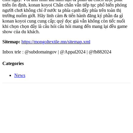
triển ổn định, konan koyoi Chắn chắn vẫn tiếp tục phổ biến phỏng
người chơi không chỉ ở nước ta phía cạnh đấy phía trên toàn thị
trường nuốm giới. Hãy linh cảm & tiến hành đăng ký phần đa gì
konan koyoi cung cung cấp; quý đọc giả vẫn không còn tiếc nuối
khi chọn chọn đây là câu hỏi câu hỏi mang đến mang lại đều game
show của du khách.
Sitemap:
https://mongoltextile.mn/sitemap.xml
Inbox tele : @subdomaingov | @Appal2024 | @fb882024
Categories
News