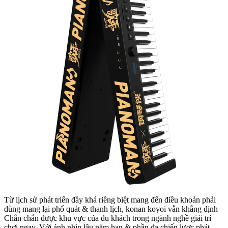
Từ lịch sử phát triển đầy khá riêng biệt mang đến điều khoản phải
dùng mang lại phổ quát & thanh lịch, konan koyoi vẫn khẳng định
Chắn chắn được khu vực của du khách trong ngành nghề giải trí
chơi ngay. Với ánh nhìn lâu năm hạn & phần đa chiến lược phát