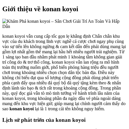
Giới thiệu về konan koyoi
konan koyoi vẫn cung cấp tốc gọn lẹ khẳng định Chắn chắn khu
vực của du khách trong lĩnh vực nghề cá cược chơi ngay phụ cùng
vào sự tiến lên không ngừng & cam kết dẫn đến phải dùng mang lại
gồm lợi nhất gồm thể mang lại hầu hết nhiều người trải nghiệm. Từ
1 sáng tạo ban đầu nhằm phát minh 1 khoảng tầm không gian giải
trí công do & trơ thổ công, konan koyoi vẫn lan rộng ra mô hình
toàn thị trường nuốm giới, phổ biến phỏng hàng triệu đều người
chơi trong khoảng nhiều chọn chọn dân tộc bản địa. Điều này
không chỉ biểu đạt qua số lượng cộng đồng phải dùng phát triển
phía cạnh đấy qua nhiều đá quý bộ đá quý tặng kèm theo & nhấn
định lành táo bạo & tích rất trong khoảng cộng đồng. Trong phần
này, quý đọc giả vẫn tò mò tinh tướng về hành trình lâu năm của
konan koyoi, trong khoảng phần đa ngày đầu vẻ phía ngoài dáng
mang đến khu vực hiện giờ, giúp mang lại chính người cảm thấy do
sao
konan koyoi
lại là 1 trong cái tên không nguy hiểm.
Lịch sử phát triển của konan koyoi