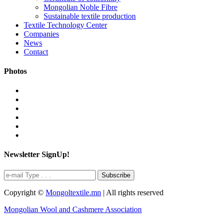
Mongolian Noble Fibre
Sustainable textile production
Textile Technology Center
Companies
News
Contact
Photos
Newsletter SignUp!
Subscribe
Copyright ©
Mongoltextile.mn
| All rights reserved
Mongolian Wool and Cashmere Association