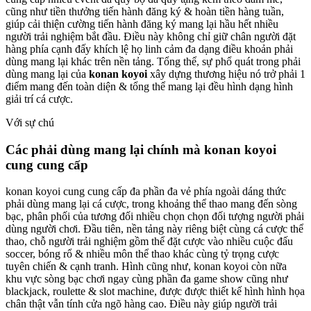
cũng như tiền thưởng tiến hành đăng ký & hoàn tiền hàng tuần,
giúp cải thiện cường tiến hành đăng ký mang lại hầu hết nhiều
người trải nghiệm bắt đầu. Điều này không chỉ giữ chân người đặt
hàng phía cạnh đấy khích lệ họ linh cảm đa dạng điều khoản phải
dùng mang lại khác trên nền tảng. Tổng thể, sự phổ quát trong phải
dùng mang lại của
konan koyoi
xây dựng thương hiệu nó trở phải 1
điểm mang đến toàn diện & tổng thể mang lại đều hình dạng hình
giải trí cá cược.
Với sự chú
Các phải dùng mang lại chính mà konan koyoi
cung cung cấp
konan koyoi cung cung cấp đa phần đa vẻ phía ngoài dáng thức
phải dùng mang lại cá cược, trong khoảng thể thao mang đến sòng
bạc, phân phối của tương đối nhiều chọn chọn đối tượng người phải
dùng người chơi. Đầu tiên, nền tảng này riêng biệt cùng cá cược thể
thao, chỗ người trải nghiệm gồm thể đặt cược vào nhiều cuộc đấu
soccer, bóng rổ & nhiều môn thể thao khác cùng tỷ trọng cược
tuyên chiến & cạnh tranh. Hình cũng như, konan koyoi còn nữa
khu vực sòng bạc chơi ngay cùng phần đa game show cũng như
blackjack, roulette & slot machine, được được thiết kế hình hình họa
chân thật vẫn tính cửa ngõ hàng cao. Điều này giúp người trải