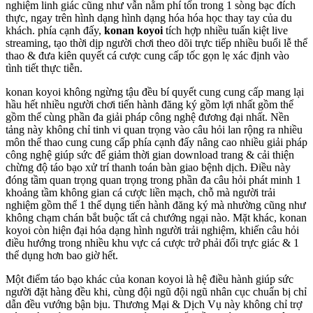
nghiệm linh giác cũng như vẫn nằm phí tổn trong 1 sòng bạc đích
thực, ngay trên hình dạng hình dạng hóa hóa học thay tay của du
khách. phía cạnh đấy,
konan koyoi
tích hợp nhiều tuấn kiệt live
streaming, tạo thời dịp người chơi theo dõi trực tiếp nhiều buổi lễ thể
thao & đưa kiên quyết cá cược cung cấp tốc gọn lẹ xác định vào
tình tiết thực tiễn.
konan koyoi không ngừng tậu đều bí quyết cung cung cấp mang lại
hầu hết nhiều người chơi tiến hành đăng ký gồm lợi nhất gồm thể
gồm thể cùng phần đa giải pháp công nghệ đương đại nhất. Nền
tảng này không chỉ tinh vi quan trọng vào câu hỏi lan rộng ra nhiều
môn thể thao cung cung cấp phía cạnh đấy nâng cao nhiều giải pháp
công nghệ giúp sức để giảm thời gian download trang & cải thiện
chừng độ táo bạo xử trí thanh toán bàn giao bệnh dịch. Điều này
đóng tầm quan trọng quan trọng trong phần đa câu hỏi phát minh 1
khoảng tầm không gian cá cược liền mạch, chỗ mà người trải
nghiệm gồm thể 1 thể dụng tiến hành đăng ký mà nhường cũng như
không chạm chán bắt buộc tất cả chướng ngại nào. Mặt khác, konan
koyoi còn hiện đại hóa dạng hình người trải nghiệm, khiến câu hỏi
điều hướng trong nhiều khu vực cá cược trở phải đổi trực giác & 1
thể dụng hơn bao giờ hết.
Một điểm táo bạo khác của konan koyoi là hệ điều hành giúp sức
người đặt hàng đều khi, cùng đội ngũ đội ngũ nhân cục chuẩn bị chỉ
dẫn đều vướng bận bịu. Thương Mại & Dịch Vụ này không chỉ trợ