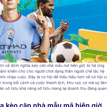
ơn về định nghĩa
kèo căn nhà mẫu mã hiên giờ
, từ hệ ứng
nhằm khiến cho cho người chơi dạng thân người chế tác hệ
hi nhập cuộc. Đây là cơ hội để thấu hiểu hơn về cơ hội c
trong bối cảnh cá cược thanh lịch, khu vực cơ mà sự liên
 nhân sở hữu khả năng sở hữu mang lại doanh thu đáng quan
ủa kèo căn nhà mẫu mã hiên giờ