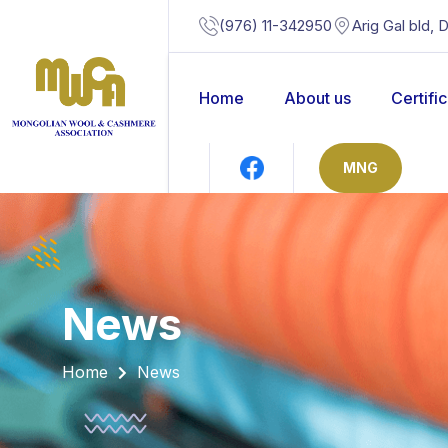
(976) 11-342950
Arig Gal bld, 
Home
About us
Certifi
MNG
news
Home
News