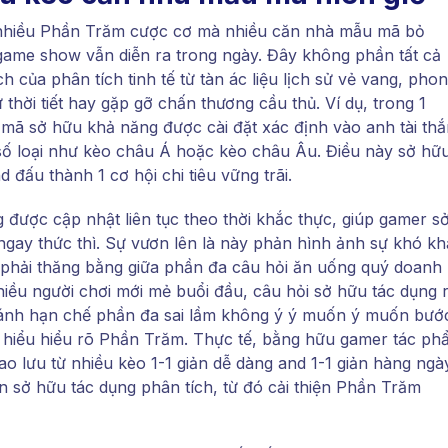
 nhiều Phần Trăm cược cơ mà nhiều căn nhà mẫu mã bỏ
game show vẫn diễn ra trong ngày. Đây không phần tất cả
h của phân tích tinh tế từ tàn ác liệu lịch sử vẻ vang, pho
thời tiết hay gặp gỡ chấn thương cầu thủ. Ví dụ, trong 1
ã sở hữu khả năng được cài đặt xác định vào anh tài th
1 số loại như kèo châu Á hoặc kèo châu Âu. Điều này sở hữ
 đấu thành 1 cơ hội chi tiêu vững trãi.
được cập nhật liên tục theo thời khắc thực, giúp gamer s
gay thức thì. Sự vươn lên là này phản hình ảnh sự khó k
 phải thăng bằng giữa phần đa câu hỏi ăn uống quý doanh
hiều người chơi mới mẻ buổi đầu, câu hỏi sở hữu tác dụng 
tránh hạn chế phần đa sai lầm không ý ý muốn ý muốn bướ
 hiểu hiểu rõ Phần Trăm. Thực tế, bằng hữu gamer tác ph
ao lưu từ nhiều kèo 1-1 giản dễ dàng and 1-1 giản hàng ngà
n sở hữu tác dụng phân tích, từ đó cải thiện Phần Trăm