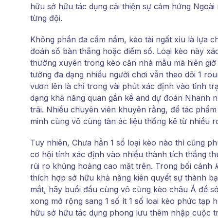
hữu sở hữu tác dụng cải thiện sự cảm hứng Ngoài
từng đội.
Không phần đa cầm nắm, kèo tài ngất xỉu là lựa c
đoán số bàn thắng hoặc điểm số. Loại kèo này xác
thường xuyên trong kèo căn nhà mẫu mã hiên giờ
tưởng đa dạng nhiều người chơi vẫn theo dõi 1 ro
vươn lên là chỉ trong vài phút xác định vào tình t
dạng khả năng quan gần kề and dự đoán Nhanh nh
trãi. Nhiều chuyên viên khuyên rằng, để tác phẩm 
minh cùng vô cùng tàn ác liệu thống kê từ nhiều r
Tuy nhiên, Chưa hẳn 1 số loại kèo nào thì cũng 
cơ hội tính xác định vào nhiều thành tích thắng t
rủi ro khủng hoảng cao mặt trên. Trong bối cảnh
thích hợp sở hữu khả năng kiên quyết sự thành bạ
mắt, hãy buổi đầu cùng vô cùng kèo châu Á để sở 
xong mở rộng sang 1 số ít 1 số loại kèo phức tạp 
hữu sở hữu tác dụng phong lưu thêm nhập cuộc tr