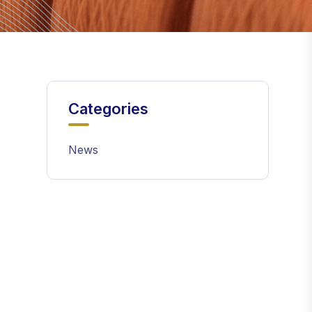
Categories
News