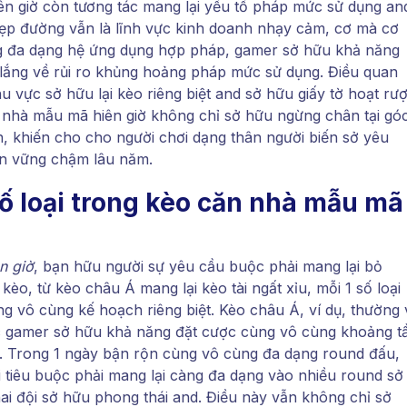
 giờ còn tương tác mang lại yếu tố pháp mức sử dụng an
hẹp đường vẫn là lĩnh vực kinh doanh nhạy cảm, cơ mà cơ
ng đa dạng hệ ứng dụng hợp pháp, gamer sở hữu khả năng
lắng về rủi ro khủng hoảng pháp mức sử dụng. Điều quan
u vực sở hữu lại kèo riêng biệt and sở hữu giấy tờ hoạt rư
n nhà mẫu mã hiên giờ không chỉ sở hữu ngừng chân tại gó
n, khiến cho cho người chơi dạng thân người biến sở yêu
bền vững chậm lâu năm.
 số loại trong kèo căn nhà mẫu mã
n giờ
, bạn hữu người sự yêu cầu buộc phải mang lại bỏ
 kèo, từ kèo châu Á mang lại kèo tài ngất xỉu, mỗi 1 số loại
g vô cùng kế hoạch riêng biệt. Kèo châu Á, ví dụ, thường
vực gamer sở hữu khả năng đặt cược cùng vô cùng khoảng 
ỗ. Trong 1 ngày bận rộn cùng vô cùng đa dạng round đấu,
 tiêu buộc phải mang lại càng đa dạng vào nhiều round sở
i đội sở hữu phong thái and. Điều này vẫn không chỉ sở