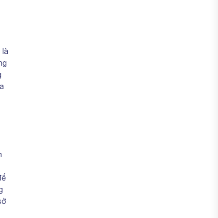
 là
ng
g
đa
h
để
g
sở