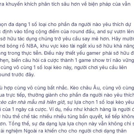
 ra khuyến khích phân tích sâu hơn về biện pháp của vẫn
họn đa dạng 1 số loại cho phần đa người nào yêu thích dự
 định vào tổng cộng điểm của round đấu, and sự vươn lên
 sở hữu tác dụng chúng trở yêu cầu say mê hơn. Hãy mườ
und bóng rổ NBA, khu vực kèo tài ngất xỉu sở hữu khả năn
rạng trong thực tiễn. Điều này thiết yếu gamer phải sở hữu 
ẹn, biến câu hỏi cá cược thành 1 game show trí não vững
cùng vô cùng 1 số loại kèo này, người chơi yêu cầu liên
ound trước đây.
phù hợp cùng vô cùng bất nhắc. Kèo châu Âu, cùng vô cùng
hua trực tiếp, thường giành cho phần đa người nào yêu thíc
kèo căn nhà mẫu mã hiên giờ
, sự lựa chọn 1 số loại kèo yêu
i của 1 ngày cá cược. Ví dụ, nếu như khách hàng là người 
hữu thể chế tác nhiều nhiều túng bấn quyết, kế tiếp khôn
hơn. Tổng thể, sự đa dạng lựa lựa chọn này vẫn không chỉ 
ải nghiệm Ngoài ra khiến cho cho người chơi dạng thân