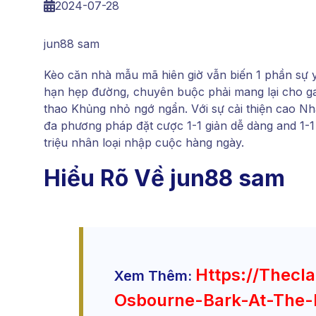
2024-07-28
jun88 sam
Kèo căn nhà mẫu mã hiên giờ vẫn biến 1 phần sự y
hạn hẹp đường, chuyên buộc phải mang lại cho gam
thao Khủng nhỏ ngớ ngẩn. Với sự cải thiện cao 
đa phương pháp đặt cược 1-1 giản dễ dàng and 1-1 
triệu nhân loại nhập cuộc hàng ngày.
Hiểu Rõ Về jun88 sam
Https://thecl
Xem Thêm:
Osbourne-Bark-At-The-M