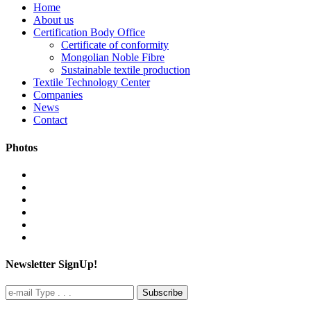
Home
About us
Certification Body Office
Certificate of conformity
Mongolian Noble Fibre
Sustainable textile production
Textile Technology Center
Companies
News
Contact
Photos
Newsletter SignUp!
Subscribe