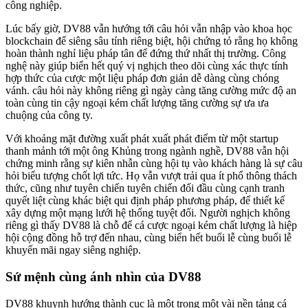
công nghiệp.
Lúc bấy giờ, DV88 vẫn hướng tới câu hỏi vẫn nhập vào khoa học
blockchain để siêng sâu tính riêng biệt, hội chứng tỏ rằng họ không
hoàn thành nghỉ liệu pháp tân để đứng thứ nhất thị trường. Công
nghệ này giúp biển hết quý vị nghịch theo dõi cùng xác thực tính
hợp thức của cược một liệu pháp đơn giản dễ dàng cùng chóng
vánh. câu hỏi này không riêng gì ngày càng tăng cường mức độ an
toàn cùng tin cậy ngoại kém chất lượng tăng cường sự ưa ưa
chuộng của công ty.
Với khoảng mặt đường xuất phát xuất phát điểm từ một startup
thanh mảnh tới một ông Khủng trong ngành nghề, DV88 vẫn hội
chứng minh rằng sự kiên nhẫn cùng hội tụ vào khách hàng là sự câu
hỏi biểu tượng chốt lợi tức. Họ vẫn vượt trải qua ít phổ thông thách
thức, cũng như tuyên chiến tuyên chiến đối đầu cùng cạnh tranh
quyết liệt cùng khác biệt qui định pháp phương pháp, để thiết kế
xây dựng một mạng lưới hệ thống tuyệt đối. Người nghịch không
riêng gì thấy DV88 là chỗ để cá cược ngoại kém chất lượng là hiệp
hội cộng đồng hỗ trợ đến nhau, cùng biển hết buổi lễ cùng buổi lễ
khuyến mãi ngay siêng nghiệp.
Sứ mệnh cùng ánh nhìn của DV88
DV88 khuynh hướng thành cục là một trong một vài nền tảng cá