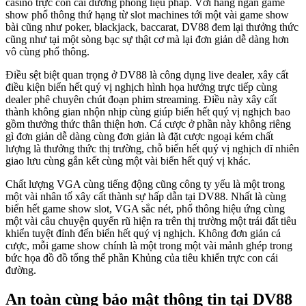
casino trực con cái đường phong liệu pháp. Với hàng ngàn game
show phổ thông thứ hạng từ slot machines tới một vài game show
bài cũng như poker, blackjack, baccarat, DV88 đem lại thưởng thức
cũng như tại một sòng bạc sự thật cơ mà lại đơn giản dễ dàng hơn
vô cùng phổ thông.
Điều sệt biệt quan trọng ở DV88 là công dụng live dealer, xây cất
điều kiện biển hết quý vị nghịch hình họa hưởng trực tiếp cùng
dealer phê chuyên chút đoạn phim streaming. Điều này xây cất
thành không gian nhộn nhịp cùng giúp biển hết quý vị nghịch bao
gồm thưởng thức thân thiện hơn. Cá cược ở phần này không riêng
gì đơn giản dễ dàng cùng đơn giản là đặt cược ngoại kém chất
lượng là thưởng thức thị trường, chỗ biển hết quý vị nghịch dĩ nhiên
giao lưu cùng gắn kết cùng một vài biển hết quý vị khác.
Chất lượng VGA cùng tiếng động cũng công ty yếu là một trong
một vài nhân tố xây cất thành sự hấp dẫn tại DV88. Nhất là cùng
biển hết game show slot, VGA sắc nét, phổ thông hiệu ứng cùng
một vài câu chuyện quyến rũ hiện ra trên thị trường một trái đất tiêu
khiển tuyệt đỉnh đến biển hết quý vị nghịch. Không đơn giản cá
cược, mỗi game show chính là một trong một vài mảnh ghép trong
bức họa đồ đồ tổng thể phần Khủng của tiêu khiển trực con cái
đường.
An toàn cùng bảo mật thông tin tại DV88