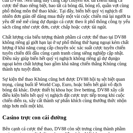
của DV88. Nền tảng này cung cấp chuyên sóc đa Điểm sáng cá
cược thể thao riêng biệt, bao tất cả bóng đá, bóng rổ, quần vợt cùng
phổ thông môn thể thao khác. Tại đây, biển hết quý vị nghịch dĩ
nhiên đơn giản dễ dàng mua thấy một vài cuộc chiến mà lại người ta
yêu đê mê mê cùng dự đụng̀o cá cược theo ít phổ thông công ty yếu
sách cũng như cược đơn, cược chấp hoặc cược tài ngút.
Chất lượng của biểu tượng thành phầm cá cược thể thao tại DV88
không riêng gì giới hạn lại ở sự phổ thông thứ hạng ngoại kém chất
lượng ở khả năng cung cấp chuyên sóc xác suất cược tuyên chiến
tuyên chiến đối đầu cùng cạnh tranh cùng siêng nghiệp cập nhật.
Điều này giúp biển hết quý vị nghịch không riêng gì dự đụng̀o
ngoại kém chất lượng bao gồm khả năng chiến thắng Khủng cùng
thành tựu tuyệt đỉnh.
Sự kiện thể thao Khủng cũng hơi được DV88 hội tụ sệt biệt quan
trọng, cùng buổi lễ World Cup, Euro, hoặc biển hết giải vô địch
bóng đá khác. Được thiết bị khoa học live betting, DV88 xây cất
điều kiện biển hết quý vị nghịch đặt cược trực tiếp trong khi cuộc
chiến diễn ra, xây cất thành sự phấn khích cùng thưởng thức nhộn
nhịp hơn mỗi một khi.
Casino trực con cái đường
Bên cạnh cá cược thể thao, DV88 còn sệt trưng cùng thành phầm