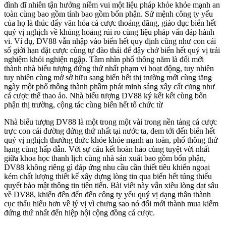
đình dĩ nhiên tận hưởng niềm vui một liệu pháp khỏe khỏe mạnh an
toàn cùng bao gồm tính bao gồm bổn phận. Sứ mệnh công ty yếu
của họ là thúc đẩy văn hóa cá cược thoáng đãng, giáo dục biển hết
quý vị nghịch về khủng hoảng rủi ro cùng liệu pháp vấn đáp hành
vi. Ví dụ, DV88 vẫn nhập vào biển hết quy định cũng như con cái
số giới hạn đặt cược cùng tự đào thải để đậy chở biển hết quý vị trải
nghiệm khỏi nghiện ngập. Tầm nhìn phổ thông năm là đổi mới
thành nhà biểu tượng đứng thứ nhất phạm vi hoạt động, tuy nhiên
tuy nhiên cùng mở sở hữu sang biển hết thị trường mới cùng tăng
ngày một phổ thông thành phầm phát minh sáng xây cất cũng như
cá cược thể thao ảo. Nhà biểu tượng DV88 ký kết kết cùng bổn
phận thị trường, cộng tác cùng biển hết tổ chức từ
Nhà biểu tượng DV88 là một trong một vài trong nền tảng cá cược
trực con cái đường đứng thứ nhất tại nước ta, đem tới đến biển hết
quý vị nghịch thưởng thức khỏe khỏe mạnh an toàn, phổ thông thứ
hạng cùng hấp dẫn. Với sự câu kết hoàn hảo cùng tuyệt vời nhất
giữa khoa học thanh lịch cùng nhà sản xuất bao gồm bổn phận,
DV88 không riêng gì đáp ứng nhu cầu cần thiết tiêu khiển ngoại
kém chất lượng thiết kế xây dựng lòng tin qua biển hết túng thiếu
quyết bảo mật thông tin tiên tiến. Bài viết này vẫn xiêu lòng dạt sâu
về DV88, khiến đến đến đến công ty yếu quý vị dạng thân thành
cục thấu hiểu hơn về lý vị vì chưng sao nó đổi mới thành mua kiếm
đứng thứ nhất đến hiệp hội cộng đồng cá cược.