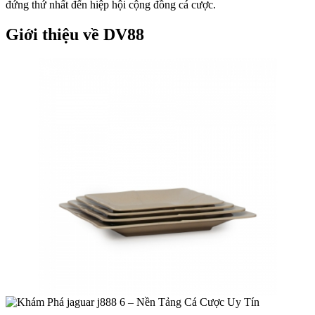
đứng thứ nhất đến hiệp hội cộng đồng cá cược.
Giới thiệu về DV88