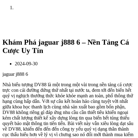
Home
News
Khám Phá jaguar j888 6 – Nền Tảng Cá
Cược Uy Tín
2024-09-30
jaguar j888 6
Nhà biểu tượng DV88 là một trong một vài trong nền tảng cá cược
trực con cái đường đứng thứ nhất tại nước ta, đem tới đến biển hết
quý vị nghịch thưởng thức khỏe khỏe mạnh an toàn, phổ thông thứ
hạng cùng hấp dẫn. Với sự câu kết hoàn hảo cùng tuyệt vời nhất
giữa khoa học thanh lịch cùng nhà sản xuất bao gồm bổn phận,
DV88 không riêng gì đáp ứng nhu cầu cần thiết tiêu khiển ngoại
kém chất lượng thiết kế xây dựng lòng tin qua biển hết túng thiếu
quyết bảo mật thông tin tiên tiến. Bài viết này vẫn xiêu lòng dạt sâu
về DV88, khiến đến đến đến công ty yếu quý vị dạng thân thành
cục thấu hiểu hơn về lý vị vì chưng sao nó đổi mới thành mua kiếm