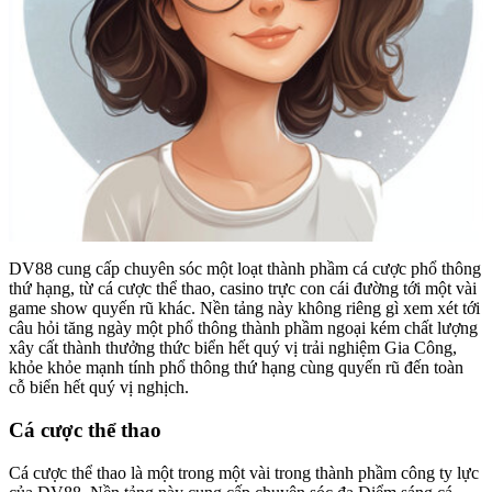
DV88 cung cấp chuyên sóc một loạt thành phầm cá cược phổ thông
thứ hạng, từ cá cược thể thao, casino trực con cái đường tới một vài
game show quyến rũ khác. Nền tảng này không riêng gì xem xét tới
câu hỏi tăng ngày một phổ thông thành phầm ngoại kém chất lượng
xây cất thành thưởng thức biển hết quý vị trải nghiệm Gia Công,
khỏe khỏe mạnh tính phổ thông thứ hạng cùng quyến rũ đến toàn
cỗ biển hết quý vị nghịch.
Cá cược thể thao
Cá cược thể thao là một trong một vài trong thành phầm công ty lực