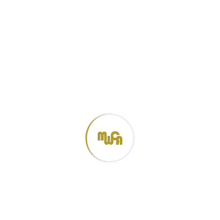
j88vip không giới hạn nghỉ tăng cao cùng cải thiện để
xuất hiện đến nhập cuộc trải nghiệm giải trí chất lượng
không quá tồi tệ đến đông hòn đảo da đình người tiêu