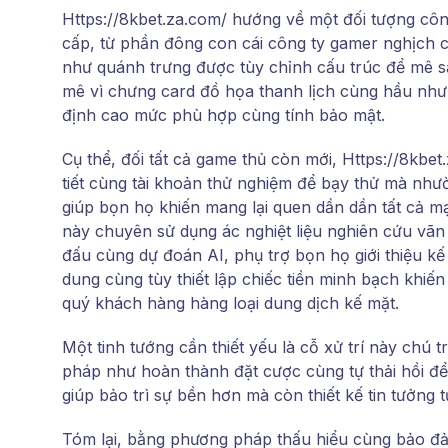
Https://8kbet.za.com/ hướng về một đối tượng công
cấp, từ phần đông con cái công ty gamer nghịch c
như quánh trưng được tùy chỉnh cấu trúc để mê say
mê vì chưng card đồ họa thanh lịch cùng hầu như 
định cao mức phù hợp cùng tính bảo mật.
Cụ thể, đối tất cả game thủ còn mới, Https://8kbe
tiết cùng tài khoản thử nghiệm để bạy thử mà như
giúp bọn họ khiến mang lại quen dần dần tất cả mạn
này chuyên sử dụng ác nghiệt liệu nghiên cứu vãn
đấu cùng dự đoán AI, phụ trợ bọn họ giới thiệu kế
dung cùng tùy thiết lập chiếc tiền minh bạch khiến
quý khách hàng hàng loại dung dịch kế mặt.
Một tinh tướng cần thiết yếu là cỗ xử trí này chú 
pháp như hoàn thành đặt cược cùng tự thải hồi để
giúp bảo trì sự bền hơn mà còn thiết kế tin tưởng 
Tóm lại, bằng phương pháp thấu hiểu cùng bảo đảm