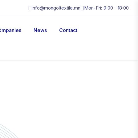
info@mongoltextile.mn
Mon-Fri: 9:00 - 18:00
ompanies
News
Contact