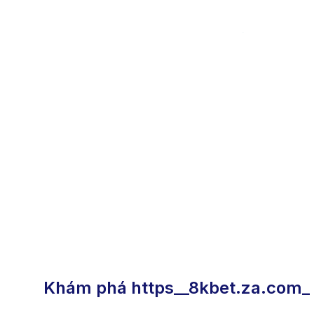
khám phá https__8kbet.za.com_