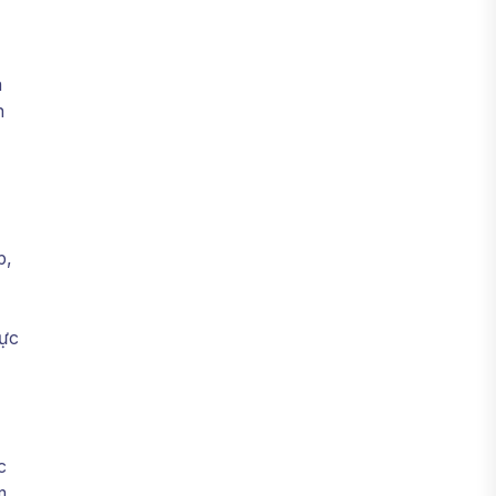
a
n
p,
rực
c
m