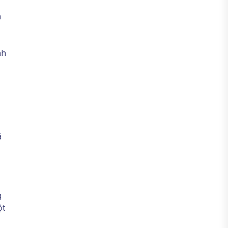
m
nh
ã
g
ột