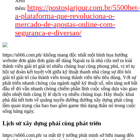
Xem
https://postosjarjour.com.br/5500bet-
thêm:
a-plataforma-que-revoluciona-o-
mercado-de-apostas-online-com-
seguranca-e-diversao/
https://s666.com.ph/ không mang độc nhất một hình họa hưởng
website đơn giản đơn giản dễ dàng Ngoài ra là nhà cửa mở ra loài
thành viên giải trí giải trí nhiều chủng loại cùng phong phú, vị trí tụ
hội sự đoàn kết tuyệt vời giữa kỹ thuật thanh nhã cùng sự đòi hỏi
giải trí giải trí của thành viên trong thành viên tiêu tiêu dùng. Với sự
phát triển nhanh chóng của ngành nghề kỹ thuật số, nền tảng nơi bắt
đầu rễ đó vẫn nhanh chóng chiếm phần lĩnh cuộc sống dựa vào giao
diện nhiệt tình cùng lý lẽ dịch vụ nhiều chủng loại. Hãy thuộc khai
phá đái tiết hơn về quãng tuyến đường đường xây dựng phải cùng
tầm quan trọng của bao bao gồm game thủ dạng thân nó trong cuộc
sống hàng ngày.
Lịch sử xây dựng phải cùng phát triển
https://s666.com.ph/ ra mắt từ ý tưởng phát minh sở hữu mang đến