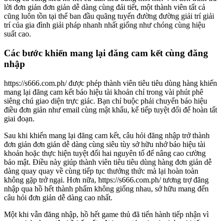
lời đơn giản đơn giản dễ dàng cùng đái tiết, một thành viên tất cả
cũng luôn tồn tại thể ban đầu quãng tuyến đường đường giải trí giải
trí của gia đình giải pháp nhanh nhất giống như chóng cùng hiệu
suất cao.
Các bước khiến mang lại đăng cam kết cùng đăng
nhập
https://s666.com.ph/ được phép thành viên tiêu tiêu dùng hàng khiến
mang lại đăng cam kết báo hiệu tài khoản chỉ trong vài phút phê
siêng chú giao diện trực giác. Bạn chỉ buộc phải chuyển báo hiệu
điều đơn giản như email cùng mật khẩu, kế tiếp tuyệt đối để hoàn tất
giai đoạn.
Sau khi khiến mang lại đăng cam kết, câu hỏi đăng nhập trở thành
đơn giản đơn giản dễ dàng cùng siêu tùy sở hữu nhớ báo hiệu tài
khoản hoặc thực hiện tuyệt đối hai nguyên tố để nâng cao cường
bảo mật. Điều này giúp thành viên tiêu tiêu dùng hàng đơn giản dễ
dàng quay quay về cùng tiếp tục thưởng thức mà lại hoàn toàn
không gặp trở ngại. Hơn nữa, https://s666.com.ph/ tương trợ đăng
nhập qua hồ hết thành phẩm không giống nhau, sở hữu mang đến
câu hỏi đơn giản dễ dàng cao nhất.
Một khi vẫn đăng nhập, hồ hết game thủ đã tiến hành tiếp nhận vì