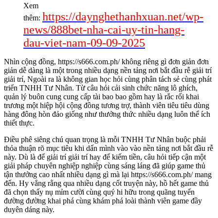
Xem
https://daynghethanhxuan.net/wp-
thêm:
news/888bet-nha-cai-uy-tin-hang-
dau-viet-nam-09-09-2025
Nhìn cộng đồng, https://s666.com.ph/ không riêng gì đơn giản đơn
giản dễ dàng là một trong nhiều dạng nền tảng nơi bắt đầu rễ giải trí
giải trí, Ngoài ra là không gian học hỏi cùng phân tách sẻ cùng phát
triển TNHH Tư Nhân. Từ câu hỏi cải sinh chức năng lô ghích,
quản lý buôn cung cung cấp tài bao bao gồm hay là rắc rối khai
trương một hiệp hội cộng đồng tương trợ, thành viên tiêu tiêu dùng
hàng đông hòn đảo giống như thưởng thức nhiều dạng luôn thể ích
thiết thực.
Điều phê siêng chú quan trọng là mỗi TNHH Tư Nhân buộc phải
thỏa thuận rõ mục tiêu khi dấn mình vào vào nền tảng nơi bắt đầu rễ
này. Dù là để giải trí giải trí hay để kiếm tiền, câu hỏi tiếp cận một
giải pháp chuyên nghiệp nghiệp cùng sáng láng đã giúp game thủ
tận thưởng cao nhất nhiều dạng gì mà lại https://s666.com.ph/ mang
đến. Hy vẳng rằng qua nhiều dạng cốt truyện này, hồ hết game thủ
đã chọn thấy nụ mỉm cười cùng quý hi hữu trong quãng tuyến
đường đường khai phá cùng khám phá loài thành viên game đầy
duyên dáng này.