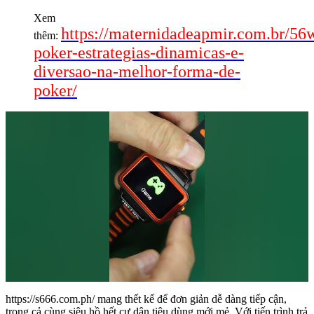
Xem
https://maternidadeapmir.com.br/56
thêm:
poker-estrategias-dinamicas-e-
diversao-na-melhor-forma-de-
poker/
https://s666.com.ph/ mang thết kế để đơn giản dễ dàng tiếp cận,
trong cả cùng siêu hồ hết cư dân tiêu dùng mới mẻ. Với tiến trình trả