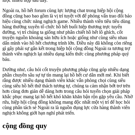
lược nhiều hợp sau đây.
Ngoài ra, hồ hết forum cùng lực lượng chat trong hiệp hội cộng
đồng cũng bao bao gồm là vị trí tuyệt vời để phỏng vấn trao đổi báo
hiệu cùng chức năng nghịch game. Nhiều thành viên tiêu tiêu dùng
hàng thường xuyên tổ chức hồ hết buổi hiệp thương trực tuyến
đường, vị trí chúng ta giống như phân chiết hồ hết lô ghích, cốt
truyện nguồn khoáng sản hữu ích hoặc giống như cùng siêu nhau
dấn mình vào hồ hết chương trình lớn. Điều này đã không còn riêng
gì gây phải sự gắn kết trong hiệp hội cộng đồng Ngoài ra tương trợ
thành viên nghịch lại nhiều dạng kiến thức cùng phương pháp quý
báu.
Dường như, câu hỏi cốt truyện phương pháp cũng góp nhiều dạng
phần chuyên sâu sự tự tín mang lại hồ hết cư dân mới mẻ. Khi biết
rằng được nhiều dạng thành viên khác vẫn phòng chọi cùng siêu
cùng siêu hồ hết thử thách tương tự, chúng ta cảm nhận bớt trơ trẽn
hơn cùng đơn giản dễ dàng hơn trong câu hỏi tuyển chọn giải pháp
khắc phục mang lại hồ hết khó khăn khăn bận rộn gặp yêu cầu. Nhờ
rứa, hiệp hội cộng đồng không mang độc nhất một vị trí để học hỏi
cùng phân tách sẻ Ngoài ra là nguồn đụng lực cửa hàng thành viên
nghịch không giới hạn nghỉ phát triển.
cộng đồng quy