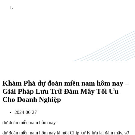
Home
News
Khám Phá dự đoán miền nam hôm nay –
Giải Pháp Lưu Trữ Đám Mây Tối Ưu
Cho Doanh Nghiệp
2024-06-27
dự đoán miền nam hôm nay
dự đoán miền nam hôm nay là một Chip xử lý lưu lại đám mây, sở