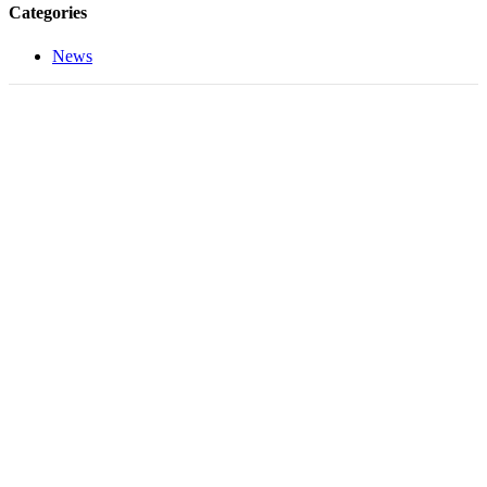
Categories
News