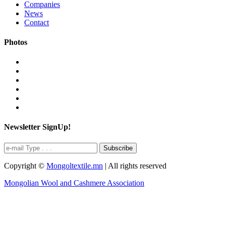
Companies
News
Contact
Photos
Newsletter SignUp!
Subscribe
Copyright ©
Mongoltextile.mn
| All rights reserved
Mongolian Wool and Cashmere Association