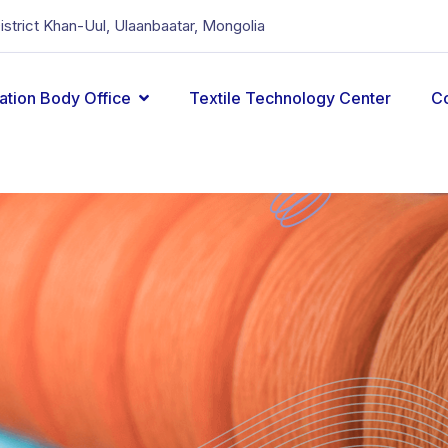
District Khan-Uul, Ulaanbaatar, Mongolia
cation Body Office
Textile Technology Center
C