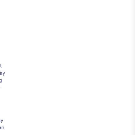
t
gày
g
t
ay
an