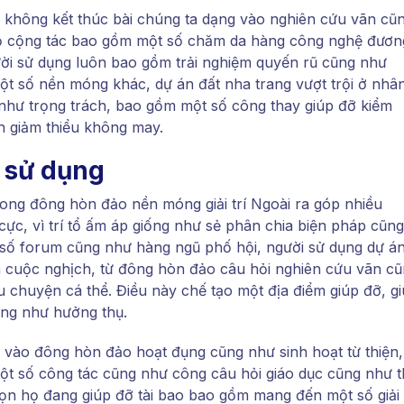
ng không kết thúc bài chúng ta dạng vào nghiên cứu vãn cũ
 Họ cộng tác bao gồm một số chăm da hàng công nghệ đươn
ười sử dụng luôn bao gồm trải nghiệm quyến rũ cũng như
ột số nền móng khác, dự án đất nha trang vượt trội ở nhâ
ng như trọng trách, bao gồm một số công thay giúp đỡ kiểm
h giảm thiểu không may.
 sử dụng
ong đông hòn đảo nền móng giải trí Ngoài ra góp nhiều
ực, vì trí tổ ấm áp giống như sẻ phân chia biện pháp cũng
 số forum cũng như hàng ngũ phố hội, người sử dụng dự á
h cuộc nghịch, từ đông hòn đảo câu hỏi nghiên cứu vãn c
chuyện cá thể. Điều này chế tạo một địa điểm giúp đỡ, g
ũng như hưởng thụ.
 vào đông hòn đảo hoạt đụng cũng như sinh hoạt từ thiện,
t số công tác cũng như công câu hỏi giáo dục cũng như t
 bọn họ đang giúp đỡ tài bao bao gồm mang đến một số giải