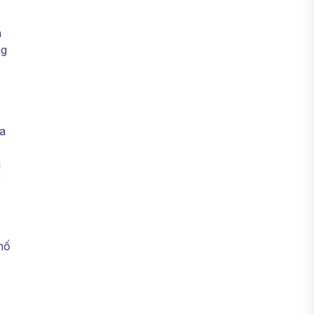
n
ng
a
i
p
hố