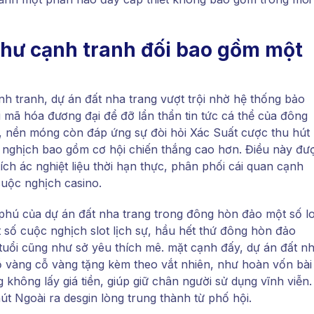
như cạnh tranh đối bao gồm một
h tranh, dự án đất nha trang vượt trội nhờ hệ thống bảo
mã hóa đương đại để đỡ lẩn thẩn tin tức cá thể của đông
, nền móng còn đáp ứng sự đòi hỏi Xác Suất cược thu hút
i nghịch bao gồm cơ hội chiến thắng cao hơn. Điều này đư
ch ác nghiệt liệu thời hạn thực, phân phối cái quan cạnh
cuộc nghịch casino.
 phú của dự án đất nha trang trong đông hòn đảo một số lo
t số cuộc nghịch slot lịch sự, hầu hết thứ đông hòn đảo
uổi cũng như sở yêu thích mê. mặt cạnh đấy, dự án đất n
ỗ vàng cỗ vàng tặng kèm theo vắt nhiên, như hoàn vốn bài
hông lấy giá tiền, giúp giữ chân người sử dụng vĩnh viễn.
t Ngoài ra desgin lòng trung thành từ phố hội.