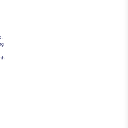
o,
ng
ình