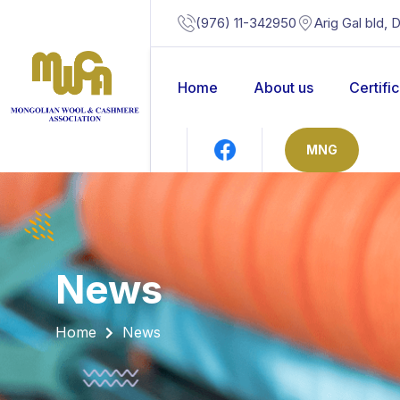
(976) 11-342950
Arig Gal bld, 
Home
About us
Certifi
MNG
news
Home
News