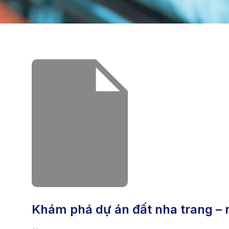
khám phá dự án đất nha trang – n