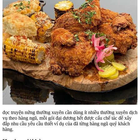
đọc truyện nứng thường xuyên cần dùng ít nhiều thường xuyên dịch
vụ theo hàng ngũ, mỗi gói đại dương hết được cấu chế tác để xây
đắp nhu cầu yêu cầu thiết ví dụ của đã từng hàng ngũ quý khách
hàng.