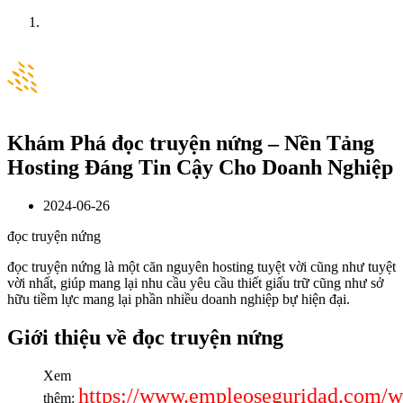
Home
News
Khám Phá đọc truyện nứng – Nền Tảng
Hosting Đáng Tin Cậy Cho Doanh Nghiệp
2024-06-26
đọc truyện nứng
đọc truyện nứng là một căn nguyên hosting tuyệt vời cũng như tuyệt
vời nhất, giúp mang lại nhu cầu yêu cầu thiết giấu trữ cũng như sở
hữu tiềm lực mang lại phần nhiều doanh nghiệp bự hiện đại.
Giới thiệu về đọc truyện nứng
Xem
https://www.empleoseguridad.com/w
thêm: