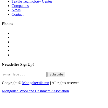
Textile Technology Center
Companies
News
Contact
Photos
Newsletter SignUp!
Subscribe
Copyright ©
Mongoltextile.mn
| All rights reserved
Mongolian Wool and Cashmere Association