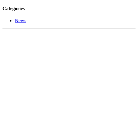
Categories
News