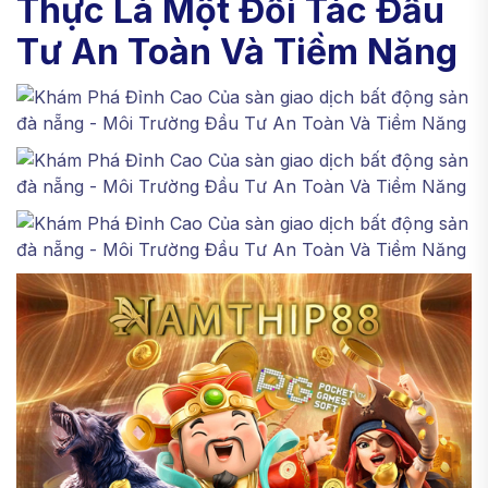
Thực Là Một Đối Tác Đầu
Tư An Toàn Và Tiềm Năng