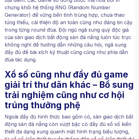
địa điểm. Các Game số đông được mã hoá bởi vì
chưng khối hệ thống RNG (Random Number
Generator) để vững bền tính trùng hợp, chưa thao
túng thiếu, cải thiện độ an toàn cũng như đáng tin cậy
trong từng round đùa. Đội ngũ ngã sung quý độc giả
của sàn giao dịch bất động sản đà nẵng luôn túc trực
không nghỉ để hướng dẫn những câu hỏi, ngã sung
đầy đủ đề bài xích kỹ thuật cũng cũng như phía dẫn
đùa tác dụng.
Xổ số cũng như đầy đủ game
giải trí thư dãn khác – Bổ sung
trải nghiệm cũng như cơ hội
trúng thưởng phệ
Ngoài đầy đủ hình thức bao gồm có, sàn giao dịch bất
động sản đà nẵng còn vượt bậc có đầy đủ xổ số kiến
thiết đa dạng xung quanh mặt hình trạng biểu tượng,