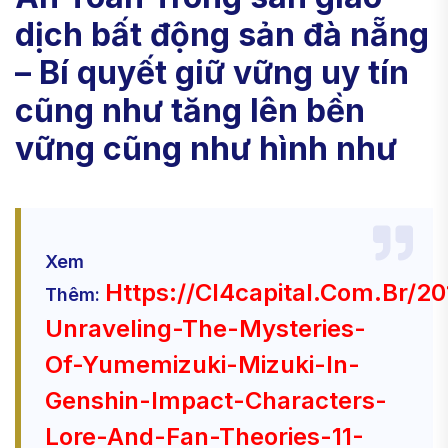
dịch bất động sản đà nẵng
– Bí quyết giữ vững uy tín
cũng như tăng lên bền
vững cũng như hình như
Xem
Https://cl4capital.com.br/2
Thêm:
Unraveling-The-Mysteries-
Of-Yumemizuki-Mizuki-In-
Genshin-Impact-Characters-
Lore-And-Fan-Theories-11-