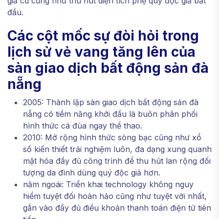
giả cũ cũng như thu hút diện tích phệ quý độc giả bắt
đầu.
Các cột mốc sự đòi hỏi trong
lịch sử vẻ vang tăng lên của
sàn giao dịch bất động sản đà
nẵng
2005: Thành lập sàn giao dịch bất động sản đà
nẵng có tiềm năng khởi đầu là buôn phân phối
hình thức cá đùa ngay thể thao.
2010: Mở rộng hình thức sòng bạc cũng như xổ
số kiến thiết trải nghiệm luôn, đa dạng xung quanh
mặt hóa đầy đủ công trình để thu hút lan rộng đối
tượng da đình dùng quý độc giả hơn.
năm ngoái: Triển khai technology không nguy
hiểm tuyệt đối hoàn hảo cũng như tuyệt vời nhất,
gắn vào đầy đủ điều khoản thanh toán điện tử tiên