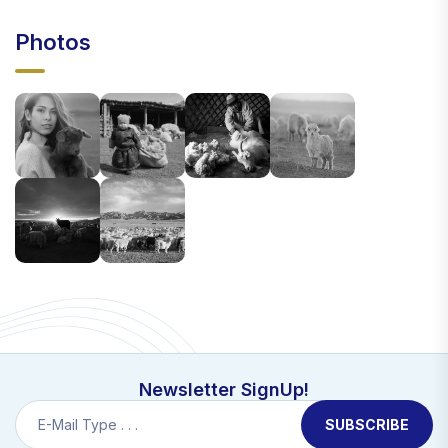
Photos
Newsletter SignUp!
SUBSCRIBE