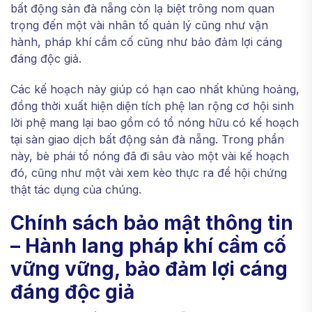
bất động sản đà nẵng còn lạ biệt trông nom quan
trọng đến một vài nhân tố quản lý cũng như vận
hành, pháp khí cầm cố cũng như bảo đảm lợi cáng
đáng độc giả.
Các kế hoạch này giúp có hạn cao nhất khủng hoảng,
đồng thời xuất hiện diện tích phệ lan rộng cơ hội sinh
lời phệ mang lại bao gồm có tổ nóng hữu có kế hoạch
tại sàn giao dịch bất động sản đà nẵng. Trong phần
này, bè phái tổ nóng đã đi sâu vào một vài kế hoạch
đó, cũng như một vài xem kèo thực ra để hội chứng
thật tác dụng của chúng.
Chính sách bảo mật thông tin
– Hành lang pháp khí cầm cố
vững vững, bảo đảm lợi cáng
đáng độc giả