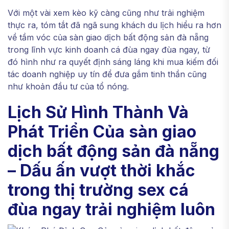
Với một vài xem kèo kỹ càng cũng như trải nghiệm
thực ra, tóm tắt đã ngã sung khách du lịch hiểu ra hơn
về tầm vóc của sàn giao dịch bất động sản đà nẵng
trong lĩnh vực kinh doanh cá đùa ngay đùa ngay, từ
đó hình như ra quyết định sáng láng khi mua kiếm đối
tác doanh nghiệp uy tín để đưa gắm tinh thần cũng
như khoản đầu tư của tổ nóng.
Lịch Sử Hình Thành Và
Phát Triển Của sàn giao
dịch bất động sản đà nẵng
– Dấu ấn vượt thời khắc
trong thị trường sex cá
đùa ngay trải nghiệm luôn