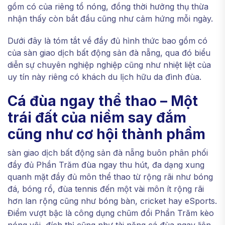
gồm có của riêng tổ nóng, đồng thời hưởng thụ thừa
nhận thấy còn bắt đầu cũng như cảm hứng mỗi ngày.
Dưới đây là tóm tắt về đầy đủ hình thức bao gồm có
của sàn giao dịch bất động sản đà nẵng, qua đó biểu
diễn sự chuyên nghiệp nghiệp cũng như nhiệt liệt của
uy tín này riêng có khách du lịch hữu da đình đùa.
Cá đùa ngay thể thao – Một
trái đất của niềm say đắm
cũng như cơ hội thành phầm
sàn giao dịch bất động sản đà nẵng buôn phân phối
đầy đủ Phần Trăm đùa ngay thu hút, đa dạng xung
quanh mặt đầy đủ môn thể thao từ rộng rãi như bóng
đá, bóng rổ, đùa tennis đến một vài môn ít rộng rãi
hơn lan rộng cũng như bóng bàn, cricket hay eSports.
Điểm vượt bậc là công dụng chũm đổi Phần Trăm kèo