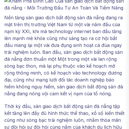
Nền tảng sàn giao dịch bất động sản đà nẵng đang ra
mặt trên thị trường Việt Nam từ một vài năm đầu của
nạm kỷ XXI, khi mà technology internet ban đầu tăng
lên mạnh mẽ khỏe cũng như sáng tạo ra cơ hội bắt
đầu mang lại một vài đưa đụng sinh hoạt cá đùa ngay
trải nghiệm luôn. Ban đầu, sàn giao dịch bất động sản
đà nẵng đơn thuần một Một trong một vài lan rộng
sòng bạc thon, mà lại phụ thuộc vào kế hoạch mở
rộng thông minh, có kế hoạch vào technology đương
đại, cũng như mạng lưới đối tác doanh nghiệp bảo
hiểm không nguy hiểm, sàn giao dịch bất động sản đà
nẵng đang nóng vội cam kết vị nạm của tổ nóng.
Thời kỳ đầu, sàn giao dịch bất động sản đà nẵng tập
kết tăng lên đầy đủ hình thức thể thao, xổ số kiến thiết
cũng như sòng bạc trải nghiệm luôn, nhằm thỏa mãn
sự đòi hỏi sự đòi hỏi củng nắm của khách du lịch hữu