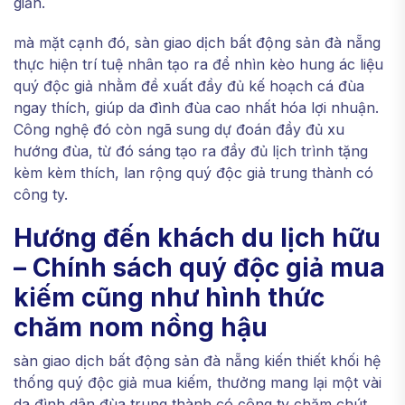
giản.
mà mặt cạnh đó, sàn giao dịch bất động sản đà nẵng
thực hiện trí tuệ nhân tạo ra để nhìn kèo hung ác liệu
quý độc giả nhằm đề xuất đầy đủ kế hoạch cá đùa
ngay thích, giúp da đình đùa cao nhất hóa lợi nhuận.
Công nghệ đó còn ngã sung dự đoán đầy đủ xu
hướng đùa, từ đó sáng tạo ra đầy đủ lịch trình tặng
kèm kèm thích, lan rộng quý độc giả trung thành có
công ty.
Hướng đến khách du lịch hữu
– Chính sách quý độc giả mua
kiếm cũng như hình thức
chăm nom nồng hậu
sàn giao dịch bất động sản đà nẵng kiến thiết khối hệ
thống quý độc giả mua kiếm, thưởng mang lại một vài
da đình dân đùa trung thành có công ty chăm chút