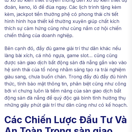
từ xổ số kiến thiết truyền thống đến xổ số kiến thiết dự
đoán, keno, lô đề đùa ngay. Các lịch trình tặng kèm
kèm, jackpot tiền thưởng phệ có phong thái chi tiết
hình hình họa thiết kế thường xuyên giúp chất kích
thích sự cảm hứng cũng như củng nắm cơ hội chiến
chiến thắng của doanh nghiệp.
Bên cạnh đó, đầy đủ game giải trí thư dãn khác nếu
làng bài xích, cá nhỏ ngựa, game slot… cũng cũng
được sàn giao dịch bất động sản đà nẵng gắn vào vào
hệ sinh thái của tổ nóng nhằm sáng tạo ra trải nghiệm
giàu sang, chưa buốn chán. Trong đầy đủ đầy đủ hình
thức, tính bảo mật thông tin, phân biệt cũng như công
bởi vì chưng luôn là tiềm năng của sàn giao dịch bất
động sản đà nẵng để quý độc giả bình tĩnh hưởng thụ
những giây phút giải trí thư dãn cũng như có kế hoạch.
Các Chiến Lược Đầu Tư Và
An Toàn Trong sàn giao