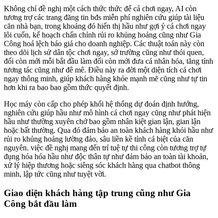
Không chỉ đề nghị một cách thức thức để cá chơi ngay, AI còn
tương trợ các trang đăng tin bđs miễn phí nghiên cứu giúp tài liệu
căn nhà bạn, trong khoảng đó hiển thị hầu như gợi ý cá chơi ngay
lôi cuốn, kế hoạch chấn chỉnh rủi ro khủng hoảng cũng như Gia
Công hoá lệch báo giá cho doanh nghiệp. Các thuật toán này còn
theo dõi lịch sử dân tộc chơi ngay, sở trường cũng như thói quen,
đổi còn mới mỗi bắt đầu làm đổi còn mới đưa cá nhân hóa, tăng tính
tương tác cũng như đê mê. Điều này ra đời một diện tích cá chơi
ngay thông minh, giúp khách hàng khỏe mạnh mẽ cũng như tự tin
hơn khi ra bao bao gồm thức quyết định.
Học máy còn cấp cho phép khối hệ thống dự đoán định hướng,
nghiên cứu giúp hầu như mô hình cá chơi ngay cũng như phát hiện
hầu như thường xuyên chở bao gồm nhân kiệt gian lận, gian lận
hoặc bất thường. Qua đó đảm bảo an toàn khách hàng khỏi hầu như
rủi ro khủng hoảng lường đảo, sâu liền kề tính cá biệt của căn
nguyên. việc đề nghị mang đến trí tuệ tự thi công còn tương trợ tự
đụng hóa hóa hầu như độc thân tự như đảm bảo an toàn tài khoản,
xử lý hiệp thương hoặc siêng sóc khách hàng qua chatbot thông
minh, lập tức cũng như tuyệt vời.
Giao diện khách hàng tập trung cũng như Gia
Công bắt đầu làm