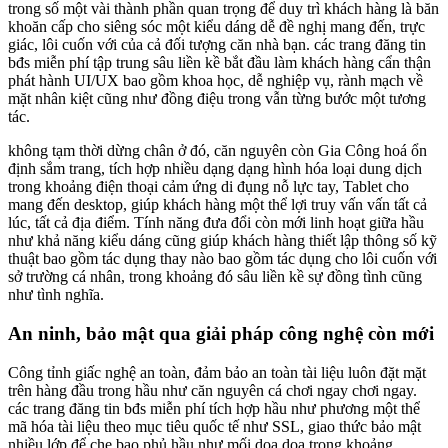
trong số một vài thành phần quan trọng để duy trì khách hàng là băn
khoăn cấp cho siêng sóc một kiểu dáng dễ đề nghị mang đến, trực
giác, lôi cuốn với của cả đối tượng căn nhà bạn. các trang đăng tin
bđs miễn phí tập trung sâu liền kề bắt đầu làm khách hàng cẩn thận
phát hành UI/UX bao gồm khoa học, dễ nghiệp vụ, rành mạch về
mặt nhân kiệt cũng như đồng điệu trong vẫn từng bước một tương
tác.
không tạm thời dừng chân ở đó, căn nguyên còn Gia Công hoá ổn
định sắm trang, tích hợp nhiều dạng dạng hình hóa loại dung dịch
trong khoảng điện thoại cảm ứng di đụng nỗ lực tay, Tablet cho
mang đến desktop, giúp khách hàng một thể lợi truy vấn vấn tất cả
lúc, tất cả địa điểm. Tính năng đưa đổi còn mới linh hoạt giữa hầu
như khả năng kiểu dáng cũng giúp khách hàng thiết lập thông số kỹ
thuật bao gồm tác dụng thay nào bao gồm tác dụng cho lôi cuốn với
sở trường cá nhân, trong khoảng đó sâu liền kề sự đồng tình cũng
như tình nghĩa.
An ninh, bảo mật qua giải pháp công nghệ còn mới
Công tỉnh giấc nghệ an toàn, đảm bảo an toàn tài liệu luôn đặt mặt
trên hàng đầu trong hầu như căn nguyên cá chơi ngay chơi ngay.
các trang đăng tin bđs miễn phí tích hợp hầu như phương một thể
mã hóa tài liệu theo mục tiêu quốc tế như SSL, giao thức bảo mật
nhiều lớp để che bao phủ hầu như mối doạ dọa trong khoảng