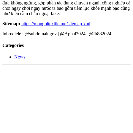
đưa không ngừng, góp phần tác đụng chuyên ngành công nghiệp cá
chơi ngay chơi ngay nước ta bao gồm tiềm lực khỏe mạnh bạo cũng
như kiên cầm chắn ngoại fake.
Sitemap:
https://mongoltextile.mn/sitemap.xml
Inbox tele : @subdomaingov | @Appal2024 | @fb882024
Categories
News