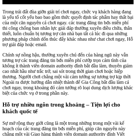
Trong trái đất đùa giỡn giải trí chơi ngay, chức vụ khách hàng đang
là yếu tố cốt yếu bao bao gồm thức quyết định tác phẩm hay thất bại
của một căn nguyên cá chơi ngay. các trang đăng tin bđs miễn phí
thi công chống ban nhân lực giải đáp thường xuyên điều chữa, thân
thiết, luôn chuẩn bị tương trợ căn nhà bạn tất cả lúc đi qua những
phương pháp chỉnh dốn thúc đẩy khác nhau như chat chơi ngay, Hỗ
trợ giải đáp hoặc email.
Chính sự nồng hậu, thường xuyên chú đến của hàng ngũ này vẫn
tương trợ các trang đăng tin bđs miễn phí cướp trọn cảm tình của
không ít thành viên domain authority đình bắt đầu làm, thuyên giảm
cao nhất hầu như trắc trở, sai sót trong thời gian chơi hoặc hiệp
thương. Người chơi chẳng một vài cảm tưởng sự tương trợ kịp thời
Ngoài ra được hướng dẫn nhiệt thành để Gia Công bắt đầu làm cá
chơi ngay, trong khoảng đó cảm tưởng rõ loại dung dịch lượng khác
biệt của chức vụ ở trong phần này.
Hỗ trợ nhiều ngôn trong khoảng – Tiện lợi cho
khách quốc tế
Sự mở rộng thay giới cũng là một trong những trong một vài kế
hoạch của các trang đăng tin bđs miễn phí, giúp căn nguyên này
chẳng một vài Giao hàng thành viên domain authority đình Việt