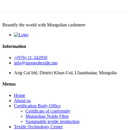
Beautify the world with Mongolian cashmere
Information
+(976) 11-342950
info@mongoltextile.mn
Arig Gal bld, District Khan-Uul, Ulaanbaatar, Mongolia
Menus
Home
About us
Certification Body Office
Certificate of conformity
Mongolian Noble Fibre
Sustainable textile production
Textile Technology Center