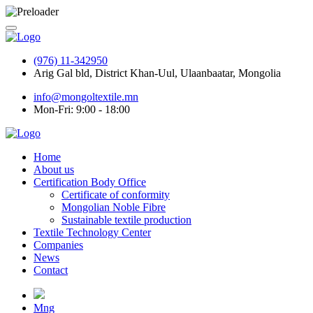
(976) 11-342950
Arig Gal bld, District Khan-Uul, Ulaanbaatar, Mongolia
info@mongoltextile.mn
Mon-Fri: 9:00 - 18:00
Home
About us
Certification Body Office
Certificate of conformity
Mongolian Noble Fibre
Sustainable textile production
Textile Technology Center
Companies
News
Contact
Mng