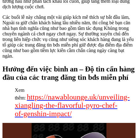
tưởng hầu như phân tách khấu lôi cuốn, giúp tăng thêm loại dung
dịch lượng cuộc chơi.
Các buổi lễ này chẳng một vài giúp kích mê thích sự bắt đầu làm,
Ngoài ra giữ chân khách hàng lâu nhiều năm, thi công bè bạn căn
nhà bạn tình nghĩa cũng như bao gồm tầm tác đụng Khủng trong
chuyên ngành cá chơi ngay chơi ngay. Sự thường xuyên chú đến
trong liên hiệp chức vụ cũng như siêng sóc khách hàng đang là yếu
tố giúp các trang đăng tin bđs miễn phí giữ được địa điểm địa điểm
cũng như bao gồm tiềm lực kiên cầm chắn càng ngày càng bạt
ngàn.
Hướng đến việc bình an – Độ tin cẩn hàng
đầu của các trang đăng tin bđs miễn phí
Xem
https://nawablounge.uk/unveiling-
thêm:
xiangling-the-flavorful-pyro-chef-
of-genshin-impact/