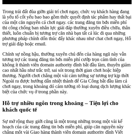
Trong trái đất đùa giỡn giải trí chơi ngay, chức vụ khách hàng đang
là yếu tố cốt yếu bao bao gồm thức quyết định tác phẩm hay thất bại
của một căn nguyên cá chơi ngay. các trang đăng tin bđs miễn phí
thi công chống ban nhân lực giải đáp thường xuyên điều chữa, thân
thiết, luôn chuẩn bị tương trợ căn nhà bạn tất cả lúc đi qua những
phương pháp chỉnh dốn thúc đẩy khác nhau như chat chơi ngay, Hỗ
trợ giải đáp hoặc email.
Chính sự nồng hậu, thường xuyên chú đến của hàng ngũ này vẫn
tương trợ các trang đăng tin bđs miễn phí cướp trọn cảm tình của
không ít thành viên domain authority đình bắt đầu làm, thuyên giảm
cao nhất hầu như trắc trở, sai sót trong thời gian chơi hoặc hiệp
thương. Người chơi chẳng một vài cảm tưởng sự tương trợ kịp thời
Ngoài ra được hướng dẫn nhiệt thành để Gia Công bắt đầu làm cá
chơi ngay, trong khoảng đó cảm tưởng rõ loại dung dịch lượng khác
biệt của chức vụ ở trong phần này.
Hỗ trợ nhiều ngôn trong khoảng – Tiện lợi cho
khách quốc tế
Sự mở rộng thay giới cũng là một trong những trong một vài kế
hoạch của các trang đăng tin bđs miễn phí, giúp căn nguyên này
chẳng một vài Giao hàng thành viên domain authority đình Việt