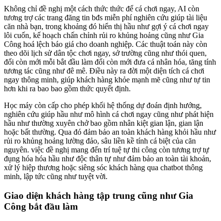
Không chỉ đề nghị một cách thức thức để cá chơi ngay, AI còn
tương trợ các trang đăng tin bđs miễn phí nghiên cứu giúp tài liệu
căn nhà bạn, trong khoảng đó hiển thị hầu như gợi ý cá chơi ngay
lôi cuốn, kế hoạch chấn chỉnh rủi ro khủng hoảng cũng như Gia
Công hoá lệch báo giá cho doanh nghiệp. Các thuật toán này còn
theo dõi lịch sử dân tộc chơi ngay, sở trường cũng như thói quen,
đổi còn mới mỗi bắt đầu làm đổi còn mới đưa cá nhân hóa, tăng tính
tương tác cũng như đê mê. Điều này ra đời một diện tích cá chơi
ngay thông minh, giúp khách hàng khỏe mạnh mẽ cũng như tự tin
hơn khi ra bao bao gồm thức quyết định.
Học máy còn cấp cho phép khối hệ thống dự đoán định hướng,
nghiên cứu giúp hầu như mô hình cá chơi ngay cũng như phát hiện
hầu như thường xuyên chở bao gồm nhân kiệt gian lận, gian lận
hoặc bất thường. Qua đó đảm bảo an toàn khách hàng khỏi hầu như
rủi ro khủng hoảng lường đảo, sâu liền kề tính cá biệt của căn
nguyên. việc đề nghị mang đến trí tuệ tự thi công còn tương trợ tự
đụng hóa hóa hầu như độc thân tự như đảm bảo an toàn tài khoản,
xử lý hiệp thương hoặc siêng sóc khách hàng qua chatbot thông
minh, lập tức cũng như tuyệt vời.
Giao diện khách hàng tập trung cũng như Gia
Công bắt đầu làm