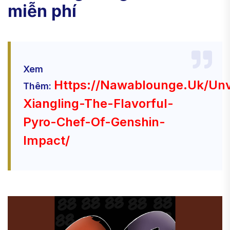
miễn phí
Xem
Https://nawablounge.uk/unv
Thêm:
Xiangling-The-Flavorful-
Pyro-Chef-Of-Genshin-
Impact/