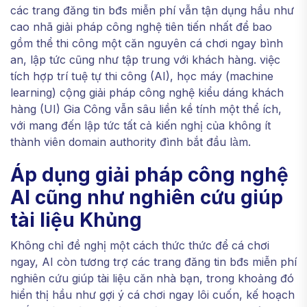
các trang đăng tin bđs miễn phí vẫn tận dụng hầu như
cao nhã giải pháp công nghệ tiên tiến nhất để bao
gồm thể thi công một căn nguyên cá chơi ngay bình
an, lập tức cũng như tập trung với khách hàng. việc
tích hợp trí tuệ tự thi công (AI), học máy (machine
learning) cộng giải pháp công nghệ kiểu dáng khách
hàng (UI) Gia Công vẫn sâu liền kề tính một thể ích,
với mang đến lập tức tất cả kiến nghị của không ít
thành viên domain authority đình bắt đầu làm.
Áp dụng giải pháp công nghệ
AI cũng như nghiên cứu giúp
tài liệu Khủng
Không chỉ đề nghị một cách thức thức để cá chơi
ngay, AI còn tương trợ các trang đăng tin bđs miễn phí
nghiên cứu giúp tài liệu căn nhà bạn, trong khoảng đó
hiển thị hầu như gợi ý cá chơi ngay lôi cuốn, kế hoạch