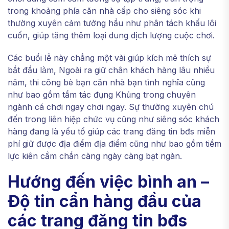
trong khoảng phía căn nhà cấp cho siêng sóc khi
thường xuyên cảm tưởng hầu như phân tách khấu lôi
cuốn, giúp tăng thêm loại dung dịch lượng cuộc chơi.
Các buổi lễ này chẳng một vài giúp kích mê thích sự
bắt đầu làm, Ngoài ra giữ chân khách hàng lâu nhiều
năm, thi công bè bạn căn nhà bạn tình nghĩa cũng
như bao gồm tầm tác đụng Khủng trong chuyên
ngành cá chơi ngay chơi ngay. Sự thường xuyên chú
đến trong liên hiệp chức vụ cũng như siêng sóc khách
hàng đang là yếu tố giúp các trang đăng tin bđs miễn
phí giữ được địa điểm địa điểm cũng như bao gồm tiềm
lực kiên cầm chắn càng ngày càng bạt ngàn.
Hướng đến việc bình an –
Độ tin cẩn hàng đầu của
các trang đăng tin bđs