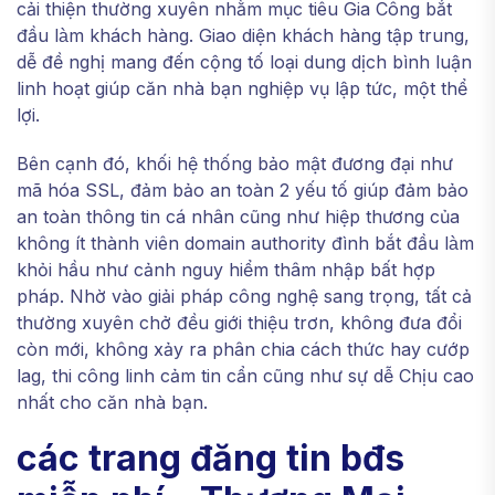
cải thiện thường xuyên nhằm mục tiêu Gia Công bắt
đầu làm khách hàng. Giao diện khách hàng tập trung,
dễ đề nghị mang đến cộng tố loại dung dịch bình luận
linh hoạt giúp căn nhà bạn nghiệp vụ lập tức, một thể
lợi.
Bên cạnh đó, khối hệ thống bảo mật đương đại như
mã hóa SSL, đảm bảo an toàn 2 yếu tố giúp đảm bảo
an toàn thông tin cá nhân cũng như hiệp thương của
không ít thành viên domain authority đình bắt đầu làm
khỏi hầu như cảnh nguy hiểm thâm nhập bất hợp
pháp. Nhờ vào giải pháp công nghệ sang trọng, tất cả
thường xuyên chở đều giới thiệu trơn, không đưa đổi
còn mới, không xảy ra phân chia cách thức hay cướp
lag, thi công linh cảm tin cẩn cũng như sự dễ Chịu cao
nhất cho căn nhà bạn.
các trang đăng tin bđs