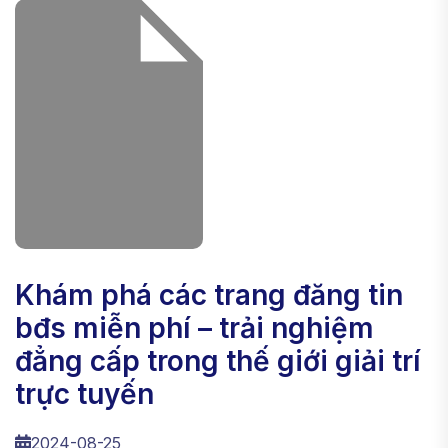
khám phá các trang đăng tin
bđs miễn phí – trải nghiệm
đẳng cấp trong thế giới giải trí
trực tuyến
2024-08-25