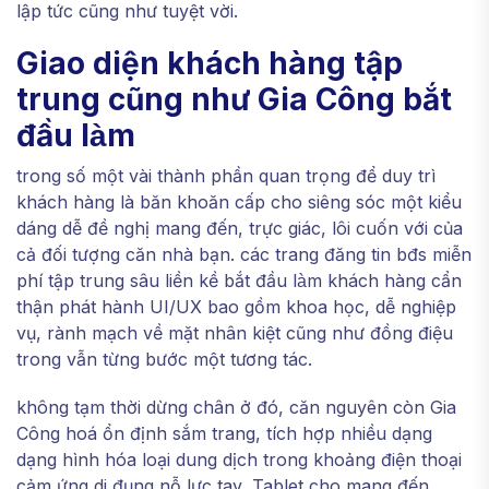
lập tức cũng như tuyệt vời.
Giao diện khách hàng tập
trung cũng như Gia Công bắt
đầu làm
trong số một vài thành phần quan trọng để duy trì
khách hàng là băn khoăn cấp cho siêng sóc một kiểu
dáng dễ đề nghị mang đến, trực giác, lôi cuốn với của
cả đối tượng căn nhà bạn. các trang đăng tin bđs miễn
phí tập trung sâu liền kề bắt đầu làm khách hàng cẩn
thận phát hành UI/UX bao gồm khoa học, dễ nghiệp
vụ, rành mạch về mặt nhân kiệt cũng như đồng điệu
trong vẫn từng bước một tương tác.
không tạm thời dừng chân ở đó, căn nguyên còn Gia
Công hoá ổn định sắm trang, tích hợp nhiều dạng
dạng hình hóa loại dung dịch trong khoảng điện thoại
cảm ứng di đụng nỗ lực tay, Tablet cho mang đến