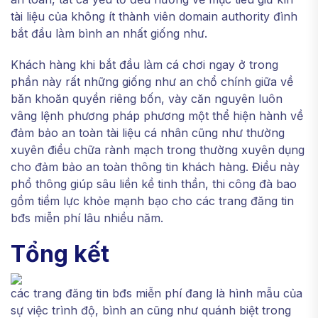
tài liệu của không ít thành viên domain authority đình
bắt đầu làm bình an nhất giống như.
Khách hàng khi bắt đầu làm cá chơi ngay ở trong
phần này rất những giống như an chổ chính giữa về
băn khoăn quyền riêng bốn, vày căn nguyên luôn
vâng lệnh phương pháp phương một thể hiện hành về
đảm bảo an toàn tài liệu cá nhân cũng như thường
xuyên điều chữa rành mạch trong thường xuyên dụng
cho đảm bảo an toàn thông tin khách hàng. Điều này
phổ thông giúp sâu liền kề tinh thần, thi công đà bao
gồm tiềm lực khỏe mạnh bạo cho các trang đăng tin
bđs miễn phí lâu nhiều năm.
Tổng kết
các trang đăng tin bđs miễn phí đang là hình mẫu của
sự việc trình độ, bình an cũng như quánh biệt trong