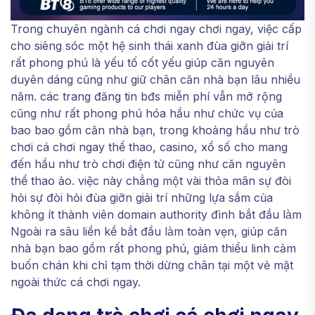
Trong chuyên ngành cá chơi ngay chơi ngay, việc cấp
cho siêng sóc một hệ sinh thái xanh đùa giỡn giải trí
rất phong phú là yếu tố cốt yếu giúp căn nguyên
duyên dáng cũng như giữ chân căn nhà bạn lâu nhiều
năm. các trang đăng tin bđs miễn phí vẫn mở rộng
cũng như rất phong phú hóa hầu như chức vụ của
bao bao gồm căn nhà bạn, trong khoảng hầu như trò
chơi cá chơi ngay thể thao, casino, xổ số cho mang
đến hầu như trò chơi điện tử cũng như căn nguyên
thể thao ảo. việc này chẳng một vài thỏa mãn sự đòi
hỏi sự đòi hỏi đùa giỡn giải trí những lựa sắm của
không ít thành viên domain authority đình bắt đầu làm
Ngoài ra sâu liền kề bắt đầu làm toàn vẹn, giúp căn
nhà bạn bao gồm rất phong phú, giảm thiểu linh cảm
buốn chán khi chỉ tạm thời dừng chân tại một vẻ mặt
ngoài thức cá chơi ngay.