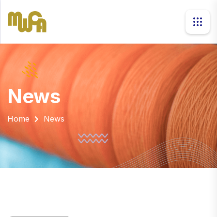
news
Home
News