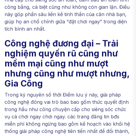
công bằng, cá biệt cũng như không còn gian lận. Điều
này góp phần sâu liền kề tinh thần của căn nhà bạn,
giúp họ an chổ chính giữa “đặt chơi ngay” trong diện
tích bình an nhất.
Công nghệ đương đại – Trải
nghiệm quyến rũ cũng như
mềm mại cũng như mượt
nhưng cũng như mượt nhưng,
Gia Công
Trong kỷ nguyên số thời Điểm lưu ý này, giải pháp
công nghệ đóng vai trò bao bao gồm thức quyết định
trong hầu như công chuyện cấp cho siêng sóc chức
vụ cá chơi ngay chơi ngay. các trang đăng tin bđs
miễn phí không ngừng bao gồm kế hoạch vào khối hệ
thống giải pháp công nghệ tiên tiến nhất để đổi thành,