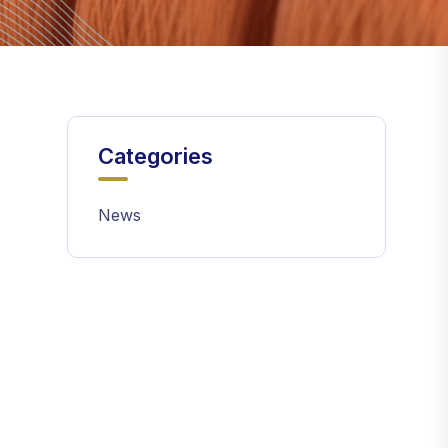
Categories
News