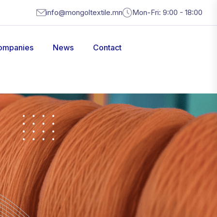
info@mongoltextile.mn
Mon-Fri: 9:00 - 18:00
ompanies
News
Contact