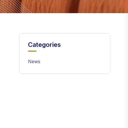
Categories
News