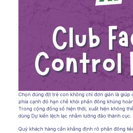
Chọn đúng địt trẻ con không chỉ đơn giản là giúp 
phía cạnh đó hạn chế khỏi phần đông khủng hoảng
Trong cộng đồng số hiện thời, xuất hiện không thể
dùng Dự kiến lệch lạc nhằm lường đảo thành cục.
Quý khách hàng cần khẳng định rõ phần đông tiêu