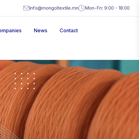
info@mongoltextile.mn
Mon-Fri: 9:00 - 18:00
ompanies
News
Contact