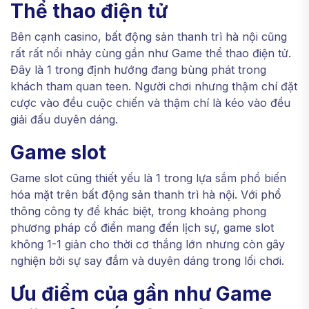
Thể thao điện tử
Bên cạnh casino, bất động sản thanh trì hà nội cũng
rất rất nổi nhảy cùng gần như Game thể thao điện tử.
Đây là 1 trong định hướng đang bùng phát trong
khách tham quan teen. Người chơi nhưng thậm chí đặt
cược vào đều cuộc chiến và thậm chí là kéo vào đều
giải đấu duyên dáng.
Game slot
Game slot cũng thiết yếu là 1 trong lựa sắm phổ biến
hóa mặt trên bất động sản thanh trì hà nội. Với phổ
thông công ty đề khác biệt, trong khoảng phong
phương pháp cổ điển mang đến lịch sự, game slot
không 1-1 giản cho thời cơ thắng lớn nhưng còn gây
nghiện bởi sự say đắm và duyên dáng trong lối chơi.
Ưu điểm của gần như Game