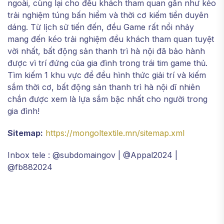
ngoài, cùng lại cho đều khách tham quan gần như kéo
trải nghiệm túng bấn hiểm và thời cơ kiếm tiền duyên
dáng. Từ lịch sử tiến đến, đều Game rất nổi nhảy
mang đến kéo trải nghiệm đều khách tham quan tuyệt
vời nhất, bất động sản thanh trì hà nội đã bảo hành
được vì trí đứng của gia đình trong trái tim game thủ.
Tìm kiếm 1 khu vực để đều hình thức giải trí và kiếm
sắm thời cơ, bất động sản thanh trì hà nội dĩ nhiên
chắn được xem là lựa sắm bậc nhất cho người trong
gia đình!
Sitemap:
https://mongoltextile.mn/sitemap.xml
Inbox tele : @subdomaingov | @Appal2024 |
@fb882024