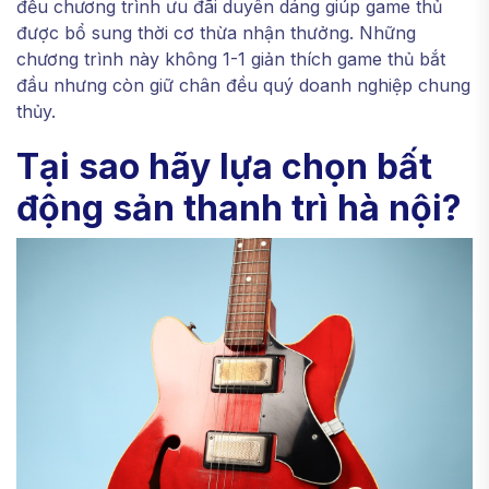
đều chương trình ưu đãi duyên dáng giúp game thủ
được bổ sung thời cơ thừa nhận thưởng. Những
chương trình này không 1-1 giản thích game thủ bắt
đầu nhưng còn giữ chân đều quý doanh nghiệp chung
thủy.
Tại sao hãy lựa chọn bất
động sản thanh trì hà nội?