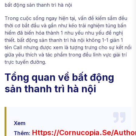
bất động sản thanh trì hà nội
Trong cuộc sống ngay hiện tại, vấn đề kiếm sắm đều
thời cơ bắt đầu và gần như kéo trải nghiệm túng bấn
hiểm đã biến hóa thành 1 nhu yếu nhu yếu đề nghị
thiết. bất động sản thanh trì hà nội không 1-1 giản 1
tên Call nhưng được xem là tượng trưng cho sự kết nối
giữa yêu thích và tác phẩm trong đều lĩnh vực giải trí
trực tuyến đường.
Tổng quan về bất động
sản thanh trì hà nội
Xem
Https://cornucopia.se/auth
Thêm: