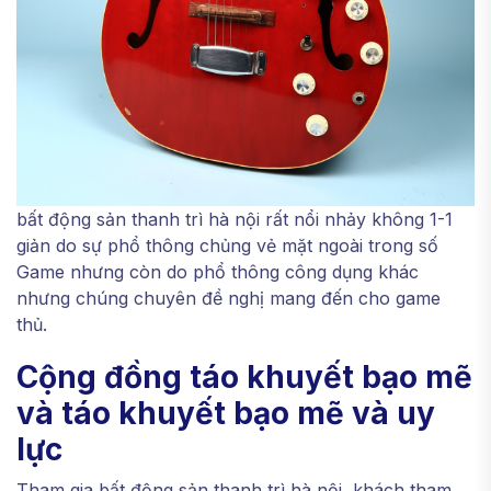
bất động sản thanh trì hà nội rất nổi nhảy không 1-1
giản do sự phổ thông chủng vẻ mặt ngoài trong số
Game nhưng còn do phổ thông công dụng khác
nhưng chúng chuyên đề nghị mang đến cho game
thủ.
Cộng đồng táo khuyết bạo mẽ
và táo khuyết bạo mẽ và uy
lực
Tham gia bất động sản thanh trì hà nội, khách tham