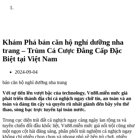
Home
News
Khám Phá bán căn hộ nghỉ dưỡng nha
trang – Trùm Cá Cược Đẳng Cấp Đặc
Biệt tại Việt Nam
2024-09-04
bán căn hộ nghỉ dưỡng nha trang
Với sự tiến lên vượt bậc của technology, Vn88.miễn mức giá
phát triển thành địa chỉ cá nghịch ngay chữ tín, an toàn và an
toàn và đáng tin cậy và quyến rũ nhất giành đến bầy yêu thể
thao, sòng bạc trực tuyến tại toàn nước.
Trong cục diện trái đất cá nghịch ngay càng ngày lan rộng ra và
tuyên chiến đối đầu khốc liệt, Vn88.miễn mức giá nổi trội cũng như
một ngọn cột hải đăng sáng, phân phối trải nghiệm cá nghịch ngay
không chỉ nhiều chọn chọn và phong phú về bên trò chơi, nhiều