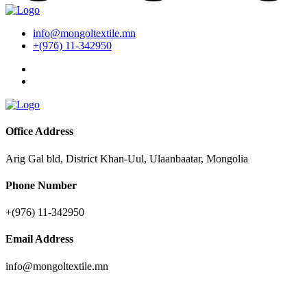
info@mongoltextile.mn
+(976) 11-342950
Office Address
Arig Gal bld, District Khan-Uul, Ulaanbaatar, Mongolia
Phone Number
+(976) 11-342950
Email Address
info@mongoltextile.mn
News