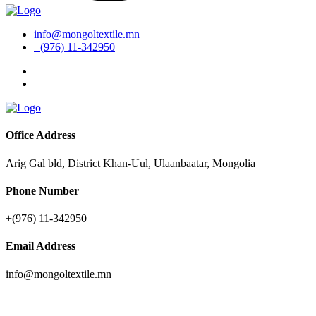
info@mongoltextile.mn
+(976) 11-342950
Office Address
Arig Gal bld, District Khan-Uul, Ulaanbaatar, Mongolia
Phone Number
+(976) 11-342950
Email Address
info@mongoltextile.mn
News