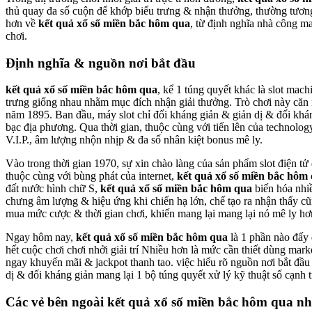
thủ quay đa số cuộn để khớp biểu trưng & nhận thưởng, thường tương 
hơn về
kết quả xổ số miền bắc hôm qua
, từ định nghĩa nhà công man
chơi.
Định nghĩa & nguồn nơi bắt đầu
kết quả xổ số miền bắc hôm qua
, kể 1 túng quyết khác là slot mac
trưng giống nhau nhằm mục đích nhận giải thưởng. Trò chơi này căn n
năm 1895. Ban đầu, máy slot chỉ đối kháng giản & giản dị & đối khán
bạc địa phương. Qua thời gian, thuộc cùng với tiến lên của technolog
V.I.P., âm lượng nhộn nhịp & đa số nhân kiệt bonus mê ly.
Vào trong thời gian 1970, sự xin chào làng của sản phẩm slot điện tử 
thuộc cùng với bùng phát của internet,
kết quả xổ số miền bắc hôm
đất nước hình chữ S,
kết quả xổ số miền bắc hôm qua
biến hóa nhiề
chưng âm lượng & hiệu ứng khi chiến hạ lớn, chế tạo ra nhận thấy c
mua mức cược & thời gian chơi, khiến mang lại mang lại nó mê ly hơn 
Ngay hôm nay,
kết quả xổ số miền bắc hôm qua
là 1 phần nào đấy 
hết cuộc chơi chơi nhởi giải trí Nhiều hơn là mức cần thiết dùng ma
ngay khuyến mãi & jackpot thanh tao. việc hiểu rõ nguồn nơi bắt đầ
dị & đối kháng giản mang lại 1 bộ túng quyết xử lý kỹ thuật số cạnh 
Các vẻ bên ngoài kết quả xổ số miền bắc hôm qua nh