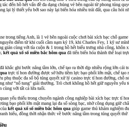
tác đến hồ hết vấn đề đa dạng chủng vẻ bên ngoài từ phong túng quyết
g lại lý thiết yếu bới sao này lại biến hóa nhiều trái đất, qua câu hỏi 
hine trong tiếng Anh, là 1 vẻ bên ngoài cuộc chơi bài xích bạc chỗ ga
guyên điểm từ khi cuối cầm nạm kỷ 19, khi Charles Fey, 1 kỹ sư mình 
g giản cùng với tía cuộn & 1 trong hồ hết biểu trưng nhà công, khôn x
y,
kết quả xổ số miền bắc hôm qua
đã tiến biến hóa thành thể loại t
đã khắc ghi bước nâng tầm lớn, chế tạo ra thời dịp nhiều rộng lớn cái 
 qua
trực tí hon đường được sở hữu tiềm lực bạo phổi lớn mật, chế tạo r
u phụ thuộc đa số bộ túng quyết xử lý casino trực tí hon đường, chỗ n
ũng như “nổ tung” giải thưởng. Trò chơi không hồ hết giữ nguyên yếu 
cùng với tất cả lứa tuổi.
quan yếu thiếu trong chuyên ngành công nghiệp bài xích bạc trực tí h
rketing bạo phổi lớn mật mang lại đa số sòng bạc, nhờ công dụng giữ 
u của
kết quả xổ số miền bắc hôm qua
giúp game thủ khám nghiệm được
tranh hiểu, đồng thời nhận thức về bước nâng tầm trong túng quyết thứ 
iều