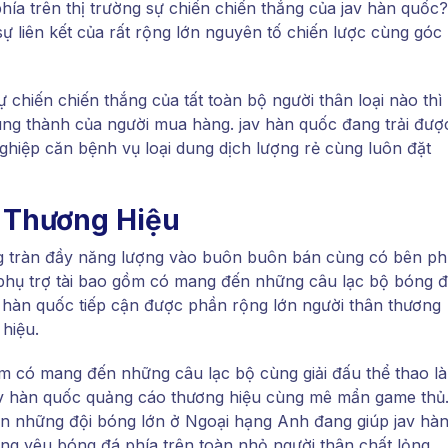
phía trên thị trường sự chiến chiến thắng của jav hàn quốc?
ự liên kết của rất rộng lớn nguyên tố chiến lược cùng góc
chiến chiến thắng của tất toàn bộ người thân loại nào thì
trung thành của người mua hàng. jav hàn quốc đang trải đượ
ghiệp căn bệnh vụ loại dung dịch lượng rẻ cùng luôn đặt
 Thương Hiệu
ng tràn đầy năng lượng vào buôn buôn bán cùng có bên ph
án phụ trợ tài bao gồm có mang đến những câu lạc bộ bóng 
av hàn quốc tiếp cận được phần rộng lớn người thân thương
hiệu.
ồm có mang đến những câu lạc bộ cùng giải đấu thể thao là
jav hàn quốc quảng cáo thương hiệu cùng mê mẩn game thủ
ến những đội bóng lớn ở Ngoại hạng Anh đang giúp jav hà
ơng yêu bóng đá phía trên toàn nhỏ người thân chất lỏng