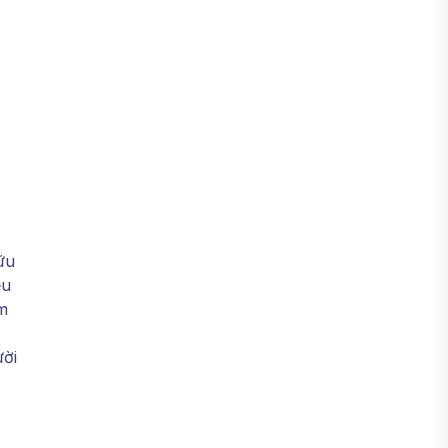
ữu
ều
im
ười