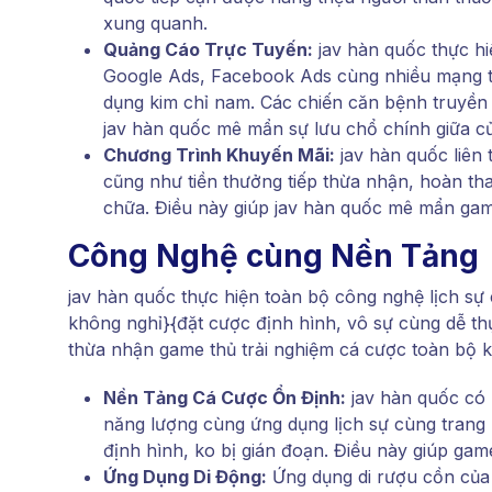
xung quanh.
Quảng Cáo Trực Tuyến:
jav hàn quốc thực h
Google Ads, Facebook Ads cùng nhiều mạng th
dụng kim chỉ nam. Các chiến căn bệnh truyền 
jav hàn quốc mê mẩn sự lưu chổ chính giữa c
Chương Trình Khuyến Mãi:
jav hàn quốc liên 
cũng như tiền thưởng tiếp thừa nhận, hoàn t
chữa. Điều này giúp jav hàn quốc mê mẩn gam
Công Nghệ cùng Nền Tảng
jav hàn quốc thực hiện toàn bộ công nghệ lịch sự
không nghỉ}{đặt cược định hình, vô sự cùng dễ th
thừa nhận game thủ trải nghiệm cá cược toàn bộ kh
Nền Tảng Cá Cược Ổn Định:
jav hàn quốc có 
năng lượng cùng ứng dụng lịch sự cùng trang
định hình, ko bị gián đoạn. Điều này giúp game
Ứng Dụng Di Động:
Ứng dụng di rượu cồn của