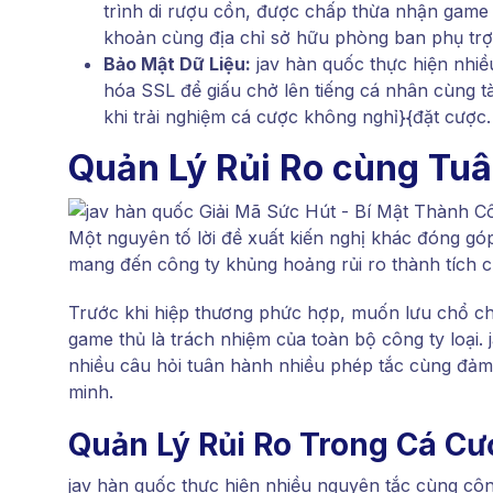
trình di rượu cồn, được chấp thừa nhận game t
khoản cùng địa chỉ sở hữu phòng ban phụ tr
Bảo Mật Dữ Liệu:
jav hàn quốc thực hiện nhiề
hóa SSL để giấu chở lên tiếng cá nhân cùng t
khi trải nghiệm cá cược không nghỉ}{đặt cược.
Quản Lý Rủi Ro cùng Tu
Một nguyên tố lời đề xuất kiến nghị khác đóng góp
mang đến công ty khủng hoảng rủi ro thành tích 
Trước khi hiệp thương phức hợp, muốn lưu chổ chi
game thủ là trách nhiệm của toàn bộ công ty loại.
nhiều câu hỏi tuân hành nhiều phép tắc cùng đảm
minh.
Quản Lý Rủi Ro Trong Cá Cư
jav hàn quốc thực hiện nhiều nguyên tắc cùng công