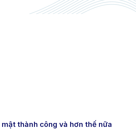
bí mật thành công và hơn thế nữa