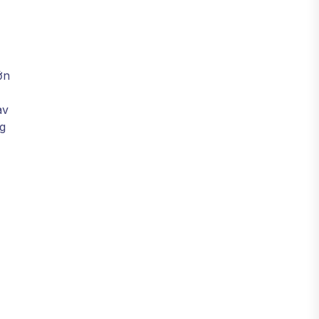
ớn
av
g