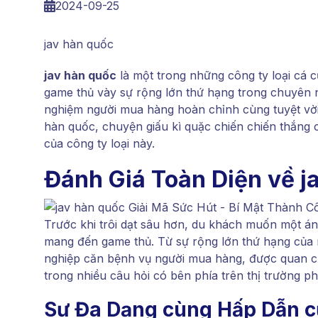
2024-09-25
jav hàn quốc
jav hàn quốc
là một trong những công ty loại cá 
game thủ vày sự rộng lớn thứ hạng trong chuyên n
nghiệm người mua hàng hoàn chỉnh cùng tuyệt vời n
hàn quốc, chuyện giấu kì quặc chiến chiến thắng
của công ty loại này.
Đánh Giá Toàn Diện về j
Trước khi trôi dạt sâu hơn, du khách muốn một án
mang đến game thủ. Từ sự rộng lớn thứ hạng của 
nghiệp căn bệnh vụ người mua hàng, được quan chổ 
trong nhiều câu hỏi có bên phía trên thị trường phí
Sự Đa Dạng cùng Hấp Dẫn c