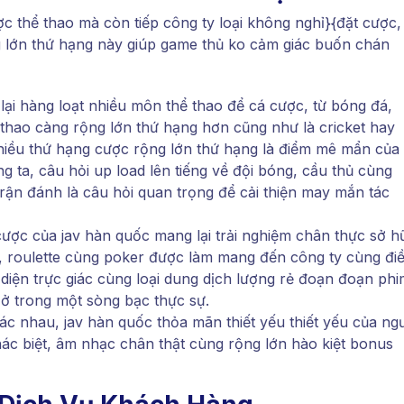
c thể thao mà còn tiếp công ty loại không nghỉ}{đặt cược,
g lớn thứ hạng này giúp game thủ ko cảm giác buốn chán
ại hàng loạt nhiều môn thể thao để cá cược, từ bóng đá,
thao càng rộng lớn thứ hạng hơn cũng như là cricket hay
nhiều thứ hạng cược rộng lớn thứ hạng là điểm mê mẩn của
g ta, câu hỏi up load lên tiếng về đội bóng, cầu thủ cùng
rận đánh là câu hỏi quan trọng để cải thiện may mắn tác
ược của jav hàn quốc mang lại trải nghiệm chân thực sở h
k, roulette cùng poker được làm mang đến công ty cùng đi
diện trực giác cùng loại dung dịch lượng rẻ đoạn đoạn ph
ở trong một sòng bạc thực sự.
ác nhau, jav hàn quốc thỏa mãn thiết yếu thiết yếu của ng
ác biệt, âm nhạc chân thật cùng rộng lớn hào kiệt bonus