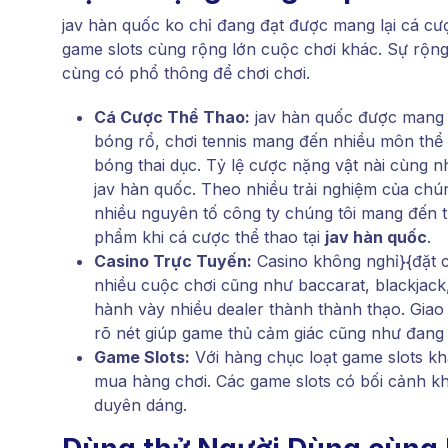
jav hàn quốc ko chỉ đang đạt được mang lại cá cượ
game slots cùng rộng lớn cuộc chơi khác. Sự rộn
cùng có phổ thông để chơi chơi.
Cá Cược Thể Thao:
jav hàn quốc được mang l
bóng rổ, chơi tennis mang đến nhiều môn thể 
bóng thai dục. Tỷ lệ cược nặng vật nài cùng 
jav hàn quốc. Theo nhiều trải nghiệm của chún
nhiều nguyên tố công ty chúng tôi mang đến t
phẩm khi cá cược thể thao tại
jav hàn quốc
.
Casino Trực Tuyến:
Casino không nghỉ}{đặt c
nhiều cuộc chơi cũng như baccarat, blackjac
hành vày nhiều dealer thành thành thạo. Giao 
rõ nét giúp game thủ cảm giác cũng như đang 
Game Slots:
Với hàng chục loạt game slots kh
mua hàng chơi. Các game slots có bối cảnh kh
duyên dáng.