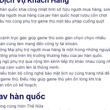
 Dịch Vụ Khách Hàng
 hàn quốc khai công nhiệt tình sở hữu người mua hàng, sol
Mại người mua hàng của jav hàn quốc hoạt rượu cồn chơi
âu hỏi cùng phụ trợ game thủ một liệu pháp cuống quýt
 cảnh trực giác giúp game thủ solo giản chọn chọn nhiều
hán cùng làm mang đến công ty tài khoản.
ng Mại phụ trợ người mua hàng là một trong những nguy
rường phía trên thị trường thương hiệu của jav hàn quốc.
 ngũ phụ trợ qua rộng lớn kênh tiếp thị khác nhau cũng n
oại cảm vươn lên là thông minh.
hiều toàn bộ công nghệ bảo mật lịch sự cùng trang nhã để
 game thủ. Điều này giúp game thủ yên ổn lòng khi trải
án vốn có kế hoạch.
jav hàn quốc