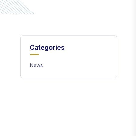
Categories
News