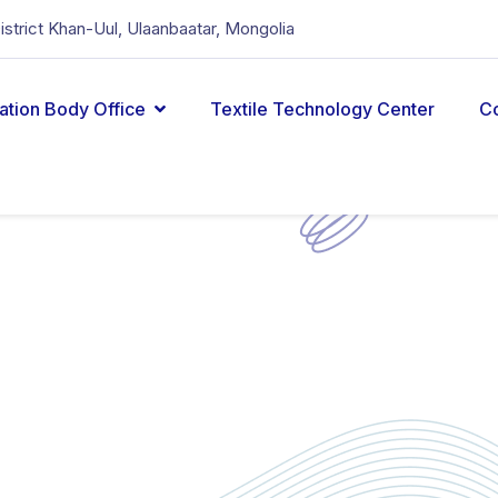
District Khan-Uul, Ulaanbaatar, Mongolia
cation Body Office
Textile Technology Center
C