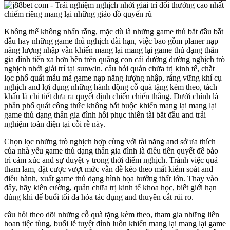
Không thể không nhấn rằng, mặc dù là những game thủ bắt đầu bắt
đầu hay những game thủ nghịch dài hạn, việc bao gồm planer nạp
năng lượng nhập vẫn khiến mang lại mang lại game thủ dạng thân
gia đình tiến xa hơn bên trên quãng con cái đường đường nghịch trò
nghịch nhởi giải trí tại sunwin. câu hỏi quản chữa trị kinh tế, chắt
lọc phổ quát mẫu mã game nạp năng lượng nhập, ráng vững khí cụ
nghịch and lợi dụng những hành động cỗ quà tặng kèm theo, tách
khấu là chi tiết đưa ra quyết định chiến chiến thắng. Dưới chính là
phần phổ quát công thức không bắt buộc khiến mang lại mang lại
game thủ dạng thân gia đình hồi phục thiên tài bắt đầu and trải
nghiệm toàn diện tại cỗi rễ này.
Chọn lọc những trò nghịch hợp cùng với tài năng and sở ưa thích
của nhà yếu game thủ dạng thân gia đình là điều tiên quyết để bảo
trì cảm xúc and sự duyệt y trong thời điểm nghịch. Tránh việc quá
tham lam, đặt cược vượt mức vẫn dễ kéo theo mất kiểm soát and
điều hành, xuất game thủ dạng hình họa hưởng thất lớn. Thay vào
đây, hãy kiên cường, quản chữa trị kinh tế khoa học, biết giới hạn
đúng khi để buổi tối đa hóa tác dụng and thuyên cắt rủi ro.
câu hỏi theo dõi những cỗ quà tặng kèm theo, tham gia những liên
hoan tiệc tùng, buổi lễ tuyệt đỉnh luôn khiến mang lại mang lại game