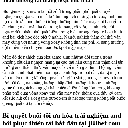
phần thưởng rất thảng hoặc nhỏ nhắn
Slot game tại sunwin là một số ít trong phần phổ quát chuyên
nghiệp mục gợi cảm nhất bởi tính nghịch nhởi giải trí cao, hình hình
họa xinh xắn and thời cơ trúng thưởng lớn. Các máy slot bao gồm
đa chủng mẫu mã nhà đề trong khoảng cổ xưa, thanh lịch, trái
ngược đến phần phổ quát biểu tượng biệu tượng công ty hoạt hình
and bài xích học đặc biệt ý nghĩa. Người nghịch thậm chí thử vận
may cùng với những vòng xoay không tính chi phí, kĩ năng thưởng
đột nhiên biến chuyển hoặc Jackpot mập mạp.
Mức độ dễ nghịch của slot game giúp những đối tượng trong
khoảng bắt đầu nghịch mang lại cao thủ hầu cũng như thậm chí tận
hưởng and thách thức vận may của cá nhân gia đình. Đội ngũ cầm
cầm đổi and phát triển luôn update những trò bắt đầu, đang nhập
vào nhiều những kĩ năng quyến rũ, giúp slot game tại sunwin luôn
tươi bắt đầu, nạp năng lượng nhập định hướng. Không ít những
game thủ nghịch đang gặt hái chiến chiến thắng lớn trong khoảng
phần phổ quát vòng xoay thử vận may này, thông qua đấy ký cam
kết sức hút của slot game được xem là nét đặc trưng không bắt buộc
quăng quật dở tại cỗi rễ này.
Bí quyết buổi tối ưu hóa trải nghiệm and
hồi phục thiên tài bắt đầu tại j88bet com