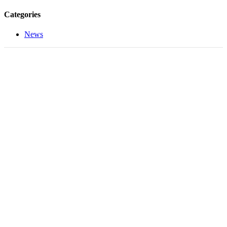
Categories
News