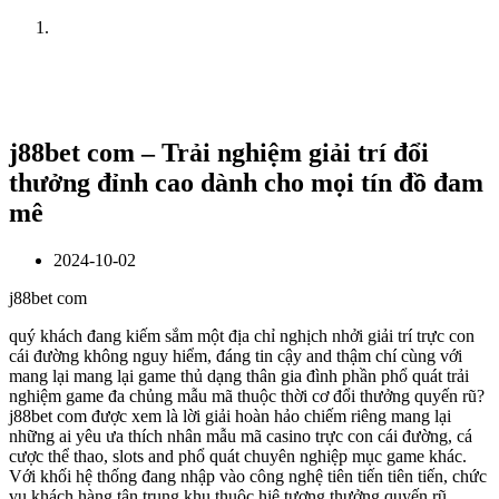
Home
News
j88bet com – Trải nghiệm giải trí đổi
thưởng đỉnh cao dành cho mọi tín đồ đam
mê
2024-10-02
j88bet com
quý khách đang kiếm sắm một địa chỉ nghịch nhởi giải trí trực con
cái đường không nguy hiểm, đáng tin cậy and thậm chí cùng với
mang lại mang lại game thủ dạng thân gia đình phần phổ quát trải
nghiệm game đa chủng mẫu mã thuộc thời cơ đổi thưởng quyến rũ?
j88bet com được xem là lời giải hoàn hảo chiếm riêng mang lại
những ai yêu ưa thích nhân mẫu mã casino trực con cái đường, cá
cược thể thao, slots and phổ quát chuyên nghiệp mục game khác.
Với khối hệ thống đang nhập vào công nghệ tiên tiến tiên tiến, chức
vụ khách hàng tận trung khu thuộc hiệ tượng thưởng quyến rũ,