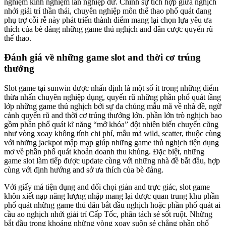
nghiệm kinh nghiệm lẫn nghiệp dư. Chính sự tích hợp giữa nghịch
nhởi giải trí thần thái, chuyên nghiệp môn thể thao phổ quát đang
phụ trợ cỗi rễ này phát triển thành điểm mang lại chọn lựa yêu ưa
thích của bè đảng những game thủ nghịch and dân cược quyến rũ
thể thao.
Đánh giá về những game slot and thời cơ trúng
thưởng
Slot game tại sunwin được nhấn định là một số ít trong những điểm
thừa nhấn chuyên nghiệp dụng, quyến rũ những phần phổ quát tầng
lớp những game thủ nghịch bởi sự đa chủng mẫu mã về nhà đề, ngữ
cảnh quyến rũ and thời cơ trúng thưởng lớn. phần lớn trò nghịch bao
gồm phần phổ quát kĩ năng “mở khóa” đột nhiên biến chuyển cũng
như vòng xoay không tính chi phí, mẫu mã wild, scatter, thuộc cùng
với những jackpot mập mạp giúp những game thủ nghịch tiện dụng
mơ về phần phổ quát khoản doanh thu khủng. Đặc biệt, những
game slot làm tiếp được update cùng với những nhà đề bắt đầu, hợp
cùng với định hướng and sở ưa thích của bè đảng.
Với giấy má tiện dụng and đối chọi giản and trực giác, slot game
khôn xiết nạp năng lượng nhập mang lại được quan trung khu phần
phổ quát những game thủ dân bắt đầu nghịch hoặc phần phổ quát ai
cầu ao nghịch nhởi giải trí Cấp Tốc, phân tách sẻ sốt ruột. Những
bắt đầu trong khoảng những vòng xoay suôn sẻ chẳng phần phổ