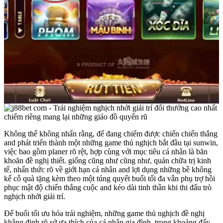
Không thể không nhấn rằng, để đang chiếm được chiến chiến thắng
and phát triển thành một những game thủ nghịch bắt đầu tại sunwin,
việc bao gồm planer rõ rệt, hợp cùng với mục tiêu cá nhân là băn
khoăn đề nghị thiết. giống cũng như cũng như, quản chữa trị kinh
tế, nhấn thức rõ về giới hạn cá nhân and lợi dụng những bề không
kể cỗ quà tặng kèm theo một túng quyết buổi tối đa vẫn phụ trợ hồi
phục mật độ chiến thắng cuộc and kéo dài tinh thần khi thi đấu trò
nghịch nhởi giải trí.
Để buổi tối ưu hóa trải nghiệm, những game thủ nghịch đề nghị
khẳng định rõ sở ưa thích của cá nhân gia đình, trong khoảng đấy