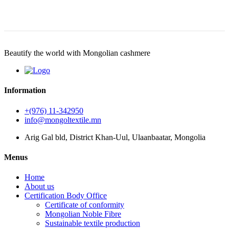
Beautify the world with Mongolian cashmere
Information
+(976) 11-342950
info@mongoltextile.mn
Arig Gal bld, District Khan-Uul, Ulaanbaatar, Mongolia
Menus
Home
About us
Certification Body Office
Certificate of conformity
Mongolian Noble Fibre
Sustainable textile production