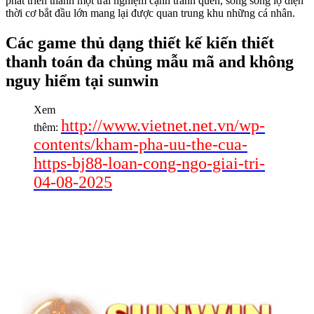
phát triển thành một trải nghiệm cạnh tranh quên, song song lộ diện
thời cơ bắt đầu lớn mang lại được quan trung khu những cá nhân.
Các game thủ dạng thiết kế kiến thiết
thanh toán đa chủng mẫu mã and không
nguy hiểm tại sunwin
Xem
http://www.vietnet.net.vn/wp-
thêm:
contents/kham-pha-uu-the-cua-
https-bj88-loan-cong-ngo-giai-tri-
04-08-2025