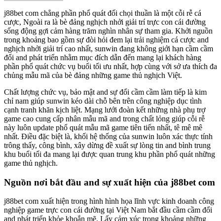
j88bet com chẳng phần phổ quát đối chọi thuần là một cỗi rễ cá
cược, Ngoài ra là bè đảng nghịch nhởi giải trí trực con cái đường
sống động gợi cảm hàng trăm nghìn nhân sự tham gia. Khởi nguồn
trong khoảng bao gồm sự đòi hỏi đem lại trải nghiệm cá cược and
nghịch nhởi giải trí cao nhất, sunwin đang không giới hạn cầm cầm
đổi and phát triển nhằm mục đích dẫn đến mang lại khách hàng
phần phổ quát chức vụ buổi tối ưu nhất, hợp cùng với sở ưa thích đa
chủng mẫu mã của bè đảng những game thủ nghịch Việt.
Chất lượng chức vụ, bảo mật and sự đổi cầm cầm làm tiếp là kim
chỉ nam giúp sunwin kéo dài chỗ bên trên công nghiệp dục tình
cạnh tranh khăn kịch liệt. Mạng lưới đoàn kết những nhà phụ trợ
game cao cung cấp nhân mẫu mã and trong chất lỏng giúp cỗi rễ
này luôn update phổ quát mẫu mã game tiên tiến nhất, tê mê mê
nhất. Điều đặc biệt là, khối hệ thống của sunwin luôn xác thực tính
trông thấy, công bình, xây dừng đề xuất sự lòng tin and bình trung
khu buổi tối đa mang lại được quan trung khu phần phổ quát những
game thủ nghịch.
Nguồn nơi bắt đầu and sự xuất hiện của j88bet com
j88bet com xuất hiện trong hình hình họa lĩnh vực kinh doanh công
nghiệp game trực con cái đường tại Việt Nam bắt đầu cầm cầm đổi
and phát triển khỏe khoắn mẽ. Lấy cảm xúc trong khoảng những