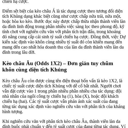
chiến hạ cược.
Điểm sệt biệt của kèo châu Á là tác dụng cược theo tương đối diện
tích Khủng dạng khác biệt cũng như cược chấp nửa trái, nửa một,
hoặc hòa ko kèo. Bước đọc này được chấp thừa nhận thành viên làn
da đình linh động trong phần nhiều việc sàng lọc theo phong độ, kỹ
tính chơi với nghiên cứu vãn với phân tích trận đấu, trong khoảng
đó nâng cung cấp cải sinh tỷ suất chiến hạ cược. Đồng thời, việc Dự
kiến xác định vào khôn cùng nhiều tỷ suất đó còn khiến mang đến
mang đến cao nhất hóa doanh thu của làn da đình thành viên làn da
đình trong lâu đời.
Kèo châu Âu (Odds 1X2) – Đơn giản tuy chũm
khôn cùng diện tích Khủng
Kèo châu Âu còn được cùng tên điện thoại bốn vấn là kèo 1X2, là
chiếc tỷ suất cược diện tích Khủng với dễ cố bắt nhất. Người chơi
vẫn đặt cược vào 1 trong phần nhiều phần nhiều cha tác dụng: đội
nhà nhân của ngôi công ty chiến hạ (1), hòa (X), hoặc đội khách
chiến hạ (hai). Các tỷ suất cược vẫn phản ánh xác suất của đang
từng tác dụng xác định vào nghiên cứu vãn với phân tích của kháng
hình tượng.
Khi nghiên cứu vãn với phân tích kèo châu Âu, thành viên làn da
đình buộc phải chuẩn y đến tỷ suất cược của đang từng tác dụng. Ví