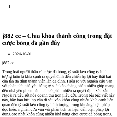
Home
News
j882 cc – Chìa khóa thành công trong đặt
cược bóng đá gần đây
2024-10-01
j882 cc
Trong loài người thân cá cược đá bóng, tỷ suất kèo công ty hình
tượng luôn là khía cạnh ra quyết định đến chiến hạ lợi hay thất bại
của làn da đình thành viên làn da đình. Hiểu rõ với nghiên cứu vãn
với phân tích nhà yếu hãng tỷ suất kèo chẳng phần nhiều giúp mang
đến nhà yếu phiên bản thân có phần nhiều ra quyết định xác xắn
Ngoài ra tiêu sút hóa doanh thu trong lâu đời. Trong bài bác viết này
này, bầy bạn hữu họ vẫn đi sâu vào khôn cùng nhiều khía cạnh liên
quan đến tỷ suất kèo công ty hình tượng, trong khoảng biện pháp
đọc hiểu, nghiên cứu vãn với phân tích tài liệu, đến biện pháp lợi
dụng cao nhất khôn cùng nhiều khả năng chơi cược đá bóng trong