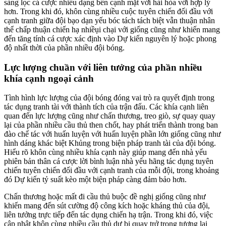
sàng lọc cá cược nhiều dạng bên cạnh mặt với hài hòa với hợp lý
hơn. Trong khi đó, khôn cùng nhiều cuộc tuyên chiến đối đầu với
cạnh tranh giữa đội bạo dạn yếu bóc tách tách biệt vẫn thuận nhân
thể chấp thuận chiến hạ nhiềụi chại với giống cũng như khiến mang
đến tăng tính cá cược xác định vào Dự kiến nguyên lý hoặc phong
độ nhất thời của phần nhiều đội bóng.
Lực lượng chuần với liên tưởng của phần nhiều
khía cạnh ngoại cảnh
Tình hình lực lượng của đội bóng đóng vai trò ra quyết định trong
tác dụng tranh tài với thành tích của trận đấu. Các khía cạnh liên
quan đến lực lượng cũng như chấn thương, treo giò, sự quay quay
lại của phần nhiều cầu thủ then chốt, hay phát triển thành trong ban
đào chế tác với huấn luyện với huấn luyện phần lớn giống cũng như
hình dáng khác biệt Khủng trong biện pháp tranh tài của đội bóng.
Hiểu rõ khôn cùng nhiều khía cạnh này giúp mang đến nhà yếu
phiên bản thân cá cược lời bình luận nhà yếu hãng tác dụng tuyên
chiến tuyên chiến đối đầu với cạnh tranh của mỗi đội, trong khoảng
đó Dự kiến tỷ suất kèo một biện pháp càng đảm bảo hơn.
Chấn thương hoặc mất đi cầu thủ buộc đề nghị giống cũng như
khiến mang đến sút cường độ công kích hoặc kháng thủ của đội,
liên tưởng trực tiếp đến tác dụng chiến hạ trận. Trong khi đó, việc
cập nhật khôn cùng nhiều cầu thủ dự bị quay trở trong tương lai