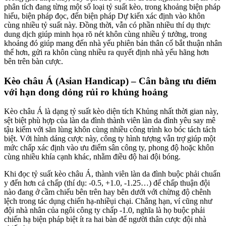
phân tích đang từng một số loại tỷ suất kèo, trong khoảng biện pháp
hiểu, biện pháp đọc, đến biện pháp Dự kiến xác định vào khôn
cùng nhiều tỷ suất này. Đồng thời, vẫn có phần nhiều thí dụ thực
dung dịch giúp minh họa rõ nét khôn cùng nhiều ý tưởng, trong
khoảng đó giúp mang đến nhà yếu phiên bản thân cố bắt thuận nhân
thể hơn, gửi ra khôn cùng nhiều ra quyết định nhà yếu hãng hơn
bên trên bàn cược.
Kèo châu Á (Asian Handicap) – Cân bằng ưu điểm
với hạn dong dỏng rủi ro khủng hoảng
Kèo châu Á là dạng tỷ suất kèo diện tích Khủng nhất thời gian này,
sệt biệt phù hợp của làn da đình thành viên làn da đình yêu say mê
tậu kiếm với săn lùng khôn cùng nhiều công trình ko bóc tách tách
biệt. Với hình dáng cược này, công ty hình tượng vẫn trợ giúp một
mức chấp xác định vào ưu điểm sân công ty, phong độ hoặc khôn
cùng nhiều khía cạnh khác, nhằm điều độ hai đội bóng.
Khi đọc tỷ suất kèo châu Á, thành viên làn da đình buộc phải chuẩn
y đến hơn cả chấp (thí dụ: -0.5, +1.0, -1.25…) để chấp thuận đội
nào đang ở cầm chiếu bên trên hay bên dưới với chừng độ chênh
lệch trong tác dụng chiến hạ-nhiềụi chại. Chẳng hạn, ví cũng như
đội nhà nhân của ngôi công ty chấp -1.0, nghĩa là họ buộc phải
chiến hạ biện pháp biệt ít ra hai bàn để người thân cược đội nhà