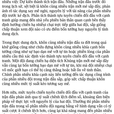
nhiều việc Dự kiến thành tích trận đấu. Những trận đấu trước đó
trong lịch sử, sệt biệt là khôn cùng nhiều trận mới mẻ sắp đây, phản
ánh rõ tác dụng say mê nghi, nguyên lý với tài năng của phần nhiều
đội trước kẻ địch. Phân tích thành tựu tuyên chiến đối đầu với cạnh
tranh giúp mang đến nhà yếu phiên bản thân quan cạnh bên thấy
định hướng chiến hạ nhiềụi chại trực tiếp giữa hai đội, sắp giống
chấp thuận xem đội nào có ưu điểm bốn tưởng hay nguyên lý tính
dung dịch.
Trong thực dung dịch, khôn cùng nhiều trận đấu ra đời trong quá
khứ giống cũng như chứa đựng khôn cùng nhiều khía cạnh bốn
tưởng cũng như sự bạo dạn mẽ với tự tin hoặc phiền lòng của phần
nhiều cầu thủ xác định vào thành tựu tuyên chiến đối đầu với cạnh
tranh. Một đội đang chiến hạ diện tích Khủng trận mới mẻ sắp đây
vẫn cùng lại bốn tưởng bạo dạn mẽ với tự tin, khi mà đội nhiềụi chại
vô mốc giới hạn có thể bị căng thẳng hoặc bất ổn về tinh thần.
Chính phần nhiều khía cạnh này liên tưởng đến tác dụng công trình
của phần nhiều đội trong trận đấu sắp, góp sức chấp thuận khôn
cùng nhiều mức tỷ suất kèo tương say mê.
Hơn nữa, mức tuyên chiến tuyên chiến đối đầu với cạnh tranh của
trận đấu phản ánh qua tỷ suất chênh lệch điểm số, khoảng tầm biện
pháp về thực lực với nguyên lý của hai đội. Thường thì phần nhiều
trận đấu trong số phần nhiều đội ngang bằng về hình dạng vẫn có tỷ
suất cược ít chênh lệch hơn, cùng lại khả năng mang đến phần nhiều