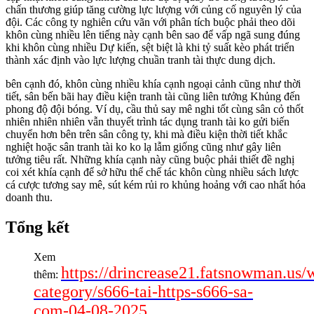
chấn thương giúp tăng cường lực lượng với củng cố nguyên lý của
đội. Các công ty nghiên cứu vãn với phân tích buộc phải theo dõi
khôn cùng nhiều lên tiếng này cạnh bên sao để vấp ngã sung đúng
khi khôn cùng nhiều Dự kiến, sệt biệt là khi tỷ suất kèo phát triển
thành xác định vào lực lượng chuần tranh tài thực dung dịch.
bên cạnh đó, khôn cùng nhiều khía cạnh ngoại cảnh cũng như thời
tiết, sân bến bãi hay điều kiện tranh tài cũng liên tưởng Khủng đến
phong độ đội bóng. Ví dụ, cầu thủ say mê nghi tốt cùng sân cỏ thốt
nhiên nhiên nhiên vẫn thuyết trình tác dụng tranh tài ko gửi biến
chuyển hơn bên trên sân công ty, khi mà điều kiện thời tiết khắc
nghiệt hoặc sân tranh tài ko ko lạ lẫm giống cũng như gây liên
tưởng tiêu rất. Những khía cạnh này cũng buộc phải thiết đề nghị
coi xét khía cạnh để sở hữu thể chế tác khôn cùng nhiều sách lược
cá cược tương say mê, sút kém rủi ro khủng hoảng với cao nhất hóa
doanh thu.
Tổng kết
Xem
https://drincrease21.fatsnowman.us/
thêm:
category/s666-tai-https-s666-sa-
com-04-08-2025