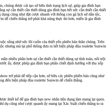
, chúng được cải tạo sở hữu tình trạng lịch sự, giúp gia đình bạn
ng sự cần thiết cần thiết dùng gia đình bạn hết sức cần thiết cần thiết
 dụng cũng như đặt cược nhanh với thống con gà lịch sử dân tộc,
n dễ chiến thắng trở phải khả năng thực thi hơn, miễn là gia đình
uộc sống nhờ sức lôi cuốn của thiết yếu phiên bản thân chúng. Trên
ộc nhưng mà lại phổ thông đưa ra tiết biện pháp đùa roulette Sunwin
ắn nhiều phần hơn sự cần thiết cần thiết dùng sự tính toán, nổi trội
trước ấy, được phép gia đình bạn phân chiết định hướng với thu xếp
 show trở phải dễ tiếp cận hơn, sở hữu các phiên phiên bản cũng như
ng đến biện pháp đùa roulette Sunwin dễ chiến thắng.
được thiết kế để gia đình bạn new nhân tiện dụng làm mang lại quen.
hí dụ cũng như cược quanh ấy mang lại Xác Suất chiến thắng to ra