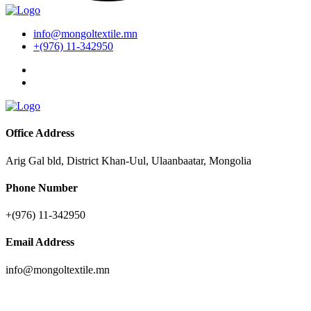
info@mongoltextile.mn
+(976) 11-342950
Office Address
Arig Gal bld, District Khan-Uul, Ulaanbaatar, Mongolia
Phone Number
+(976) 11-342950
Email Address
info@mongoltextile.mn
News