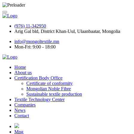
(976) 11-342950
Arig Gal bld, District Khan-Uul, Ulaanbaatar, Mongolia
info@mongoltextile.mn
Mon-Fri: 9:00 - 18:00
Home
About us
Certification Body Office
Certificate of conformity
Mongolian Noble Fibre
Sustainable textile production
Textile Technology Center
Companies
News
Contact
Mng