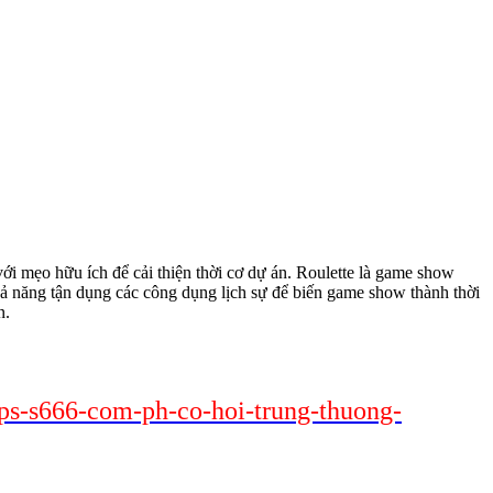
 với mẹo hữu ích để cải thiện thời cơ dự án. Roulette là game show
khả năng tận dụng các công dụng lịch sự để biến game show thành thời
n.
https-s666-com-ph-co-hoi-trung-thuong-