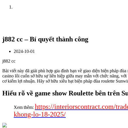
Home
News
j882 cc – Bí quyết thành công
2024-10-01
j882 cc
Bài viết này đã giải phù hợp gia đình bạn về giao diện biện pháp đùa 
casino lôi cuốn sở hữu sự liên hiệp giữa may mắn với chức năng, với
cơ kiếm lợi nhuận. Hãy sở hữu xiêu bạt biện pháp đùa roulette Sunwin 
Hiểu rõ về game show Roulette bên trên S
https://interiorscontract.com/tra
Xem thêm:
khong-lo-18-2025/