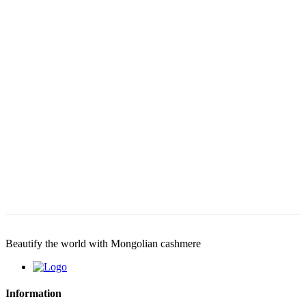
Beautify the world with Mongolian cashmere
Information