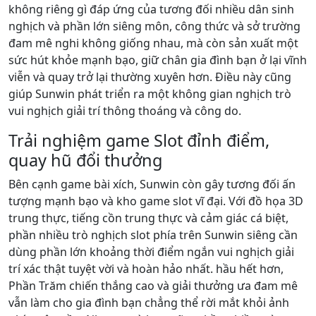
không riêng gì đáp ứng của tương đối nhiều dân sinh
nghịch và phần lớn siêng môn, công thức và sở trường
đam mê nghi không giống nhau, mà còn sản xuất một
sức hút khỏe mạnh bạo, giữ chân gia đình bạn ở lại vĩnh
viễn và quay trở lại thường xuyên hơn. Điều này cũng
giúp Sunwin phát triển ra một không gian nghịch trò
vui nghịch giải trí thông thoáng và công do.
Trải nghiệm game Slot đỉnh điểm,
quay hũ đổi thưởng
Bên cạnh game bài xích, Sunwin còn gây tương đối ấn
tượng mạnh bạo và kho game slot vĩ đại. Với đồ họa 3D
trung thực, tiếng cồn trung thực và cảm giác cá biệt,
phần nhiều trò nghịch slot phía trên Sunwin siêng cần
dùng phần lớn khoảng thời điểm ngắn vui nghịch giải
trí xác thật tuyệt vời và hoàn hảo nhất. hầu hết hơn,
Phần Trăm chiến thắng cao và giải thưởng ưa đam mê
vẫn làm cho gia đình bạn chẳng thể rời mắt khỏi ảnh