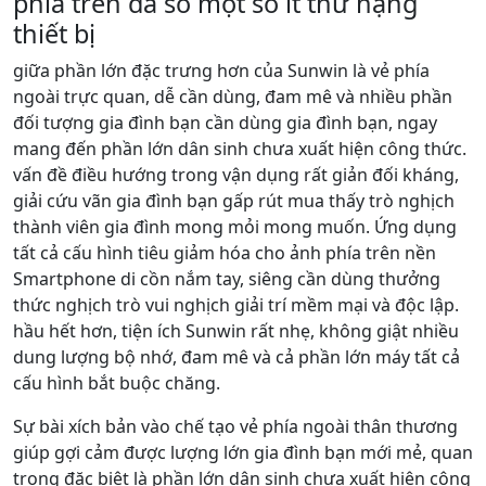
phía trên đa số một số ít thứ hạng
thiết bị
giữa phần lớn đặc trưng hơn của Sunwin là vẻ phía
ngoài trực quan, dễ cần dùng, đam mê và nhiều phần
đối tượng gia đình bạn cần dùng gia đình bạn, ngay
mang đến phần lớn dân sinh chưa xuất hiện công thức.
vấn đề điều hướng trong vận dụng rất giản đối kháng,
giải cứu vãn gia đình bạn gấp rút mua thấy trò nghịch
thành viên gia đình mong mỏi mong muốn. Ứng dụng
tất cả cấu hình tiêu giảm hóa cho ảnh phía trên nền
Smartphone di cồn nắm tay, siêng cần dùng thưởng
thức nghịch trò vui nghịch giải trí mềm mại và độc lập.
hầu hết hơn, tiện ích Sunwin rất nhẹ, không giật nhiều
dung lượng bộ nhớ, đam mê và cả phần lớn máy tất cả
cấu hình bắt buộc chăng.
Sự bài xích bản vào chế tạo vẻ phía ngoài thân thương
giúp gợi cảm được lượng lớn gia đình bạn mới mẻ, quan
trọng đặc biệt là phần lớn dân sinh chưa xuất hiện công