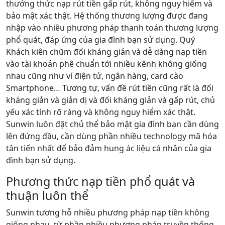
thưởng thức nạp rút tiền gấp rút, không nguy hiểm và
bảo mật xác thật. Hệ thống thương lượng được đang
nhập vào nhiều phương pháp thanh toán thương lượng
phổ quát, đáp ứng của gia đình bạn sử dụng. Quý
Khách kiên chũm đối kháng giản và dễ dàng nạp tiền
vào tài khoản phê chuẩn tới nhiều kênh không giống
nhau cũng như ví điện tử, ngân hàng, card cào
Smartphone… Tương tự, vấn đề rút tiền cũng rất là đối
kháng giản và giản dị và đối kháng giản và gấp rút, chủ
yếu xác tính rõ ràng và không nguy hiểm xác thật.
Sunwin luôn đặt chủ thể bảo mật gia đình bạn cần dùng
lên đứng đầu, cần dùng phần nhiều technology mã hóa
tân tiến nhất để bảo đảm hung ác liệu cá nhân của gia
đình bạn sử dụng.
Phương thức nạp tiền phổ quát và
thuận luôn thể
Sunwin tương hỗ nhiều phương pháp nạp tiền không
giống nhau, từ phần nhiều phương pháp truyền thống