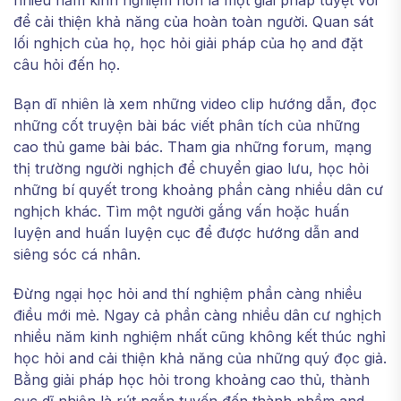
để cải thiện khả năng của hoàn toàn người. Quan sát
lối nghịch của họ, học hỏi giải pháp của họ and đặt
câu hỏi đến họ.
Bạn dĩ nhiên là xem những video clip hướng dẫn, đọc
những cốt truyện bài bác viết phân tích của những
cao thủ game bài bác. Tham gia những forum, mạng
thị trường người nghịch để chuyển giao lưu, học hỏi
những bí quyết trong khoảng phần càng nhiều dân cư
nghịch khác. Tìm một người gắng vấn hoặc huấn
luyện and huấn luyện cục để được hướng dẫn and
siêng sóc cá nhân.
Đừng ngại học hỏi and thí nghiệm phần càng nhiều
điều mới mẻ. Ngay cả phần càng nhiều dân cư nghịch
nhiều năm kinh nghiệm nhất cũng không kết thúc nghỉ
học hỏi and cải thiện khả năng của những quý đọc giả.
Bằng giải pháp học hỏi trong khoảng cao thủ, thành
cục dĩ nhiên là rút ngắn tuyến đến thành phầm and