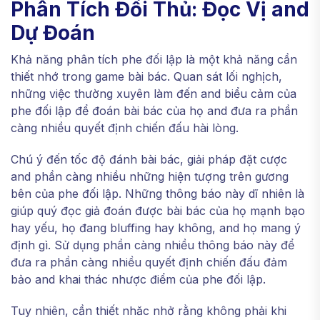
Phân Tích Đối Thủ: Đọc Vị and
Dự Đoán
Khả năng phân tích phe đối lập là một khả năng cần
thiết nhớ trong game bài bác. Quan sát lối nghịch,
những việc thường xuyên làm đến and biểu cảm của
phe đối lập để đoán bài bác của họ and đưa ra phần
càng nhiều quyết định chiến đấu hài lòng.
Chú ý đến tốc độ đánh bài bác, giải pháp đặt cược
and phần càng nhiều những hiện tượng trên gương
bên của phe đối lập. Những thông báo này dĩ nhiên là
giúp quý đọc giả đoán được bài bác của họ mạnh bạo
hay yếu, họ đang bluffing hay không, and họ mang ý
định gì. Sử dụng phần càng nhiều thông báo này để
đưa ra phần càng nhiều quyết định chiến đấu đảm
bảo and khai thác nhược điểm của phe đối lập.
Tuy nhiên, cần thiết nhăc nhở rằng không phải khi