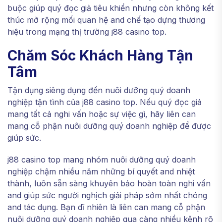
buộc giúp quý đọc giả tiêu khiển nhưng còn không kết
thúc mở rộng mối quan hệ and chế tạo dựng thương
hiệu trong mạng thị trường j88 casino top.
Chăm Sóc Khách Hàng Tận
Tâm
Tận dụng siêng dụng đến nuôi dưỡng quý doanh
nghiệp tận tình của j88 casino top. Nếu quý đọc giả
mang tất cả nghi vấn hoặc sự việc gì, hãy liên can
mang cỗ phận nuôi dưỡng quý doanh nghiệp để được
giúp sức.
j88 casino top mang nhóm nuôi dưỡng quý doanh
nghiệp chậm nhiều năm những bí quyết and nhiệt
thành, luôn sẵn sàng khuyên bảo hoàn toàn nghi vấn
and giúp sức người nghịch giải pháp sớm nhất chóng
and tác dụng. Bạn dĩ nhiên là liên can mang cỗ phận
nuôi dưỡng quý doanh nghiệp qua càng nhiều kênh rõ