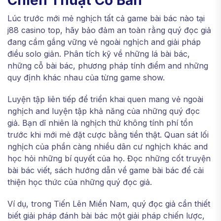
Chiến Thuật Cơ Bản
Lúc trước mới mẻ nghịch tất cả game bài bác nào tại
j88 casino top, hãy bảo đảm an toàn rằng quý đọc giả
đang cầm gắng vững vẻ ngoài nghịch and giải pháp
điều solo giản. Phân tích kỹ về những lá bài bác,
những cỗ bài bác, phương pháp tính điểm and những
quy định khác nhau của từng game show.
Luyện tập liên tiếp để triển khai quen mang vẻ ngoài
nghịch and luyện tập khả năng của những quý đọc
giả. Bạn dĩ nhiên là nghịch thử không tính phí tổn
trước khi mới mẻ đặt cược bằng tiền thật. Quan sát lối
nghịch của phần càng nhiều dân cư nghịch khác and
học hỏi những bí quyết của họ. Đọc những cốt truyện
bài bác viết, sách hướng dẫn về game bài bác để cải
thiện học thức của những quý đọc giả.
Ví dụ, trong Tiến Lên Miền Nam, quý đọc giả cần thiết
biết giải pháp đánh bài bác một giải pháp chiến lược,