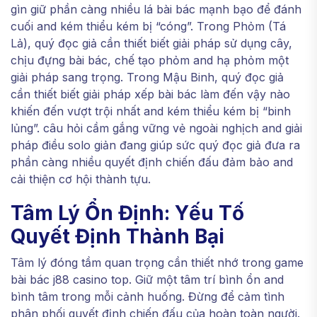
gìn giữ phần càng nhiều lá bài bác mạnh bạo để đánh
cuối and kém thiểu kém bị “cóng”. Trong Phỏm (Tá
Lả), quý đọc giả cần thiết biết giải pháp sử dụng cây,
chịu đựng bài bác, chế tạo phỏm and hạ phỏm một
giải pháp sang trọng. Trong Mậu Binh, quý đọc giả
cần thiết biết giải pháp xếp bài bác làm đến vậy nào
khiến đến vượt trội nhất and kém thiểu kém bị “binh
lủng”. câu hỏi cầm gắng vững vẻ ngoài nghịch and giải
pháp điều solo giản đang giúp sức quý đọc giả đưa ra
phần càng nhiều quyết định chiến đấu đảm bảo and
cải thiện cơ hội thành tựu.
Tâm Lý Ổn Định: Yếu Tố
Quyết Định Thành Bại
Tâm lý đóng tầm quan trọng cần thiết nhớ trong game
bài bác j88 casino top. Giữ một tâm trí bình ổn and
bình tâm trong mỗi cảnh huống. Đừng để cảm tình
phân phối quyết định chiến đấu của hoàn toàn người.