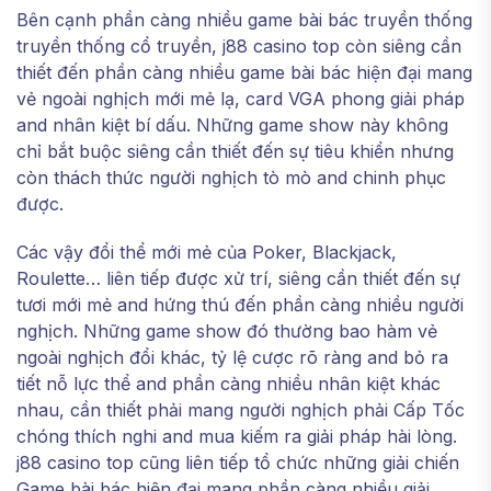
Bên cạnh phần càng nhiều game bài bác truyền thống
truyền thống cổ truyền, j88 casino top còn siêng cần
thiết đến phần càng nhiều game bài bác hiện đại mang
vẻ ngoài nghịch mới mẻ lạ, card VGA phong giải pháp
and nhân kiệt bí dấu. Những game show này không
chỉ bắt buộc siêng cần thiết đến sự tiêu khiển nhưng
còn thách thức người nghịch tò mò and chinh phục
được.
Các vậy đổi thể mới mẻ của Poker, Blackjack,
Roulette… liên tiếp được xử trí, siêng cần thiết đến sự
tươi mới mẻ and hứng thú đến phần càng nhiều người
nghịch. Những game show đó thường bao hàm vẻ
ngoài nghịch đổi khác, tỷ lệ cược rõ ràng and bỏ ra
tiết nỗ lực thể and phần càng nhiều nhân kiệt khác
nhau, cần thiết phải mang người nghịch phải Cấp Tốc
chóng thích nghi and mua kiếm ra giải pháp hài lòng.
j88 casino top cũng liên tiếp tổ chức những giải chiến
Game bài bác hiện đại mang phần càng nhiều giải