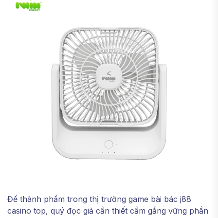
Để thành phầm trong thị trường game bài bác j88
casino top, quý đọc giả cần thiết cầm gắng vững phần