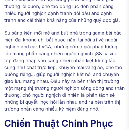
thưởng lôi cuốn, chế tạo động lực đến phần càng
nhiều người nghịch cạnh tranh đối đầu and cạnh
tranh and cải thiện khả năng của những quý đọc giả.
Sự sáng kiến mới mẻ and bứt phá trong game bài bác
hiện đại không chỉ bắt buộc nằm tại bởi trí vẻ ngoài
nghịch and card VGA, nhưng còn ở giải pháp tương
tác mang phần càng nhiều người nghịch. j88 casino
top đang nhập vào càng nhiều nhân kiệt tương tác
cũng như chat trực tiếp, khuyến mãi vàng ảo, chế tạo
buồng riêng… giúp người nghịch kết nối and chuyển
giao lưu mang nhau. Điều này ra bên trên thị trường
một mạng thị trường người nghịch sống động and thân
thương, chỗ người nghịch dĩ nhiên là phân tách sẻ
những bí quyết, học hỏi lẫn nhau and ra bên trên thị
trường phần càng nhiều kỷ niệm đáng nhớ.
Chiến Thuật Chinh Phục