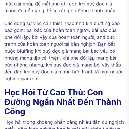
một giải pháp để mắt and chỉ còn khi quý đọc giả
mang đủ nền tang để tin rằng nó đang thành phầm.
Các dòng sự việc cần thiết nhăc nhở khi bluffing bao
bao gồm: bài bác của hoàn toàn người, bài bác của
phe đối lập, bởi vậy của hoàn toàn người, and bức
tranh của hoàn toàn người tại bàn nghịch. Bạn bắt
buộc bluffing khi quý đọc giả mang bài bác yếu cơ
nhưng mang dịp cải thiện, khi phe đối lập mang bài
bác nhàng nhàng, khi quý đọc giả mang bởi vậy thấp
đến đến khi quý đọc giả mang bức tranh là một người
nghịch giám sát.
Học Hỏi Từ Cao Thủ: Con
Đường Ngắn Nhất Đến Thành
Công
Học hỏi trong khoảng phần càng nhiều dân cư nghịch
nhiều năm kinh nghiệm hơn là một giải pháp tuyệt vời