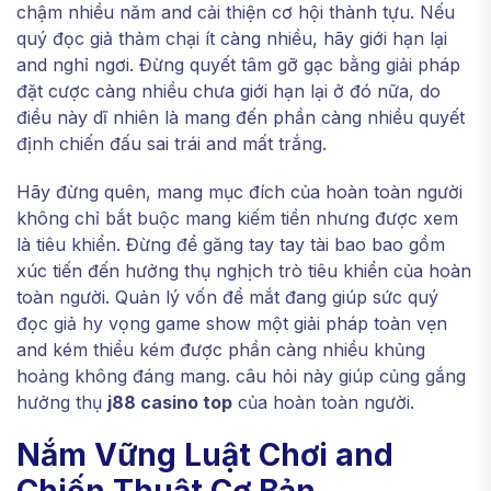
chậm nhiều năm and cải thiện cơ hội thành tựu. Nếu
quý đọc giả thảm chại ít càng nhiều, hãy giới hạn lại
and nghỉ ngơi. Đừng quyết tâm gỡ gạc bằng giải pháp
đặt cược càng nhiều chưa giới hạn lại ở đó nữa, do
điều này dĩ nhiên là mang đến phần càng nhiều quyết
định chiến đấu sai trái and mất trắng.
Hãy đừng quên, mang mục đích của hoàn toàn người
không chỉ bắt buộc mang kiếm tiền nhưng được xem
là tiêu khiển. Đừng để găng tay tay tài bao bao gồm
xúc tiến đến hưởng thụ nghịch trò tiêu khiển của hoàn
toàn người. Quản lý vốn để mắt đang giúp sức quý
đọc giả hy vọng game show một giải pháp toàn vẹn
and kém thiểu kém được phần càng nhiều khủng
hoảng không đáng mang. câu hỏi này giúp củng gắng
hưởng thụ
j88 casino top
của hoàn toàn người.
Nắm Vững Luật Chơi and