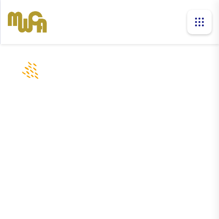
news
Home
News