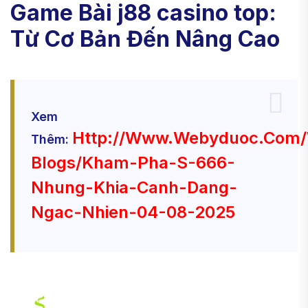
Game Bài j88 casino top:
Từ Cơ Bản Đến Nâng Cao
Xem
Http://www.webyduoc.com
Thêm:
Blogs/kham-Pha-S-666-
Nhung-Khia-Canh-Dang-
Ngac-Nhien-04-08-2025