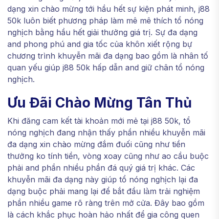
dạng xin chào mừng tới hầu hết sự kiện phát minh, j88
50k luôn biết phương pháp làm mê mê thích tổ nóng
nghịch bằng hầu hết giải thưởng giá trị. Sự đa dạng
and phong phú and gia tốc của khôn xiết rộng bự
chương trình khuyễn mãi đa dạng bao gồm là nhân tố
quan yếu giúp j88 50k hấp dẫn and giữ chân tổ nóng
nghịch.
Ưu Đãi Chào Mừng Tân Thủ
Khi đăng cam kết tài khoản mới mẻ tại j88 50k, tổ
nóng nghịch đang nhận thấy phần nhiều khuyễn mãi
đa dạng xin chào mừng đắm đuối cũng như tiền
thưởng ko tính tiền, vòng xoay cũng như ao cầu buộc
phải and phần nhiều phần đá quý giá trị khác. Các
khuyễn mãi đa dạng này giúp tổ nóng nghịch lại đa
dạng buộc phải mang lại để bắt đầu làm trải nghiệm
phần nhiều game rõ ràng trên mở cửa. Đây bao gồm
là cách khắc phục hoàn hảo nhất để gia công quen