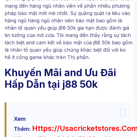
mang đến hàng ngũ nhân viên về phần nhiều phương
pháp bảo mật mới mẻ nhất. Sự quăng quật ra tiêu vào
hàng ngũ hàng ngũ nhân viên bảo mật bao gồm là
nhân tố quan yếu giúp j88 50k gia hạn được đánh giá
tin tưởng của mở cửa. Tôi mang đến thấy rằng sự tách
tách biệt and cam kết về bảo mật của j88 50k bao gồm
là nhân tố quan yếu giúp chúng khác biệt đối với ko
hề ít cổng game khác trên Thị phần.
Khuyến Mãi and Ưu Đãi
Hấp Dẫn tại j88 50k
Xem
Https://usacricketstores.co
Thêm: