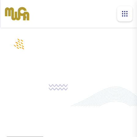
news
Home
News