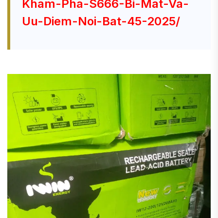
Kham-Pha-S666-Bi-Mat-Va-
Uu-Diem-Noi-Bat-45-2025/