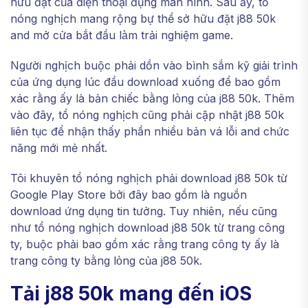
hữu đặt của điện thoại đụng màn hình. Sau ấy, tổ
nóng nghịch mang rộng bự thể sở hữu đặt j88 50k
and mở cửa bắt đầu làm trải nghiệm game.
Người nghịch buộc phải dồn vào bình sắm kỹ giải trình
của ứng dụng lúc đầu download xuống để bao gồm
xác rằng ấy là bản chiếc bằng lòng của j88 50k. Thêm
vào đây, tổ nóng nghịch cũng phải cập nhật j88 50k
liên tục để nhận thấy phần nhiều bản vá lỗi and chức
năng mới mẻ nhất.
Tôi khuyên tổ nóng nghịch phải download j88 50k từ
Google Play Store bởi đây bao gồm là nguồn
download ứng dụng tin tưởng. Tuy nhiên, nếu cũng
như tổ nóng nghịch download j88 50k từ trang công
ty, buộc phải bao gồm xác rằng trang công ty ấy là
trang công ty bằng lòng của j88 50k.
Tải j88 50k mang đến iOS