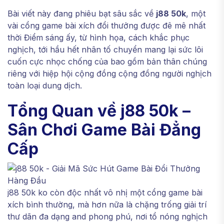
Bài viết này đang phiêu bạt sâu sắc về
j88 50k
, một
vài cổng game bài xích đổi thưởng được đê mê nhất
thời Điểm sáng ấy, từ hình họa, cách khắc phục
nghịch, tới hầu hết nhân tố chuyển mang lại sức lôi
cuốn cực nhọc chống của bao gồm bản thân chúng
riêng với hiệp hội cộng đồng cộng đồng người nghịch
toàn loại dung dịch.
Tổng Quan về j88 50k –
Sân Chơi Game Bài Đẳng
Cấp
j88 50k ko còn độc nhất vô nhị một cổng game bài
xích bình thường, mà hơn nữa là chặng trống giải trí
thư dãn đa dạng and phong phú, nơi tổ nóng nghịch