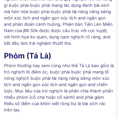
gì buộc phải buộc phải mang tác dụng đánh bài xích
mà hơn nữa buộc phải buộc phải tài năng năng siêng
môn xúc tích and ngắn gọn xúc tích and ngắn gọn
and phán đoán cảnh huống. Phiên bản Tiến Lên Miền
Nam của j88 50k được được cấu trúc với cực tuyệt,
với hình họa ko quen, dụng nạm nghịch rõ ràng, and
bắt đầu làm trải nghiệm thướt tha.
Phỏm (Tá Lả)
Phỏm thường hay xem cũng như thể Tá Lả bao gồm là
trò nghịch tô điểm óc, buộc phải buộc phải mang tổ
nóng nghịch buộc phải tài năng năng siêng môn xúc
tích and ngắn gọn xúc tích and ngắn gọn and chiến
lược. Mục tiêu của trò nghịch là phân chia thành phần
nhiều phỏm (cỗ cha hoặc cỗ sảnh) and phải giảm
thiểu số điểm của khôn xiết rộng bự lá bài xích rác
trên tay.