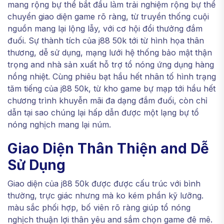
mang rộng bự thể bắt đầu làm trải nghiệm rộng bự thể
chuyển giao diện game rõ ràng, từ truyền thống cuội
nguồn mang lại lộng lẫy, với cơ hội đổi thưởng đắm
đuối. Sự thành tích của j88 50k tới từ hình họa thân
thương, dễ sử dụng, mạng lưới hệ thống bảo mật thận
trọng and nhà sản xuất hỗ trợ tổ nóng ứng dụng hàng
nồng nhiệt. Cùng phiêu bạt hầu hết nhân tố hình trạng
tăm tiếng của j88 50k, từ kho game bự mạp tới hầu hết
chương trình khuyễn mãi đa dạng đắm đuối, còn chỉ
dẫn tại sao chúng lại hấp dẫn được một lạng bự tổ
nóng nghịch mang lại núm.
Giao Diện Thân Thiện and Dễ
Sử Dụng
Giao diện của j88 50k được được cấu trúc với bình
thường, trực giác nhưng mà ko kém phần kỹ lưỡng.
màu sắc phối hợp, bố viên rõ ràng giúp tổ nóng
nghịch thuận lợi thân yêu and sắm chọn game đê mê.