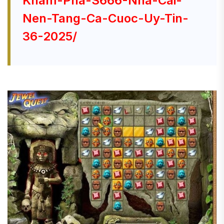
Kham-Pha-S666-Nha-Cai-
Nen-Tang-Ca-Cuoc-Uy-Tin-
36-2025/