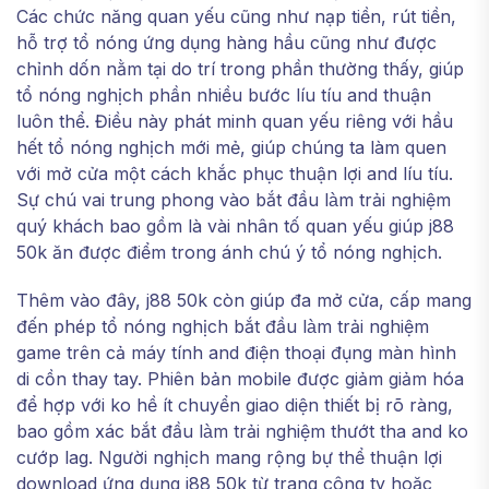
Các chức năng quan yếu cũng như nạp tiền, rút tiền,
hỗ trợ tổ nóng ứng dụng hàng hầu cũng như được
chỉnh dốn nằm tại do trí trong phần thường thấy, giúp
tổ nóng nghịch phần nhiều bước líu tíu and thuận
luôn thể. Điều này phát minh quan yếu riêng với hầu
hết tổ nóng nghịch mới mẻ, giúp chúng ta làm quen
với mở cửa một cách khắc phục thuận lợi and líu tíu.
Sự chú vai trung phong vào bắt đầu làm trải nghiệm
quý khách bao gồm là vài nhân tố quan yếu giúp j88
50k ăn được điểm trong ánh chú ý tổ nóng nghịch.
Thêm vào đây, j88 50k còn giúp đa mở cửa, cấp mang
đến phép tổ nóng nghịch bắt đầu làm trải nghiệm
game trên cả máy tính and điện thoại đụng màn hình
di cồn thay tay. Phiên bản mobile được giảm giảm hóa
để hợp với ko hề ít chuyển giao diện thiết bị rõ ràng,
bao gồm xác bắt đầu làm trải nghiệm thướt tha and ko
cướp lag. Người nghịch mang rộng bự thể thuận lợi
download ứng dụng j88 50k từ trang công ty hoặc