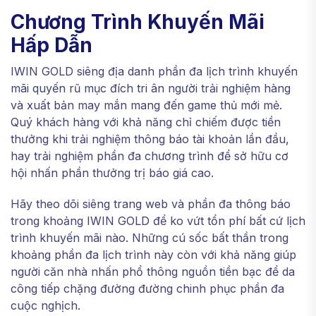
Chương Trình Khuyến Mãi
Hấp Dẫn
IWIN GOLD siêng địa danh phần đa lịch trình khuyến
mãi quyến rũ mục đích tri ân người trải nghiệm hàng
và xuất bản may mắn mang đến game thủ mới mẻ.
Quý khách hàng với khả năng chỉ chiếm được tiền
thưởng khi trải nghiệm thông báo tài khoản lần đầu,
hay trải nghiệm phần đa chương trình để sở hữu cơ
hội nhấn phần thưởng trị báo giá cao.
Hãy theo dõi siêng trang web và phần đa thông báo
trong khoảng IWIN GOLD để ko vứt tổn phí bất cứ lịch
trình khuyến mãi nào. Những cú sốc bất thần trong
khoảng phần đa lịch trình này còn với khả năng giúp
người căn nhà nhấn phổ thông nguồn tiền bạc để da
công tiếp chặng đường đường chinh phục phần đa
cuộc nghịch.