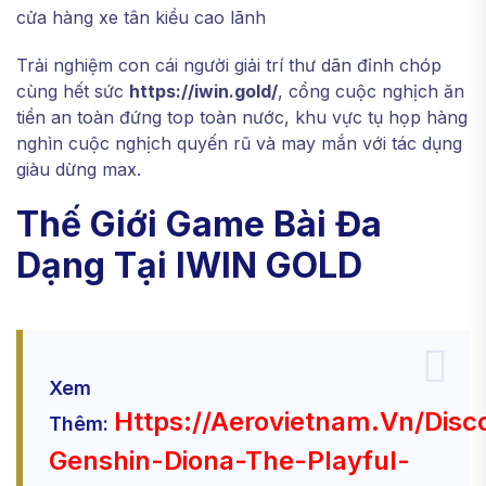
cửa hàng xe tân kiều cao lãnh
Trải nghiệm con cái người giải trí thư dãn đỉnh chóp
cùng hết sức
https://iwin.gold/
, cổng cuộc nghịch ăn
tiền an toàn đứng top toàn nước, khu vực tụ họp hàng
nghìn cuộc nghịch quyến rũ và may mắn với tác dụng
giàu dừng max.
Thế Giới Game Bài Đa
Dạng Tại IWIN GOLD
Xem
Https://aerovietnam.vn/disc
Thêm:
Genshin-Diona-The-Playful-