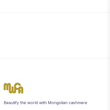
Beautify the world with Mongolian cashmere