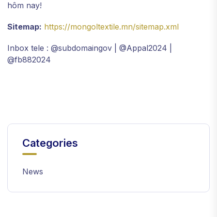
hôm nay!
Sitemap:
https://mongoltextile.mn/sitemap.xml
Inbox tele : @subdomaingov | @Appal2024 |
@fb882024
Categories
News