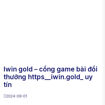
iwin gold – cổng game bài đổi
thưởng https__iwin.gold_ uy
tín
2024-09-01