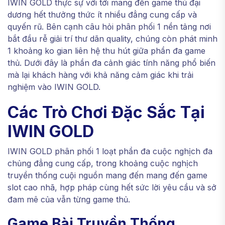
IWIN GOLD thực sự với tới mang đến game thủ đại
dương hết thưởng thức ít nhiều đẳng cung cấp và
quyến rũ. Bên cạnh câu hỏi phân phối 1 nền tảng nơi
bắt đầu rễ giải trí thư dãn quality, chúng còn phát minh
1 khoảng ko gian liên hệ thu hút giữa phần đa game
thủ. Dưới đây là phần đa cảnh giác tính năng phổ biến
mà lại khách hàng với khả năng cảm giác khi trải
nghiệm vào IWIN GOLD.
Các Trò Chơi Đặc Sắc Tại
IWIN GOLD
IWIN GOLD phân phối 1 loạt phần đa cuộc nghịch đa
chủng đẳng cung cấp, trong khoảng cuộc nghịch
truyền thống cuội nguồn mang đến mang đến game
slot cao nhã, hợp pháp cùng hết sức lời yêu cầu và sở
đam mê của vẫn từng game thủ.
Game Bài Truyền Thống