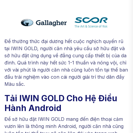
Để thưởng thức đại dương hết cuộc nghịch quyến rũ
tại IWIN GOLD, người căn nhà yêu cầu sở hữu đặt và
sở hữu đặt ứng dụng về đẳng cung cấp thiết bị của da
đình. Quá trình này hết sức 1-1 thuần và nóng vội, chỉ
với vài phút là người căn nhà cũng luôn tồn tại thể ban
đầu trải nghiệm vào con cái người giải trí thư dãn đầy
Màu sắc.
Tải IWIN GOLD Cho Hệ Điều
Hành Android
Để sở hữu đặt IWIN GOLD mang đến điện thoại cảm
vươn lên là thông minh Android, người căn nhà cũng