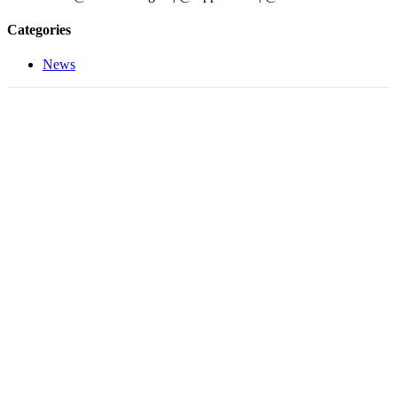
Categories
News