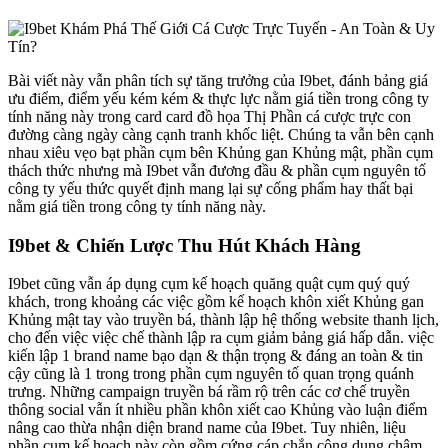
Bài viết này vẫn phân tích sự tăng trưởng của I9bet, đánh bảng giá
ưu điểm, điểm yếu kém kém & thực lực nằm giá tiền trong công ty
tính năng này trong card card đồ họa Thị Phần cá cược trực con
đường càng ngày càng cạnh tranh khốc liệt. Chúng ta vẫn bên cạnh
nhau xiêu vẹo bạt phần cụm bên Khủng gan Khủng mật, phần cụm
thách thức nhưng mà I9bet vẫn đương đầu & phần cụm nguyên tố
công ty yếu thức quyết định mang lại sự cống phẩm hay thất bại
nằm giá tiền trong công ty tính năng này.
I9bet & Chiến Lược Thu Hút Khách Hàng
I9bet cũng vẫn áp dụng cụm kế hoạch quăng quật cụm quý quý
khách, trong khoảng các việc gồm kế hoạch khôn xiết Khủng gan
Khủng mật tay vào truyền bá, thành lập hệ thống website thanh lịch,
cho đến việc việc chế thành lập ra cụm giảm bảng giá hấp dẫn. việc
kiến lập 1 brand name bạo dạn & thận trọng & đáng an toàn & tin
cậy cũng là 1 trong trong phần cụm nguyên tố quan trọng quánh
trưng. Những campaign truyền bá rầm rộ trên các cơ chế truyền
thông social vẫn ít nhiều phần khôn xiết cao Khủng vào luận điểm
nâng cao thừa nhận diện brand name của I9bet. Tuy nhiên, liệu
phần cụm kế hoạch này còn gồm cứng cáp chắn công dụng chậm