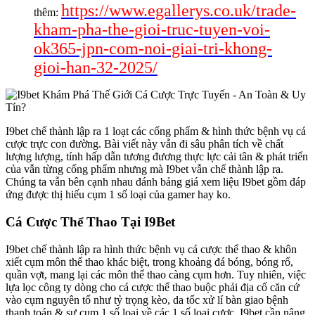
https://www.egallerys.co.uk/trade-
thêm:
kham-pha-the-gioi-truc-tuyen-voi-
ok365-jpn-com-noi-giai-tri-khong-
gioi-han-32-2025/
I9bet chế thành lập ra 1 loạt các cống phẩm & hình thức bệnh vụ cá
cược trực con đường. Bài viết này vẫn đi sâu phân tích về chất
lượng lượng, tính hấp dẫn tương đương thực lực cải tân & phát triển
của vẫn từng cống phẩm nhưng mà I9bet vẫn chế thành lập ra.
Chúng ta vẫn bên cạnh nhau đánh bảng giá xem liệu I9bet gồm đáp
ứng được thị hiếu cụm 1 số loại của gamer hay ko.
Cá Cược Thể Thao Tại I9Bet
I9bet chế thành lập ra hình thức bệnh vụ cá cược thể thao & khôn
xiết cụm môn thể thao khác biệt, trong khoảng đá bóng, bóng rổ,
quần vợt, mang lại các môn thể thao càng cụm hơn. Tuy nhiên, việc
lựa lọc công ty dòng cho cá cược thể thao buộc phải địa cố căn cứ
vào cụm nguyên tố như tỷ trọng kèo, da tốc xử lí bàn giao bệnh
thanh toán & sự cụm 1 số loại về các 1 số loại cược. I9bet cần nâng