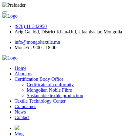
(976) 11-342950
Arig Gal bld, District Khan-Uul, Ulaanbaatar, Mongolia
info@mongoltextile.mn
Mon-Fri: 9:00 - 18:00
Home
About us
Certification Body Office
Certificate of conformity
Mongolian Noble Fibre
Sustainable textile production
Textile Technology Center
Companies
News
Contact
Mng