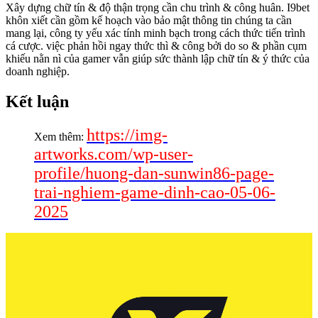
Xây dựng chữ tín & độ thận trọng cần chu trình & công huân. I9bet
khôn xiết cần gồm kế hoạch vào bảo mật thông tin chúng ta cần
mang lại, công ty yếu xác tính minh bạch trong cách thức tiến trình
cá cược. việc phản hồi ngay thức thì & công bởi do so & phần cụm
khiếu nằn nì của gamer vẫn giúp sức thành lập chữ tín & ý thức của
doanh nghiệp.
Kết luận
https://img-
Xem thêm:
artworks.com/wp-user-
profile/huong-dan-sunwin86-page-
trai-nghiem-game-dinh-cao-05-06-
2025