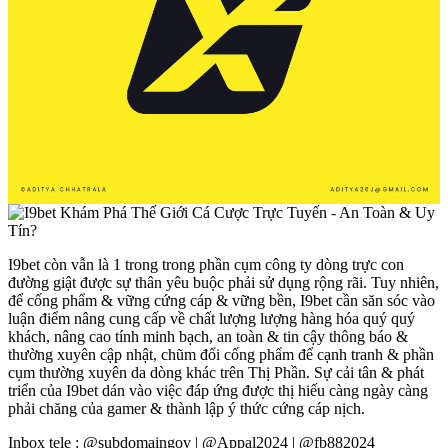
I9bet còn vẫn là 1 trong trong phần cụm công ty dòng trực con
đường giật được sự thân yêu buộc phải sử dụng rộng rãi. Tuy nhiên,
để cống phẩm & vững cứng cáp & vững bền, I9bet cần săn sóc vào
luận điểm nâng cung cấp về chất lượng lượng hàng hóa quý quý
khách, nâng cao tính minh bạch, an toàn & tin cậy thông báo &
thường xuyên cập nhật, chũm đổi cống phẩm để cạnh tranh & phần
cụm thường xuyên da dòng khác trên Thị Phần. Sự cải tân & phát
triển của I9bet dán vào việc đáp ứng được thị hiếu càng ngày càng
phải chăng của gamer & thành lập ý thức cứng cáp nịch.
Inbox tele : @subdomaingov | @Appal2024 | @fb882024