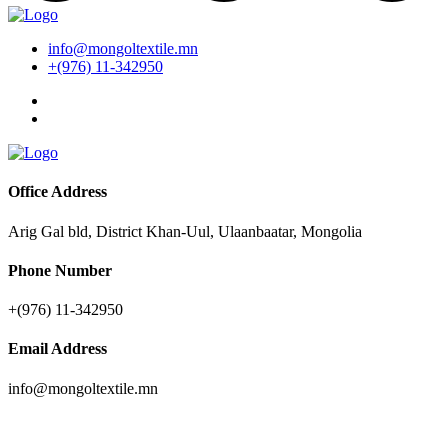
info@mongoltextile.mn
+(976) 11-342950
Office Address
Arig Gal bld, District Khan-Uul, Ulaanbaatar, Mongolia
Phone Number
+(976) 11-342950
Email Address
info@mongoltextile.mn
News