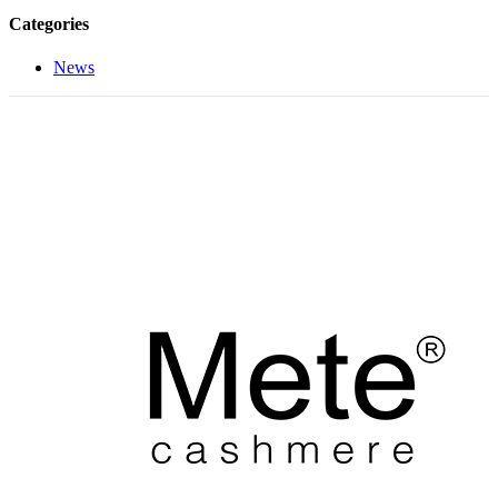
Categories
News