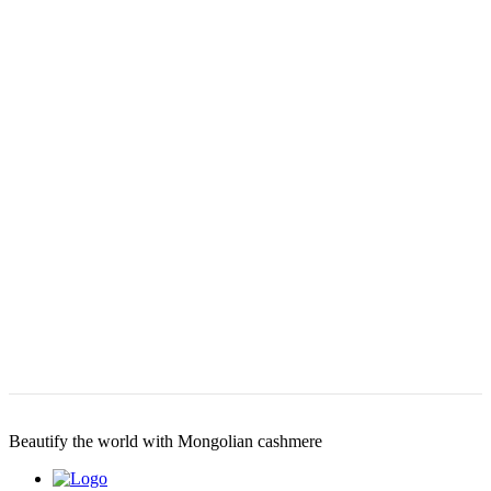
Beautify the world with Mongolian cashmere