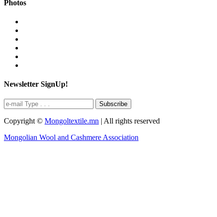
Photos
Newsletter SignUp!
Subscribe
Copyright ©
Mongoltextile.mn
| All rights reserved
Mongolian Wool and Cashmere Association