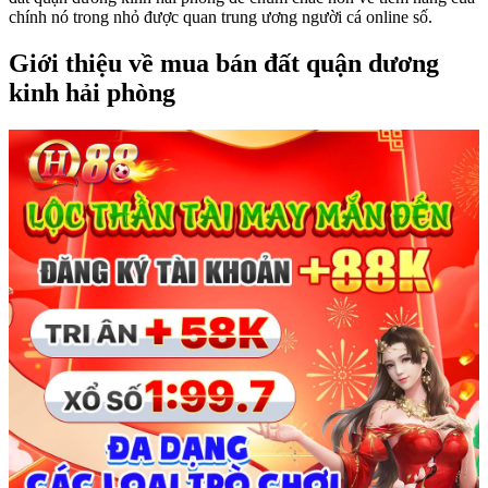
chính nó trong nhỏ được quan trung ương người cá online số.
Giới thiệu về mua bán đất quận dương
kinh hải phòng