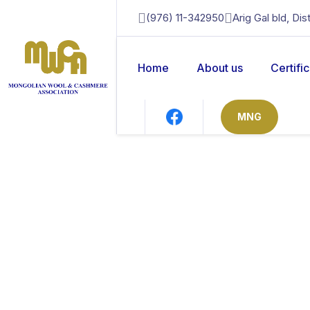
(976) 11-342950
Arig Gal bld, Di
Home
About us
Certifi
MNG
news
Home
News