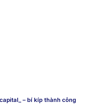
apital_ – bí kíp thành công