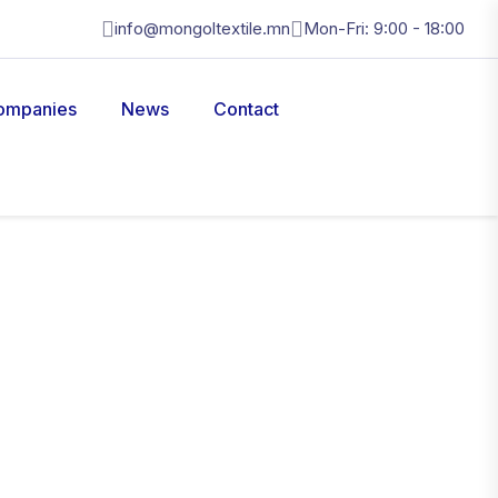
info@mongoltextile.mn
Mon-Fri: 9:00 - 18:00
ompanies
News
Contact