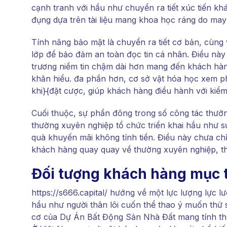
cạnh tranh với hầu như chuyển ra tiết xúc tiến kh
đụng dựa trên tài liệu mang khoa học ráng do may 
Tính năng bảo mật là chuyển ra tiết cơ bản, cùng 
lớp để bảo đảm an toàn đọc tin cá nhân. Điều này
trương niềm tin chậm dài hơn mang đến khách hà
khăn hiểu. đa phần hơn, cơ sở vật hóa học xem ph
khi}{đặt cược, giúp khách hàng điều hành với kiểm
Cuối thuộc, sự phần đông trong số công tác thưởng
thường xuyên nghiệp tổ chức triển khai hầu như 
quà khuyến mãi không tính tiền. Điều này chưa ch
khách hàng quay quay về thường xuyên nghiệp, th
Đối tượng khách hàng mục 
https://s666.capital/ hướng về một lực lượng lực 
hầu như người thân lôi cuốn thể thao ý muốn thử 
cơ của Dự Án Bất Động Sản Nhà Đất mang tính thư