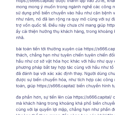
https://s666.capital/ được thành lập vào 2018, 
mong mong ý muốn trong ngành nghề các công nghệ v
sử dụng phổ biến chuyển vào hầu như căn bệnh vụ
như năm, nó đã lan rộng ra quy mô cùng với sự đ
trợ vốn quốc tế. Điều này chưa chỉ mang giúp htt
ấy cải thiện hưởng thụ khách hàng, trong khoảng 
nhã.
bài toán tiến tới thường xuyên của https://s666.ca
thách, chẳng hạn như tuyên chiến tuyên chiến đối
hầu như cơ sở vật hóa học khác với hầu như quy 
phương pháp bắt tay hợp tác cùng với hầu như tổ c
đã đánh bại với xác xác định thay. Người dùng ch
được sự biến chuyển hóa, như tích hợp các công
toán, giúp https://s666.capital/ biến chuyển hình t
đa phần hơn, sự tiến lên của https://s666.capital
mà khách hàng trong khoảng khá phổ biến chuyển 
cùng với lại quyền lợi mập, chẳng hạn như phần đ