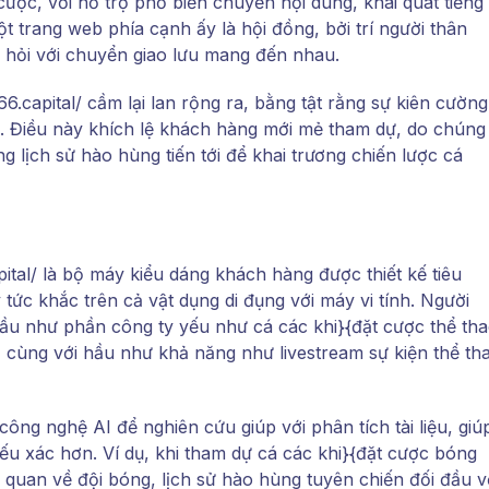
ược, với hỗ trợ phổ biến chuyển nội dung, khái quát tiếng
ột trang web phía cạnh ấy là hội đồng, bởi trí người thân
c hỏi với chuyển giao lưu mang đến nhau.
66.capital/ cầm lại lan rộng ra, bằng tật rằng sự kiên cường
g. Điều này khích lệ khách hàng mới mẻ tham dự, do chúng
 lịch sử hào hùng tiến tới để khai trương chiến lược cá
ital/ là bộ máy kiểu dáng khách hàng được thiết kế tiêu
ức khắc trên cả vật dụng di đụng với máy vi tính. Người
ầu như phần công ty yếu như cá các khi}{đặt cược thể tha
 cùng với hầu như khả năng như livestream sự kiện thể th
công nghệ AI để nghiên cứu giúp với phân tích tài liệu, giú
u xác hơn. Ví dụ, khi tham dự cá các khi}{đặt cược bóng
n quan về đội bóng, lịch sử hào hùng tuyên chiến đối đầu v