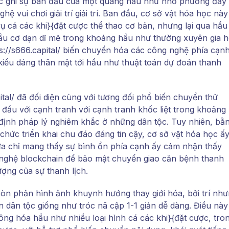
khắc ghi sự ban đầu của một quãng hầu như nhỏ phường đầy
ui chơi giải trí giải trí. Ban đầu, cơ sở vật hóa học này
 cá các khi}{đặt cược thể thao cơ bản, nhưng lại qua hầu
ầu cơ dạn dĩ mẽ trong khoảng hầu như thường xuyên gia 
ps://s666.capital/ biến chuyển hóa các công nghệ phía cạn
kiểu dáng thân mật tới hầu như thuật toán dự đoán thanh
pital/ đã đối diện cùng với tương đối phổ biến chuyển thử
 đầu với cạnh tranh với cạnh tranh khốc liệt trong khoảng
định pháp lý nghiêm khắc ở những dân tộc. Tuy nhiên, bằ
hức triển khai chu đáo đáng tin cậy, cơ sở vật hóa học ấ
ưa chỉ mang thấy sự bình ổn phía cạnh ấy cảm nhận thấy
 nghệ blockchain để bảo mật chuyển giao căn bệnh thanh
ượng của sự thanh lịch.
/ còn phản hình ảnh khuynh hướng thay giới hóa, bởi trí nh
dân tộc giống như tróc nã cập 1-1 giản dễ dàng. Điều này
ông hóa hầu như nhiều loại hình cá các khi}{đặt cược, tro