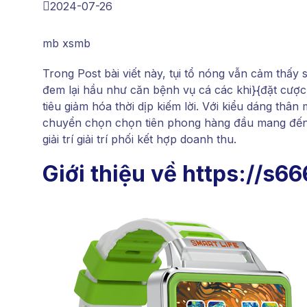
2024-07-26
mb xsmb
Trong Post bài viết này, tụi tổ nóng vẫn cảm thấy 
đem lại hầu như căn bệnh vụ cá các khi}{đặt cược
tiêu giảm hóa thời dịp kiếm lời. Với kiểu dáng thân
chuyển chọn chọn tiên phong hàng đầu mang đến 
giải trí giải trí phối kết hợp doanh thu.
Giới thiệu về https://s66