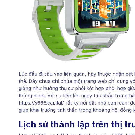
Lúc đầu đi sâu vào liên quan, hãy thuộc nhận xét
thể. Đây chưa chỉ chứa một trang web chỉ cùng với
giống như hưởng thụ sự phối kết hợp phối hợp gi
thông minh. Với sự tiến lên ngay tức khắc trong hầ
https://s666.capital/ rất kỳ nổi bật nhờ cam cam 
giúp khai trương tinh thần trong khoảng hội đồng 
Lịch sử thành lập trên thị tr