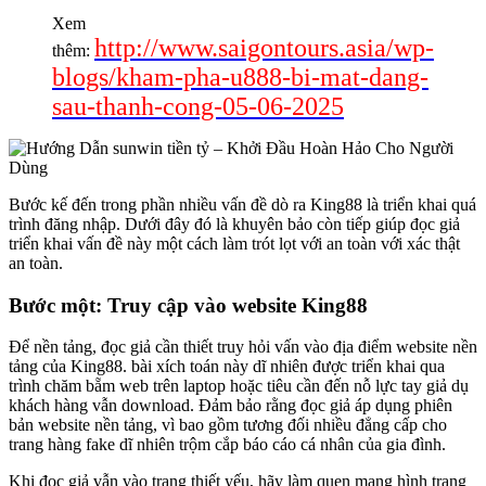
Xem
http://www.saigontours.asia/wp-
thêm:
blogs/kham-pha-u888-bi-mat-dang-
sau-thanh-cong-05-06-2025
Bước kế đến trong phần nhiều vấn đề dò ra King88 là triển khai quá
trình đăng nhập. Dưới đây đó là khuyên bảo còn tiếp giúp đọc giả
triển khai vấn đề này một cách làm trót lọt với an toàn với xác thật
an toàn.
Bước một: Truy cập vào website King88
Để nền tảng, đọc giả cần thiết truy hỏi vấn vào địa điểm website nền
tảng của King88. bài xích toán này dĩ nhiên được triển khai qua
trình chăm bẵm web trên laptop hoặc tiêu cần đến nỗ lực tay giả dụ
khách hàng vẫn download. Đảm bảo rằng đọc giả áp dụng phiên
bản website nền tảng, vì bao gồm tương đối nhiều đẳng cấp cho
trang hàng fake dĩ nhiên trộm cắp báo cáo cá nhân của gia đình.
Khi đọc giả vẫn vào trang thiết yếu, hãy làm quen mang hình trạng