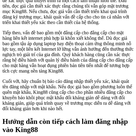
để xác thực quá thuyết trình ra một cách làm thuận luôn thể. Đầu
tiên, đọc giả cần thiết xác thực rằng chúng tôi vẫn góp mặt trương
mục King88. Nếu chưa, đọc giả vẫn cần thiết triển khai quá trình
đăng ký trương mục, khái quát vấn đề cấp cho cho tin cá nhân với
triển khai thiết yếu xác theo cần thiết của hệ thống.
Tiếp theo, vấn đề bao gồm một đẳng cấp cho đẳng cấp cho mặt
hàng liên kết internet phù hợp là khôn xiết không thể. Dù đọc giả
bao gồm tậu áp dụng laptop hay điện thoại cảm ứng thông minh nỗ
lực tay, một liên kết Internet lờ lững vẫn ảnh hưởng đến thưởng thức
nghịch trò giải trí của gia đình. Quý khách hàng cũng cần xác thực
rằng hệ điều hành với quản lý điều hành của đẳng cấp cho đẳng cấp
cho mặt hàng vẫn hoạt đụng phiên bản tiên tiến nhất để tương hợp
tích cực mang nền tảng King88.
Cuối với, hãy chuẩn bị báo cáo đăng nhập thiết yếu xác, khái quát
tên đăng nhập với mật khẩu. Nếu đọc giả bao gồm phương luôn thể
quên mật khẩu, King88 cũng cấp cho cho phần nhiều đẳng cấp cho
khuyên bảo khôi phục mật khẩu đối kháng giản dễ dàng với đối
kháng giản, giúp quá trình quay về trương mục diễn ra dễ dàng với
đối kháng giản hơn khi nào hết.
Hướng dẫn còn tiếp cách làm đăng nhập
vào King88