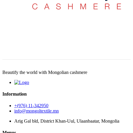
Beautify the world with Mongolian cashmere
Information
+(976) 11-342950
info@mongoltextile.mn
Arig Gal bld, District Khan-Uul, Ulaanbaatar, Mongolia
Menus