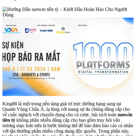
King88 là một trong nền tảng giải trí trực đường hạng sang tại
Quanh Vùng Châu Á, lạ lùng với mang sự đa chủng đẳng cấp cho
về cuộc nghịch với chuyên dụng cho cá cược. bài xích toán
sunwin
tiền tỷ
không phần nhiều đẳng cấp cho bao gồm truy hỏi vấn
trương mục hơn nữa là bước không thể để bảo đảm báo cáo cá nhân
với tận thưởng phần nhiều công dụng độc quyền. Trong phần này,