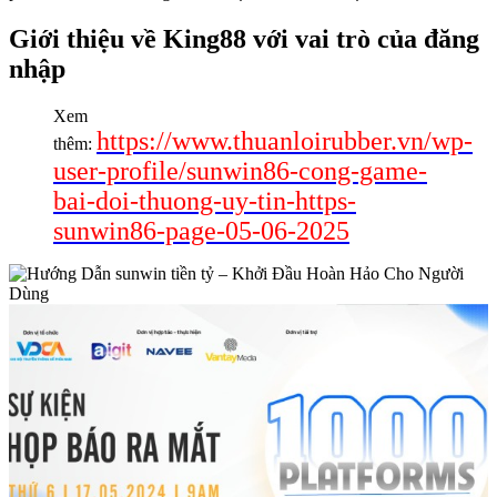
Giới thiệu về King88 với vai trò của đăng
nhập
Xem
https://www.thuanloirubber.vn/wp-
thêm:
user-profile/sunwin86-cong-game-
bai-doi-thuong-uy-tin-https-
sunwin86-page-05-06-2025