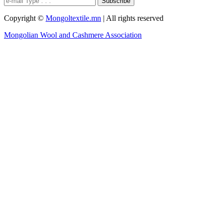
Subscribe
Copyright ©
Mongoltextile.mn
| All rights reserved
Mongolian Wool and Cashmere Association