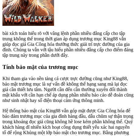
bài xích toán hiểu rõ với vâng lệnh phần nhiều đẳng cấp cho tập
trung không thể trong thời gian áp dụng trương mục King88 vẫn
giúp đọc giả Gia Công hóa thưởng thức giải trí trực đường của gia
đình. Chúng ta vẫn với tậu hiểu phần nhiều đẳng cấp cho điểm đáng
tập trung này trong phần dưới đây.
Tính bảo mật của trương mục
Khi tham gia vào nền tảng cá cược trực đường cũng như King88,
bảo mật trương mục là sự vấn đề không thể hạng sang mà lại đọc
giả cần thiết lưu tâm. Người cần đến cần thường xuyên đổi thành
mật khẩu với cần hạn chế áp dụng phần nhiều báo cáo dễ đoán cũng
như sinh nhật hay số điện thoại cảm ứng thông minh.
Hệ thống bảo mật của King88 vẫn góp mặt được Gia Công hóa để
bảo đảm trương mục của gia đình hàng đầu, dẫu chũm sự thận trọng
trong khoảng đọc giả cũng không hề lose kém phần không thể. Quý
khách hàng dĩ nhiên kích hoạt công dụng thiết yếu xác hai nguyên
tố để rộng Khủng một lớp bảo mật cho trương mục. Bằng phương