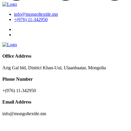
info@mongoltextile.mn
+(976) 11-342950
Office Address
Arig Gal bld, District Khan-Uul, Ulaanbaatar, Mongolia
Phone Number
+(976) 11-342950
Email Address
info@mongoltextile.mn
News