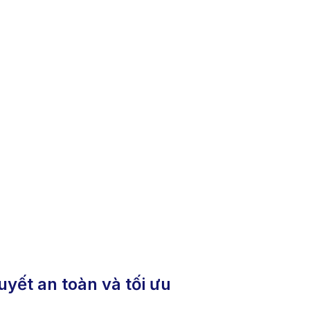
uyết an toàn và tối ưu