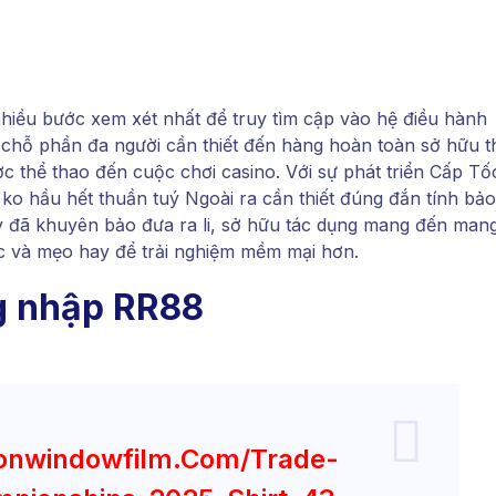
nhiều bước xem xét nhất để truy tìm cập vào hệ điều hành
 chỗ phần đa người cần thiết đến hàng hoàn toàn sở hữu t
c thể thao đến cuộc chơi casino. Với sự phát triển Cấp Tố
ko hầu hết thuần tuý Ngoài ra cần thiết đúng đắn tính bảo
ày đã khuyên bảo đưa ra li, sở hữu tác dụng mang đến man
ớc và mẹo hay để trải nghiệm mềm mại hơn.
g nhập RR88
ionwindowfilm.com/trade-