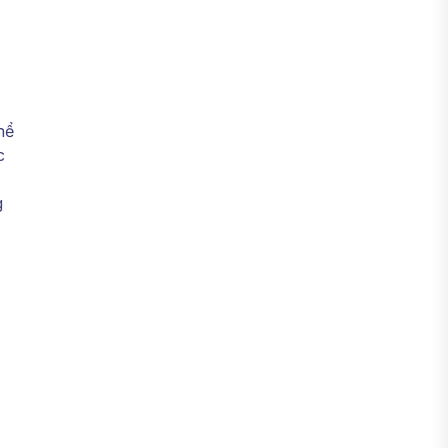
hể
c
g