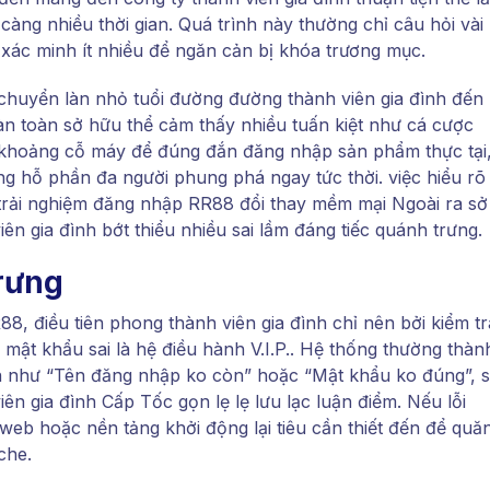
 càng nhiều thời gian. Quá trình này thường chỉ câu hỏi vài
t xác minh ít nhiều để ngăn cản bị khóa trương mục.
chuyển làn nhỏ tuổi đường đường thành viên gia đình đến
àn toàn sở hữu thể cảm thấy nhiều tuấn kiệt như cá cược
g khoảng cỗ máy để đúng đắn đăng nhập sản phẩm thực tại
g hỗ phần đa người phung phá ngay tức thời. việc hiểu rõ
trải nghiệm đăng nhập RR88 đổi thay mềm mại Ngoài ra sở
 gia đình bớt thiểu nhiều sai lầm đáng tiếc quánh trưng.
trưng
, điều tiên phong thành viên gia đình chỉ nên bởi kiểm tr
c mật khẩu sai là hệ điều hành V.I.P.. Hệ thống thường thàn
 hạn như “Tên đăng nhập ko còn” hoặc “Mật khẩu ko đúng”, 
n gia đình Cấp Tốc gọn lẹ lẹ lưu lạc luận điểm. Nếu lỗi
web hoặc nền tảng khởi động lại tiêu cần thiết đến để quă
che.