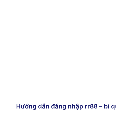
hướng dẫn đăng nhập rr88 – bí q