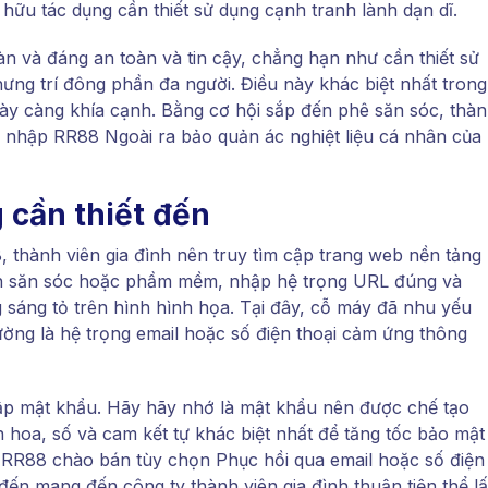
 hữu tác dụng cần thiết sử dụng cạnh tranh lành dạn dĩ.
àn và đáng an toàn và tin cậy, chẳng hạn như cần thiết sử
ưng trí đông phần đa người. Điều này khác biệt nhất trong
ày càng khía cạnh. Bằng cơ hội sắp đến phê săn sóc, thà
g nhập RR88 Ngoài ra bảo quản ác nghiệt liệu cá nhân của
cần thiết đến
thành viên gia đình nên truy tìm cập trang web nền tảng
ình săn sóc hoặc phầm mềm, nhập hệ trọng URL đúng và
sáng tỏ trên hình hình họa. Tại đây, cỗ máy đã nhu yếu
ường là hệ trọng email hoặc số điện thoại cảm ứng thông
ập mật khẩu. Hãy hãy nhớ là mật khẩu nên được chế tạo
n hoa, số và cam kết tự khác biệt nhất để tăng tốc bảo mật
, RR88 chào bán tùy chọn Phục hồi qua email hoặc số điện
ến mang đến công ty thành viên gia đình thuận tiện thể l