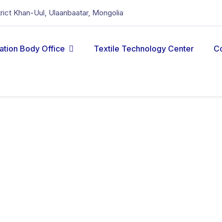
strict Khan-Uul, Ulaanbaatar, Mongolia
cation Body Office
Textile Technology Center
C