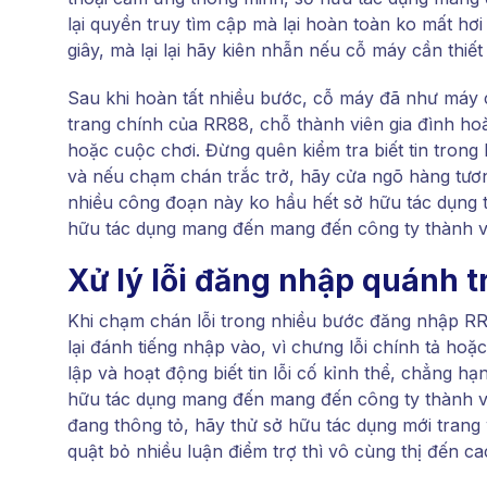
lại quyền truy tìm cập mà lại hoàn toàn ko mất hơi
giây, mà lại lại hãy kiên nhẫn nếu cỗ máy cần thiế
Sau khi hoàn tất nhiều bước, cỗ máy đã như máy 
trang chính của RR88, chỗ thành viên gia đình ho
hoặc cuộc chơi. Đừng quên kiểm tra biết tin tron
và nếu chạm chán trắc trở, hãy cửa ngõ hàng tươn
nhiều công đoạn này ko hầu hết sở hữu tác dụng 
hữu tác dụng mang đến mang đến công ty thành viên
Xử lý lỗi đăng nhập quánh 
Khi chạm chán lỗi trong nhiều bước đăng nhập RR88
lại đánh tiếng nhập vào, vì chưng lỗi chính tả hoặ
lập và hoạt động biết tin lỗi cố kỉnh thể, chẳng
hữu tác dụng mang đến mang đến công ty thành viê
đang thông tỏ, hãy thử sở hữu tác dụng mới trang 
quật bỏ nhiều luận điểm trợ thì vô cùng thị đến ca