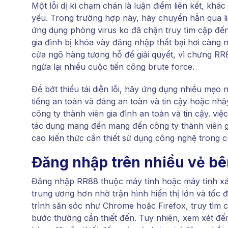
Một lỗi dị kì chạm chán là luận điểm liên kết, khá
yếu. Trong trường hợp này, hãy chuyển hẳn qua l
ứng dụng phòng virus ko đã chặn truy tìm cập đế
gia đình bị khóa vày đăng nhập thất bại hơi càng 
cửa ngõ hàng tương hỗ để giải quyết, vì chưng R
ngừa lại nhiều cuộc tiến công brute force.
Để bớt thiểu tái diễn lỗi, hãy ứng dụng nhiều mẹo 
tiếng an toàn và đáng an toàn và tin cậy hoặc nhả
công ty thành viên gia đình an toàn và tin cậy. việ
tác dụng mang đến mang đến công ty thành viên g
cao kiến thức cần thiết sử dụng công nghệ trong 
Đăng nhập trên nhiều vẻ bên
Đăng nhập RR88 thuộc máy tính hoặc máy tính xác
trung ương hơn nhờ trận hình hiển thị lớn và tốc 
trình săn sóc như Chrome hoặc Firefox, truy tìm c
bước thường cần thiết đến. Tuy nhiên, xem xét đế