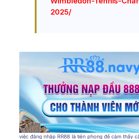
Wimbledon-Tennis-Cham
2025/
việc đăng nhập RR88 là tiên phong để cảm thấy cầm