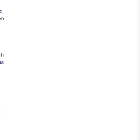
c
ên
nh
ủa
n