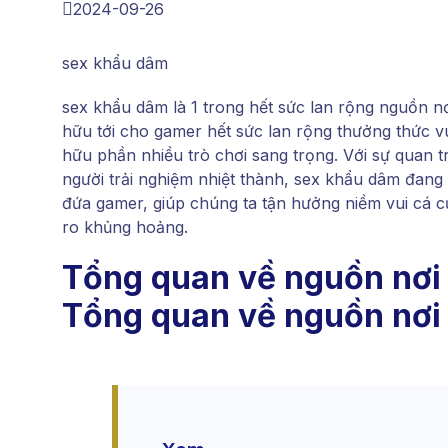
2024-09-26
sex khẩu dâm
sex khẩu dâm là 1 trong hết sức lan rộng nguồn nơi
hữu tới cho gamer hết sức lan rộng thưởng thức vui 
hữu phần nhiều trò chơi sang trọng. Với sự quan t
người trải nghiệm nhiệt thành, sex khẩu dâm đang 
đứa gamer, giúp chúng ta tận hưởng niềm vui cá c
ro khủng hoảng.
Tổng quan về nguồn nơi
Tổng quan về nguồn nơi