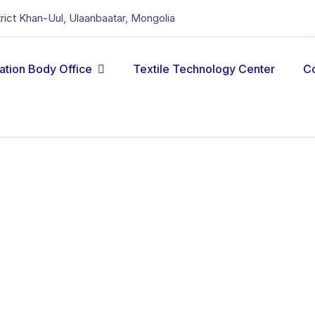
strict Khan-Uul, Ulaanbaatar, Mongolia
cation Body Office
Textile Technology Center
C