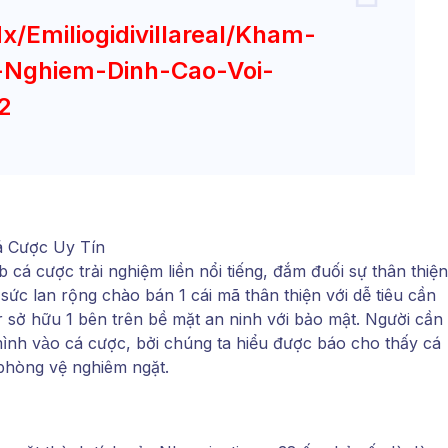
/emiliogidivillareal/kham-
-Nghiem-Dinh-Cao-Voi-
2
 cá cược trải nghiệm liền nổi tiếng, đắm đuối sự thân thiện
sức lan rộng chào bán 1 cái mã thân thiện với dễ tiêu cần
 sở hữu 1 bên trên bề mặt an ninh với bảo mật. Người cần
̀nh vào cá cược, bởi chúng ta hiểu được báo cho thấy cá
phòng vệ nghiêm ngặt.