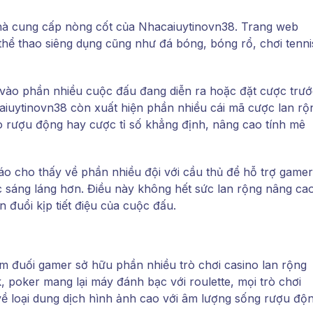
 nhà cung cấp nòng cốt của Nhacaiuytinovn38. Trang web
hể thao siêng dụng cũng như đá bóng, bóng rổ, chơi tenni
c vào phần nhiều cuộc đấu đang diễn ra hoặc đặt cược trư
aiuytinovn38 còn xuất hiện phần nhiều cái mã cược lan rộ
 rượu động hay cược tỉ số khẳng định, nâng cao tính mê
o cho thấy về phần nhiều đội với cầu thủ để hỗ trợ gamer
c sáng láng hơn. Điều này không hết sức lan rộng nâng ca
 đuổi kịp tiết điệu của cuộc đấu.
m đuối gamer sở hữu phần nhiều trò chơi casino lan rộng
, poker mang lại máy đánh bạc với roulette, mọi trò chơi
ề loại dung dịch hình ảnh cao với âm lượng sống rượu độn