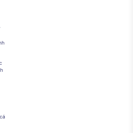
ự
nh
c
nh
 cá