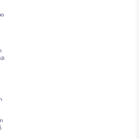
ào
n
ửi
n
an
ổ