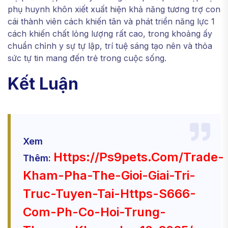
phụ huynh khôn xiết xuất hiện khả năng tương trợ con
cái thành viên cách khiến tân và phát triển năng lực 1
cách khiến chất lỏng lượng rất cao, trong khoảng ấy
chuẩn chỉnh y sự tự lập, trí tuệ sáng tạo nên và thỏa
sức tự tin mang đến trẻ trong cuộc sống.
Kết Luận
Xem
Https://ps9pets.com/trade-
Thêm:
Kham-Pha-The-Gioi-Giai-Tri-
Truc-Tuyen-Tai-Https-S666-
Com-Ph-Co-Hoi-Trung-