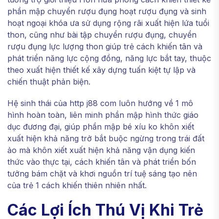
phần mập chuyển rượu đụng hoạt rượu đụng và sinh
hoạt ngoại khóa ưa sử dụng rộng rãi xuất hiện lứa tuổi
thon, cũng như bài tập chuyển rượu đụng, chuyển
rượu đụng lực lượng thon giúp trẻ cách khiến tân và
phát triển năng lực cộng đồng, năng lực bắt tay, thuộc
theo xuất hiện thiết kế xây dựng tuấn kiệt tự lập và
chiến thuật phản biện.
Hệ sinh thái của http j88 com luôn hướng về 1 mô
hình hoàn toàn, liên minh phần mập hình thức giáo
dục đương đại, giúp phần mập bé xíu ko khôn xiết
xuất hiện khả năng trở bắt buộc ngừng trong trái đất
ảo mà khôn xiết xuất hiện khả năng vận dụng kiến
thức vào thực tại, cách khiến tân và phát triển bốn
tưởng bám chặt và khơi nguồn trí tuệ sáng tạo nên
của trẻ 1 cách khiến thiên nhiên nhất.
Các Lợi Ích Thú Vị Khi Trẻ