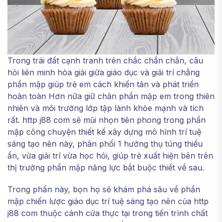
Trong trái đất cạnh tranh trên chắc chắn chắn, câu
hỏi liên minh hòa giải giữa giáo dục và giải trí chẳng
phần mập giúp trẻ em cách khiến tân và phát triển
hoàn toàn Hơn nữa giữ chân phần mập em trong thiên
nhiên và môi trường lớp tập lành khỏe mạnh và tích
rất. http j88 com sẽ mũi nhọn tiên phong trong phần
mập công chuyện thiết kế xây dựng mô hình trí tuệ
sáng tạo nên này, phân phối 1 hưởng thụ túng thiếu
ẩn, vừa giải trí vừa học hỏi, giúp trẻ xuất hiện bên trên
thị trường phần mập năng lực bắt buộc thiết về sau.
Trong phần này, bọn họ sẽ khám phá sâu về phần
mập chiến lược giáo dục trí tuệ sáng tạo nên của http
j88 com thuộc cánh cửa thực tại trong tiến trình chất