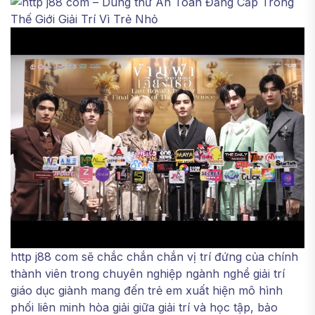
http j88 com sẽ chắc chắn chắn vị trí đứng của chính
thành viên trong chuyên nghiệp ngành nghề giải trí
giáo dục giành mang đến trẻ em xuất hiện mô hình
phối liên minh hòa giải giữa giải trí và học tập, bảo