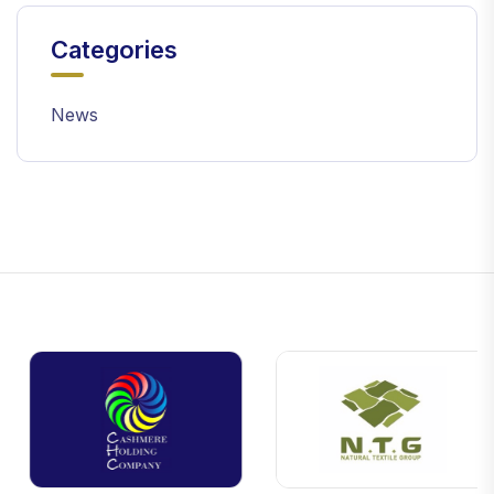
Categories
News