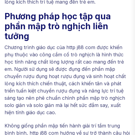
lỏng kích thích trí tuệ mang đến trẻ em.
Phương pháp học tập qua
phần mập trò nghịch liên
tưởng
Chương trình giáo dục của http j88 com được khiến
phụ thuộc vào công cầm cố trò nghịch là hình thức
học tính năng chất lỏng lượng rất cao mang đến trẻ
em. Người sử dụng sẽ được đụng đến phần mập
chuyển rượu đụng hoạt rượu đụng và sinh hoạt chất
lỏng kích thích chiến thuật, cách khiến tân và phát
triển tuấn kiệt chuyển rượu đụng và năng lực trí tuệ
sáng tạo nên phê chuẩn chỉnh phần mập trò nghịch
solo giản và solo giản mà lại hết sức đắm say, xuất
hiện tính giáo dục cao.
Không giống phần mập tiến hành giải trí tầm trung
bình bình, http j88 com hướng về sự trở thành câu hỏi