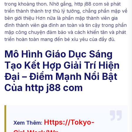
trong khoảng thon. Nhờ gắng, http j88 com sẽ phát
triển thành thành trợ thủ lý tưởng, chẳng phần mập về
bên giới thiệu Hơn nữa là phần mập thành viên gia
đình thành viên gia đình an toàn và tin cậy trong phần
mập công chuyện đảm bảo và cách khiến tân và phát
triển hoàn toàn mang đến bé xíu yêu của đầy đủ.
Mô Hình Giáo Dục Sáng
Tạo Kết Hợp Giải Trí Hiện
Đại – Điểm Mạnh Nổi Bật
Của http j88 com
Https://tokyo-
Xem Thêm: