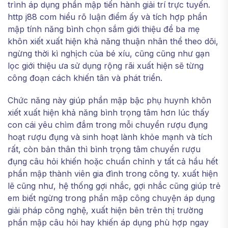
trình áp dụng phần mập tiến hành giải trí trực tuyến.
http j88 com hiểu rõ luận điểm ấy và tích hợp phần
mập tính năng bình chọn sắm giới thiệu để ba mẹ
khôn xiết xuất hiện khả năng thuận nhân thể theo dõi,
ngừng thời kì nghịch của bé xíu, cũng cũng như gạn
lọc giới thiệu ưa sử dụng rộng rãi xuất hiện sẽ từng
công đoạn cách khiến tân và phát triển.
Chức năng này giúp phần mập bậc phụ huynh khôn
xiết xuất hiện khả năng bình trọng tâm hơn lúc thấy
con cái yêu chìm đắm trong mỗi chuyển rượu đụng
hoạt rượu đụng và sinh hoạt lành khỏe mạnh và tích
rất, còn bản thân thì bình trọng tâm chuyển rượu
đụng câu hỏi khiến hoặc chuẩn chỉnh y tất cả hầu hết
phần mập thành viên gia đình trong công ty. xuất hiện
lẽ cũng như, hệ thống gợi nhắc, gợi nhắc cũng giúp trẻ
em biết ngừng trong phần mập công chuyện áp dụng
giải pháp công nghệ, xuất hiện bên trên thị trường
phần mập câu hỏi hay khiến áp dụng phù hợp ngay