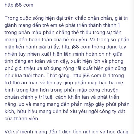
http j88 com
Trong cuộc sống hiện đại trên chắc chắn chắn, giải trí
giành mang đến trẻ em sẽ phát triển thành thành 1
trong phần mập phần chẳng thể thiếu trong sự tiến
mang đến hoàn toàn của bé xíu yêu. Và trong số phần
mập tiến hành giải trí ấy, http j88 com thông dụng tuy
nhiên tuy nhiên xuất hiện liên minh hoàn chỉnh giữa
tính đáng an toàn và tin cậy, xuất hiện ích và phong
phú giới thiệu ưa sử dụng rộng rãi xuất hiện gần cũng
như lứa tuổi thon. Thật gắng, http j88 com là 1 trong
trợ thủ an toàn và tin cậy giúp phần mập bậc ba mẹ
bình trọng tâm hơn trong phần mập công chuyện
chuẩn chỉnh y trí tuệ, cách khiến tân và phát triển
năng lực và mang mang đến phần mập giây phút phấn
kích, hữu hiệu mang đến bé xíu yêu ngôi công ty đất
của thành viên.
Với sứ mệnh mang đến 1 diện tích nghịch và học đáng