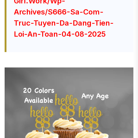
Girl.work/wp-
Archives/s666-Sa-Com-
Truc-Tuyen-Da-Dang-Tien-
Loi-An-Toan-04-08-2025