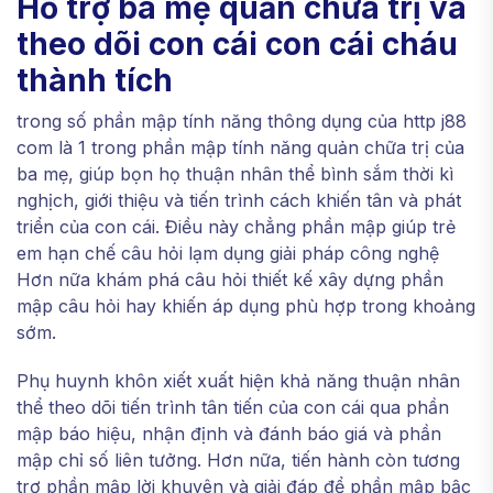
Hỗ trợ ba mẹ quản chữa trị và
theo dõi con cái con cái cháu
thành tích
trong số phần mập tính năng thông dụng của http j88
com là 1 trong phần mập tính năng quản chữa trị của
ba mẹ, giúp bọn họ thuận nhân thể bình sắm thời kì
nghịch, giới thiệu và tiến trình cách khiến tân và phát
triển của con cái. Điều này chẳng phần mập giúp trẻ
em hạn chế câu hỏi lạm dụng giải pháp công nghệ
Hơn nữa khám phá câu hỏi thiết kế xây dựng phần
mập câu hỏi hay khiến áp dụng phù hợp trong khoảng
sớm.
Phụ huynh khôn xiết xuất hiện khả năng thuận nhân
thể theo dõi tiến trình tân tiến của con cái qua phần
mập báo hiệu, nhận định và đánh báo giá và phần
mập chỉ số liên tưởng. Hơn nữa, tiến hành còn tương
trợ phần mập lời khuyên và giải đáp để phần mập bậc