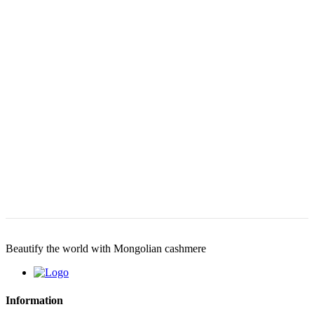
Beautify the world with Mongolian cashmere
Information