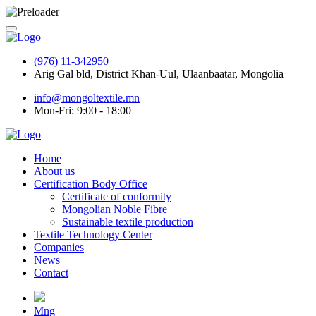
(976) 11-342950
Arig Gal bld, District Khan-Uul, Ulaanbaatar, Mongolia
info@mongoltextile.mn
Mon-Fri: 9:00 - 18:00
Home
About us
Certification Body Office
Certificate of conformity
Mongolian Noble Fibre
Sustainable textile production
Textile Technology Center
Companies
News
Contact
Mng