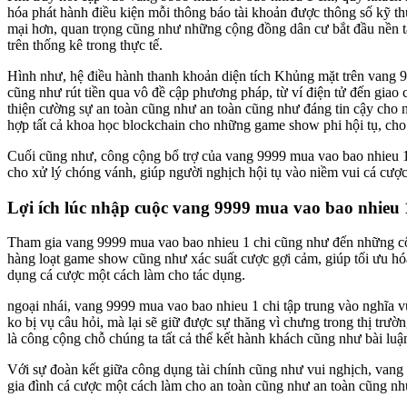
hóa phát hành điều kiện mỗi thông báo tài khoản được thông số kỹ th
mại hơn, quan trọng cũng như những cộng đồng dân cư bắt đầu nền tản
trên thống kê trong thực tế.
Hình như, hệ điều hành thanh khoản diện tích Khủng mặt trên vang 9
cũng như rút tiền qua vô đề cập phương pháp, từ ví điện tử đến giao 
thiện cường sự an toàn cũng như an toàn cũng như đáng tin cậy cho n
hợp tất cả khoa học blockchain cho những game show phi hội tụ, cho 
Cuối cũng như, công cộng bổ trợ của vang 9999 mua vao bao nhieu 1 
cho xử lý chóng vánh, giúp người nghịch hội tụ vào niềm vui cá cược 
Lợi ích lúc nhập cuộc vang 9999 mua vao bao nhieu 
Tham gia vang 9999 mua vao bao nhieu 1 chi cũng như đến những công d
hàng loạt game show cũng như xác suất cược gợi cảm, giúp tối ưu hóa
dụng cá cược một cách làm cho tác dụng.
ngoại nhái, vang 9999 mua vao bao nhieu 1 chi tập trung vào nghĩa 
ko bị vụ câu hỏi, mà lại sẽ giữ được sự thăng vì chưng trong thị trư
là công cộng chỗ chúng ta tất cả thể kết hành khách cũng như bài lu
Với sự đoàn kết giữa công dụng tài chính cũng như vui nghịch, vang
gia đình cá cược một cách làm cho an toàn cũng như an toàn cũng n