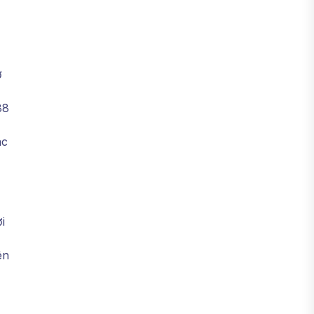
ở
88
ác
i
ên