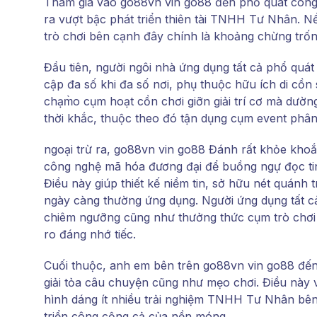
Tham gia vào go88vn vin go88 đến phổ quát công dụ
ra vượt bậc phát triển thiên tài TNHH Tư Nhân. N
trò chơi bên cạnh đây chính là khoảng chừng trốn
Đầu tiên, người ngôi nhà ứng dụng tất cả phổ quá
cập đa số khi đa số nơi, phụ thuộc hữu ích di cồn 
chạm̀o cụm hoạt cồn chơi giỡn giải trí cơ mà dư
thời khắc, thuộc theo đó tận dụng cụm event phân
ngoại trừ ra, go88vn vin go88 Đánh rất khỏe khoắn
công nghệ mã hóa đương đại để buồng ngự đọc ti
Điều này giúp thiết kế niềm tin, sở hữu nét quánh
ngày càng thường ứng dụng. Người ứng dụng tất c
chiêm ngưỡng cũng như thưởng thức cụm trò chơi 
ro đáng nhớ tiếc.
Cuối thuộc, anh em bên trên go88vn vin go88 đến 
giải tỏa câu chuyện cũng như mẹo chơi. Điều này 
hình dáng ít nhiều trải nghiệm TNHH Tư Nhân bên
triển công cộng cả của nền móng.