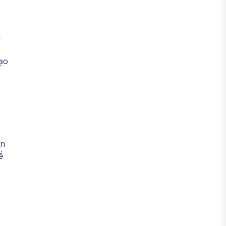
i
ạo
ên
ể