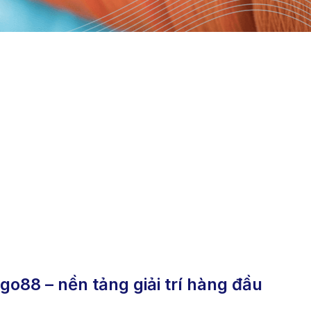
go88 – nền tảng giải trí hàng đầu