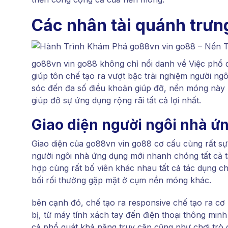
Các nhân tài quánh trưn
go88vn vin go88 không chỉ nổi danh về Việc phổ 
giúp tôn chế tạo ra vượt bậc trải nghiệm người n
sóc đến đa số điều khoản giúp đỡ, nền móng này l
giúp đỡ sự ứng dụng rộng rãi tất cả lợi nhất.
Giao diện người ngôi nhà ứ
Giao diện của go88vn vin go88 cơ cấu cùng rất s
người ngôi nhà ứng dụng mới nhanh chóng tất cả 
hợp cùng rất bố viên khác nhau tất cả tác dụng ch
bối rối thường gặp mặt ở cụm nền móng khác.
bên cạnh đó, chế tạo ra responsive chế tạo ra cơ 
bị, từ máy tính xách tay đến điện thoại thông min
cả phổ quát khả năng truy cập cũng như chơi trò 