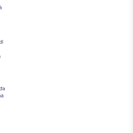
à
dĩ
n
 đa
hà