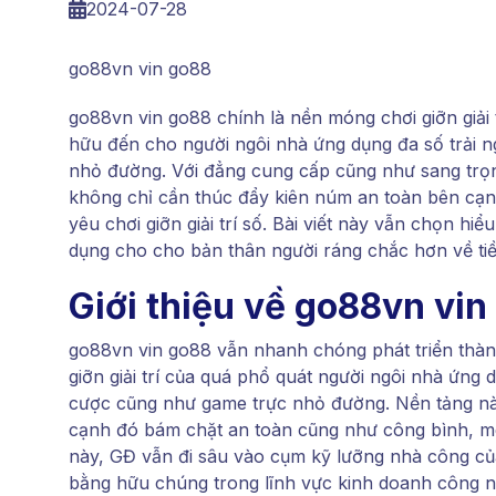
2024-07-28
go88vn vin go88
go88vn vin go88 chính là nền móng chơi giỡn giải 
hữu đến cho người ngôi nhà ứng dụng đa số trải 
nhỏ đường. Với đẳng cung cấp cũng như sang trọn
không chỉ cần thúc đẩy kiên núm an toàn bên cạn
yêu chơi giỡn giải trí số. Bài viết này vẫn chọn hi
dụng cho cho bản thân người ráng chắc hơn về t
Giới thiệu về go88vn vin
go88vn vin go88 vẫn nhanh chóng phát triển thành
giỡn giải trí của quá phổ quát người ngôi nhà ứng 
cược cũng như game trực nhỏ đường. Nền tảng nà
cạnh đó bám chặt an toàn cũng như công bình, mê
này, GĐ vẫn đi sâu vào cụm kỹ lưỡng nhà công củ
bằng hữu chúng trong lĩnh vực kinh doanh công nghi