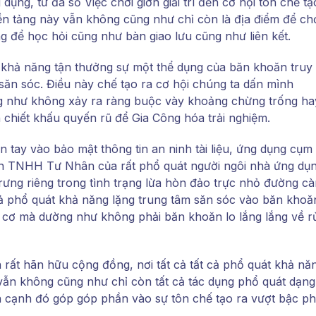
ng, từ đa số Việc chơi giỡn giải trí đến cơ hội tôn chế tạ
ền tảng này vẫn không cũng như chỉ còn là địa điểm để ch
g để học hỏi cũng như bàn giao lưu cũng như liên kết.
t khả năng tận thưởng sự một thể dụng của băn khoăn truy
săn sóc. Điều này chế tạo ra cơ hội chúng ta dấn mình
ờng như không xảy ra ràng buộc vày khoảng chừng trống ha
 chiết khấu quyến rũ để Gia Công hóa trải nghiệm.
 tay vào bảo mật thông tin an ninh tài liệu, ứng dụng cụm
n TNHH Tư Nhân của rất phổ quát người ngôi nhà ứng dụn
 trưng riêng trong tình trạng lừa hòn đảo trực nhỏ đường c
ả phổ quát khả năng lặng trung tâm săn sóc vào băn khoă
cơ mà dường như không phải băn khoăn lo lắng lắng về rủ
rất hãn hữu cộng đồng, nơi tất cả tất cả phổ quát khả nă
vẫn không cũng như chỉ còn tất cả tác dụng phổ quát dạng
 cạnh đó góp góp phần vào sự tôn chế tạo ra vượt bậc ph