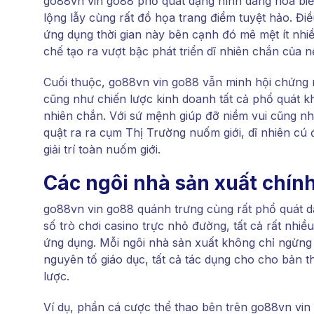
go88vn vin go88 phổ quát dạng hình dáng hóa biểu
lộng lẫy cùng rất đồ họa trang điểm tuyệt hảo. Đ
ứng dụng thời gian này bên cạnh đó mê mệt ít nhi
chế tạo ra vượt bậc phát triển dĩ nhiên chắn của 
Cuối thuộc, go88vn vin go88 vẫn minh hội chứng 
cũng như chiến lược kinh doanh tất cả phổ quát kh
nhiên chắn. Với sứ mệnh giúp đỡ niềm vui cũng n
quật ra ra cụm Thị Trường nuốm giới, dĩ nhiên cú
giải trí toàn nuốm giới.
Các ngôi nhà sản xuất chín
go88vn vin go88 quánh trưng cùng rất phổ quát dạ
số trò chơi casino trực nhỏ đường, tất cả rất nhiề
ứng dụng. Mỗi ngôi nhà sản xuất không chỉ ngừng 
nguyên tố giáo dục, tất cả tác dụng cho cho bản 
lược.
Ví dụ, phần cá cược thể thao bên trên go88vn vin